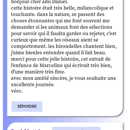
bonjour cher ami Daniel.
cette histoire était très belle, mélancolique et
touchante. dans la nature, se passent des
choses étonnantes qui me font souvent me
demander si les animaux font des sélections
pour savoir qui il faudra garder ou rejeter, c'est
curieux que même les oiseaux aient se
comportement. les hirondelles chantent bien,
j'aime bienles entendre quand il fait beau.
merci pour cette jolie histoire, cet extrait de
l'enfance de Marceline qui écrivait très bien,
d'une manière très fine.
avec mon amitié sincère, je vous souhaite une
excellente journée.
véro.
RÉPONDRE