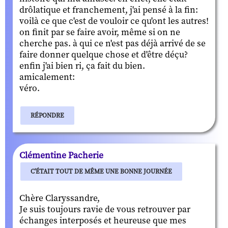
drôlatique et franchement, j'ai pensé à la fin:
voilà ce que c'est de vouloir ce qu'ont les autres!
on finit par se faire avoir, même si on ne
cherche pas. à qui ce n'est pas déjà arrivé de se
faire donner quelque chose et d'être déçu?
enfin j'ai bien ri, ça fait du bien.
amicalement:
véro.
RÉPONDRE
Clémentine Pacherie
C'ÉTAIT TOUT DE MÊME UNE BONNE JOURNÉE
Chère Claryssandre,
Je suis toujours ravie de vous retrouver par
échanges interposés et heureuse que mes