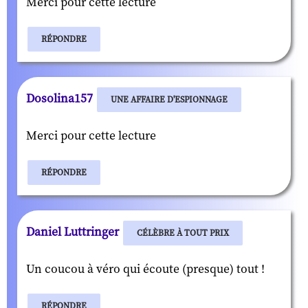
Merci pour cette lecture
RÉPONDRE
Dosolina157
UNE AFFAIRE D'ESPIONNAGE
Merci pour cette lecture
RÉPONDRE
Daniel Luttringer
CÉLÈBRE À TOUT PRIX
Un coucou à véro qui écoute (presque) tout !
RÉPONDRE