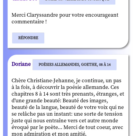
Merci Claryssandre pour votre encourageant
commentaire !
RÉPONDRE
Doriane
POÉSIES ALLEMANDES, GOETHE, 08 À 14
Chère Christiane-Jehanne, je continue, un pas
à la fois, à découvrir la poésie allemande. Ces
chapitres 8 à 14 sont très prenants, étranges, et
d'une grande beauté: Beauté des images,
beauté de la langue, beauté de votre voix qui ne
se relâche pas un instant: une sorte de tension
juste qui nous entraîne vers cet autre monde
évoqué par le poète... Merci de tout coeur, avec
mon admiration et mon amitié,