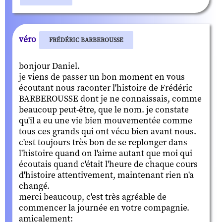
véro
FRÉDÉRIC BARBEROUSSE
bonjour Daniel.
je viens de passer un bon moment en vous
écoutant nous raconter l'histoire de Frédéric
BARBEROUSSE dont je ne connaissais, comme
beaucoup peut-être, que le nom. je constate
qu'il a eu une vie bien mouvementée comme
tous ces grands qui ont vécu bien avant nous.
c'est toujours très bon de se replonger dans
l'histoire quand on l'aime autant que moi qui
écoutais quand c'était l'heure de chaque cours
d'histoire attentivement, maintenant rien n'a
changé.
merci beaucoup, c'est très agréable de
commencer la journée en votre compagnie.
amicalement: