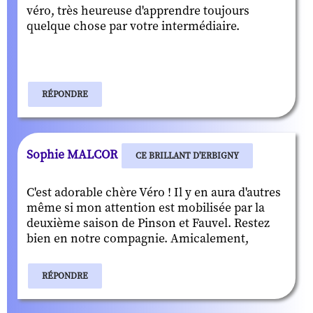
véro, très heureuse d'apprendre toujours
quelque chose par votre intermédiaire.
RÉPONDRE
Sophie MALCOR
CE BRILLANT D'ERBIGNY
C'est adorable chère Véro ! Il y en aura d'autres
même si mon attention est mobilisée par la
deuxième saison de Pinson et Fauvel. Restez
bien en notre compagnie. Amicalement,
RÉPONDRE