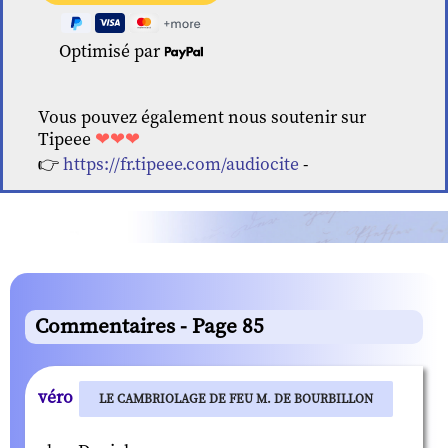
Optimisé par
Vous pouvez également nous soutenir sur
Tipeee
❤❤❤
👉
https://fr.tipeee.com/audiocite
-
Commentaires - Page 85
véro
LE CAMBRIOLAGE DE FEU M. DE BOURBILLON