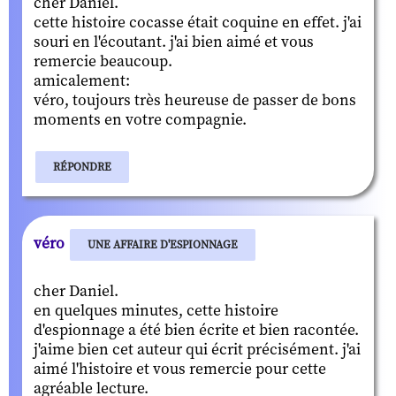
cher Daniel.
cette histoire cocasse était coquine en effet. j'ai
souri en l'écoutant. j'ai bien aimé et vous
remercie beaucoup.
amicalement:
véro, toujours très heureuse de passer de bons
moments en votre compagnie.
RÉPONDRE
véro
UNE AFFAIRE D'ESPIONNAGE
cher Daniel.
en quelques minutes, cette histoire
d'espionnage a été bien écrite et bien racontée.
j'aime bien cet auteur qui écrit précisément. j'ai
aimé l'histoire et vous remercie pour cette
agréable lecture.