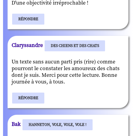
D'une objectivité irréprochable !
RÉPONDRE
Claryssandre
DES CHIENS ET DES CHATS
Un texte sans aucun parti pris (rire) comme
pourront le constater les amoureux des chats
dont je suis. Merci pour cette lecture. Bonne
journée à vous, à tous.
RÉPONDRE
Bak
HANNETON, VOLE, VOLE, VOLE !