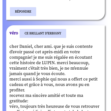
RÉPONDRE
véro
CE BRILLANT D'ERBIGNY
cher Daniel, cher ami. que je suis contente
d'avoir passé cet après-midi en votre
compagnie! je me suis régalée en écoutant
cette histoire de LUPIN. merci beaucoup,
vraiment c'était très bien, je ne m'ennuie
jamais quand je vous écoute.
merci aussi à Sophie qui nous a offert ce petit
cadeau et grâce à vous, nous avons pu en
profiter.
recevez ma sincère amitié et toute ma
gratitude:
véro, toujours très heureuse de vous retrouver