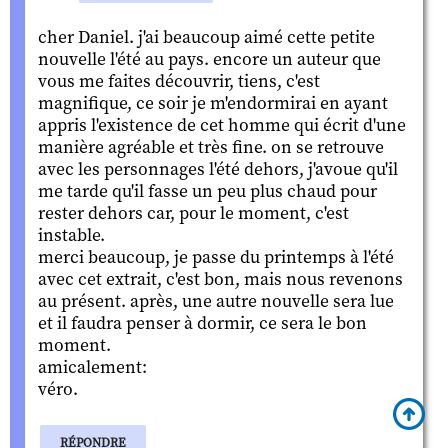
cher Daniel. j'ai beaucoup aimé cette petite
nouvelle l'été au pays. encore un auteur que
vous me faites découvrir, tiens, c'est
magnifique, ce soir je m'endormirai en ayant
appris l'existence de cet homme qui écrit d'une
manière agréable et très fine. on se retrouve
avec les personnages l'été dehors, j'avoue qu'il
me tarde qu'il fasse un peu plus chaud pour
rester dehors car, pour le moment, c'est
instable.
merci beaucoup, je passe du printemps à l'été
avec cet extrait, c'est bon, mais nous revenons
au présent. après, une autre nouvelle sera lue
et il faudra penser à dormir, ce sera le bon
moment.
amicalement:
véro.
RÉPONDRE