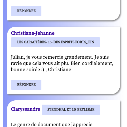
RÉPONDRE
Christiane-Jehanne
LES CARACTÈRES- 15- DES ESPRITS FORTS_ FIN
Julian, je vous remercie grandement. Je suis
ravie que cela vous ait plu. Bien cordialement,
bonne soirée :) , Christiane
RÉPONDRE
Claryssandre
STENDHAL ET LE BEYLISME
Le genre de document que j'apprécie