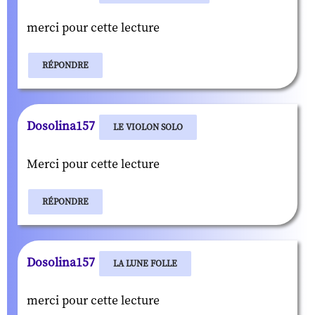
merci pour cette lecture
RÉPONDRE
Dosolina157
LE VIOLON SOLO
Merci pour cette lecture
RÉPONDRE
Dosolina157
LA LUNE FOLLE
merci pour cette lecture