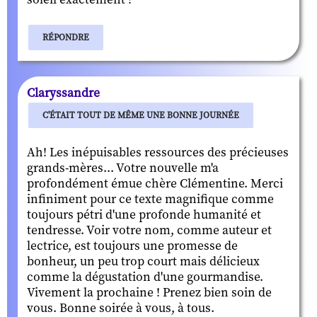
RÉPONDRE
Claryssandre
C'ÉTAIT TOUT DE MÊME UNE BONNE JOURNÉE
Ah! Les inépuisables ressources des précieuses
grands-mères... Votre nouvelle m'a
profondément émue chère Clémentine. Merci
infiniment pour ce texte magnifique comme
toujours pétri d'une profonde humanité et
tendresse. Voir votre nom, comme auteur et
lectrice, est toujours une promesse de
bonheur, un peu trop court mais délicieux
comme la dégustation d'une gourmandise.
Vivement la prochaine ! Prenez bien soin de
vous. Bonne soirée à vous, à tous.