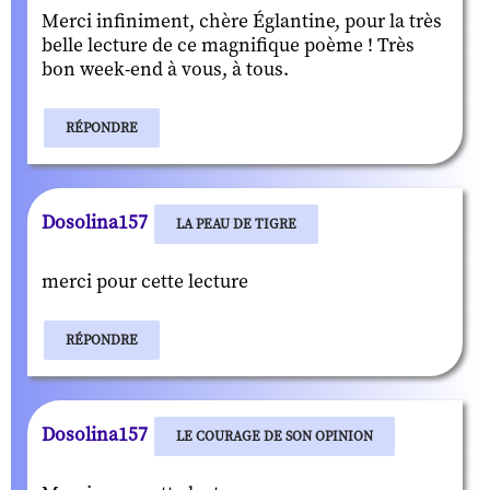
Merci infiniment, chère Églantine, pour la très
belle lecture de ce magnifique poème ! Très
bon week-end à vous, à tous.
RÉPONDRE
Dosolina157
LA PEAU DE TIGRE
merci pour cette lecture
RÉPONDRE
Dosolina157
LE COURAGE DE SON OPINION