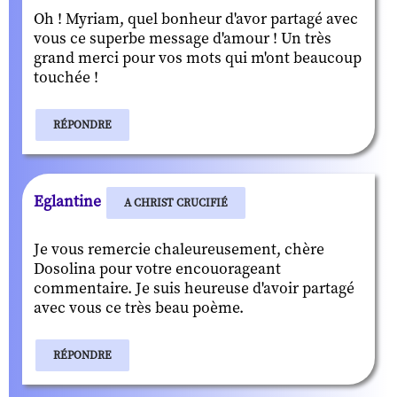
Oh ! Myriam, quel bonheur d'avor partagé avec
vous ce superbe message d'amour ! Un très
grand merci pour vos mots qui m'ont beaucoup
touchée !
RÉPONDRE
Eglantine
A CHRIST CRUCIFIÉ
Je vous remercie chaleureusement, chère
Dosolina pour votre encouorageant
commentaire. Je suis heureuse d'avoir partagé
avec vous ce très beau poème.
RÉPONDRE