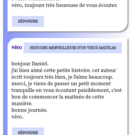
véro, toujours très heureuse de vous écouter.
RÉPONDRE
véro
HISTOIRE MERVEILLEUSE D'UN VIEUX MATELAS
bonjour Daniel.
j'ai bien aimé cette petite histoire. cet auteur
écrit toujours très bien, je l'aime beaucoup.
merci, je viens de passer un petit moment
tranquille en vous écoutant paisiblement, c'est
bon de commencer la matinée de cette
manière.
bonne journée.
véro.
RÉPONDRE