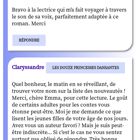
Bravo à la lectrice qui m'a fait voyager à travers
le son de sa voix, parfaitement adaptée à ce
roman. Merci
RÉPONDRE
Claryssandre
LES DOUZE PRINCESSES DANSANTES
Quel bonheur, le matin en se réveillant, de
trouver votre nom sur la liste des nouveautés !
Merci, chère Emma, pour cette lecture. Le goût
de certains adultes pour les contes vous
étonne peut-être. Moi je me demande ce que
lisent les jeunes filles de votre âge de nos jours.
Avez vous un auteur favori ? Mais je suis peut-
être indiscrète... Si c'est le cas ne vous sentez
surtout pas obligé de répondre. Très bonne