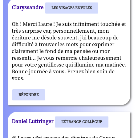
Claryssandre
LES VISAGES ENVOLÉS
Oh ! Merci Laure ! Je suis infiniment touchée et
très surprise car, personnellement, mon
écriture me désole souvent. j'ai beaucoup de
difficulté à trouver les mots pour exprimer
clairement le fond de ma pensée ou mon
ressenti... Je vous remercie chaleureusement
pour votre gentillesse qui illumine ma matinée.
Bonne journée à vous. Prenez bien soin de
vous.
RÉPONDRE
Daniel Luttringer
L'ÉTRANGE COLLÈGUE