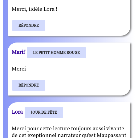
Merci, fidèle Lora !
RÉPONDRE
Marif
LE PETIT HOMME ROUGE
Merci
RÉPONDRE
Lora
JOUR DE FÊTE
Merci pour cette lecture toujours aussi vivante
de cet exeptionnel narrateur qu'est Maupassant