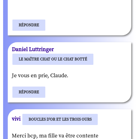
RÉPONDRE
Daniel Luttringer
LE MAÎTRE CHAT OU LE CHAT BOTTÉ
Je vous en prie, Claude.
RÉPONDRE
vivi
BOUCLES D'OR ET LES TROIS OURS
Merci bcp, ma fille va être contente