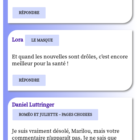
RÉPONDRE
Lora
LE MASQUE
Et quand les nouvelles sont drôles, c'est encore
meilleur pour la santé !
RÉPONDRE
Daniel Luttringer
ROMÉO ET JULIETTE – PAGES CHOISIES
Je suis vraiment désolé, Marilou, mais votre
commentaire n'apparaît pas. Je ne sais que