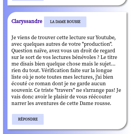
Claryssandre
LA DAME ROUSSE
Je viens de trouver cette lecture sur Youtube,
avec quelques autres de votre "production".
Question naïve, avez vous un droit de regard
sur le sort de vos lectures bénévoles ? Le titre
me disais bien quelque chose mais le sujet...
rien du tout. Vérification faite sur la longue
liste où je note toutes mes lectures, j'ai bien
écouté ce roman dont je ne garde aucun
souvenir. Ce triste "travers" ne s'arrange pas! Je
vais donc avoir le plaisir de vous réécouter
narrer les aventures de cette Dame rousse.
RÉPONDRE