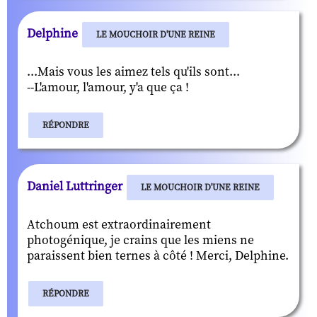
Delphine
LE MOUCHOIR D'UNE REINE
...Mais vous les aimez tels qu'ils sont...
--L'amour, l'amour, y'a que ça !
RÉPONDRE
Daniel Luttringer
LE MOUCHOIR D'UNE REINE
Atchoum est extraordinairement
photogénique, je crains que les miens ne
paraissent bien ternes à côté ! Merci, Delphine.
RÉPONDRE