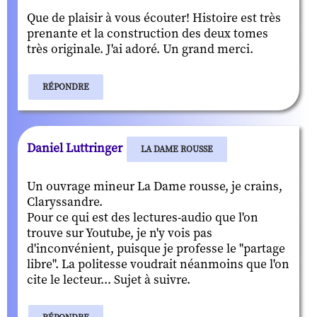
Que de plaisir à vous écouter! Histoire est très
prenante et la construction des deux tomes
très originale. J'ai adoré. Un grand merci.
RÉPONDRE
Daniel Luttringer
LA DAME ROUSSE
Un ouvrage mineur La Dame rousse, je crains,
Claryssandre.
Pour ce qui est des lectures-audio que l'on
trouve sur Youtube, je n'y vois pas
d'inconvénient, puisque je professe le "partage
libre". La politesse voudrait néanmoins que l'on
cite le lecteur... Sujet à suivre.