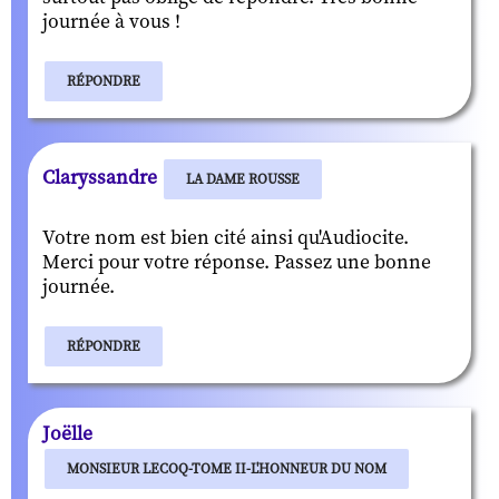
journée à vous !
RÉPONDRE
Claryssandre
LA DAME ROUSSE
Votre nom est bien cité ainsi qu'Audiocite.
Merci pour votre réponse. Passez une bonne
journée.
RÉPONDRE
Joëlle
MONSIEUR LECOQ-TOME II-L'HONNEUR DU NOM