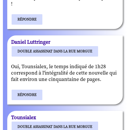
!
RÉPONDRE
Daniel Luttringer
DOUBLE ASSASSINAT DANS LA RUE MORGUE
Oui, Tounsialex, le temps indiqué de 1h28
correspond à l'intégralité de cette nouvelle qui
fait environ une cinquantaine de pages.
RÉPONDRE
Tounsialex
DOUBLE ASSASSINAT DANS LA RUE MORGUE