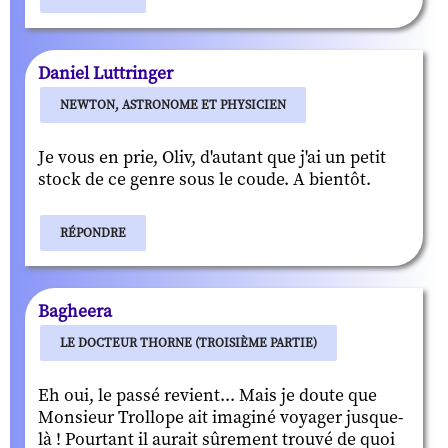
Daniel Luttringer
NEWTON, ASTRONOME ET PHYSICIEN
Je vous en prie, Oliv, d'autant que j'ai un petit
stock de ce genre sous le coude. A bientôt.
RÉPONDRE
Bagheera
LE DOCTEUR THORNE (TROISIÈME PARTIE)
Eh oui, le passé revient... Mais je doute que
Monsieur Trollope ait imaginé voyager jusque-
là ! Pourtant il aurait sûrement trouvé de quoi