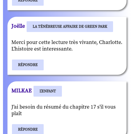
RÉPONDRE
Joëlle
LA TÉNÉBREUSE AFFAIRE DE GREEN PARK
Merci pour cette lecture très vivante, Charlotte.
L'histoire est interessante.
RÉPONDRE
MILKAE
L'ENFANT
J'ai besoin du résumé du chapitre 17 s'il vous
plaît
RÉPONDRE