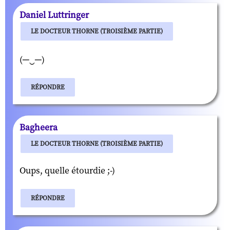
Daniel Luttringer
LE DOCTEUR THORNE (TROISIÈME PARTIE)
(─‿─)
RÉPONDRE
Bagheera
LE DOCTEUR THORNE (TROISIÈME PARTIE)
Oups, quelle étourdie ;-)
RÉPONDRE