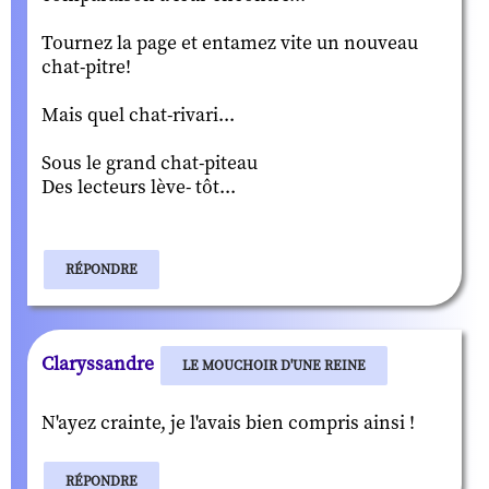
Tournez la page et entamez vite un nouveau
chat-pitre!
Mais quel chat-rivari...
Sous le grand chat-piteau
Des lecteurs lève- tôt...
RÉPONDRE
Claryssandre
LE MOUCHOIR D'UNE REINE
N'ayez crainte, je l'avais bien compris ainsi !
RÉPONDRE