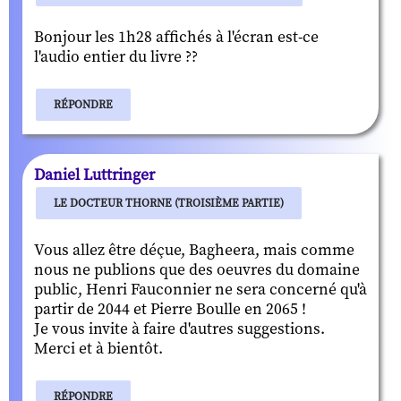
Bonjour les 1h28 affichés à l'écran est-ce
l'audio entier du livre ??
RÉPONDRE
Daniel Luttringer
LE DOCTEUR THORNE (TROISIÈME PARTIE)
Vous allez être déçue, Bagheera, mais comme
nous ne publions que des oeuvres du domaine
public, Henri Fauconnier ne sera concerné qu'à
partir de 2044 et Pierre Boulle en 2065 !
Je vous invite à faire d'autres suggestions.
Merci et à bientôt.
RÉPONDRE