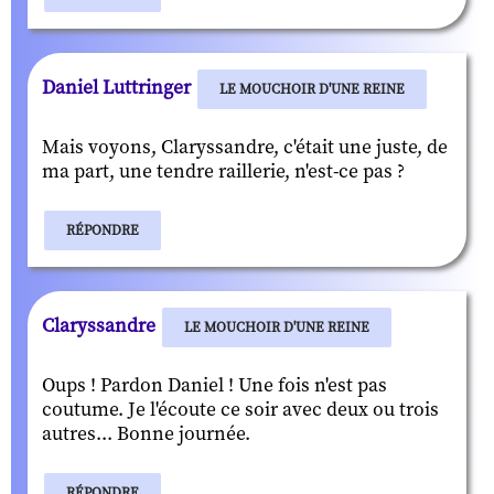
Daniel Luttringer
LE MOUCHOIR D'UNE REINE
Mais voyons, Claryssandre, c'était une juste, de
ma part, une tendre raillerie, n'est-ce pas ?
RÉPONDRE
Claryssandre
LE MOUCHOIR D'UNE REINE
Oups ! Pardon Daniel ! Une fois n'est pas
coutume. Je l'écoute ce soir avec deux ou trois
autres... Bonne journée.
RÉPONDRE