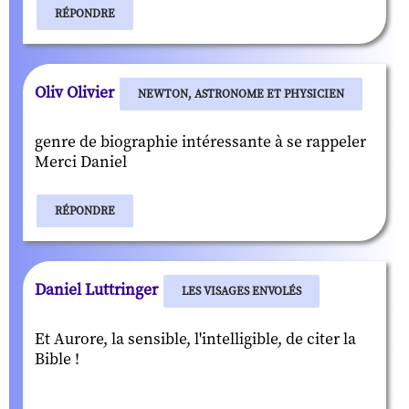
RÉPONDRE
Oliv Olivier
NEWTON, ASTRONOME ET PHYSICIEN
genre de biographie intéressante à se rappeler
Merci Daniel
RÉPONDRE
Daniel Luttringer
LES VISAGES ENVOLÉS
Et Aurore, la sensible, l'intelligible, de citer la
Bible !