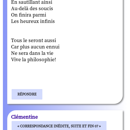
En sautillant ainsi
Au-delà des soucis
On finira parmi
Les heureux infinis
Tous le seront aussi
Car plus aucun ennui
Ne sera dans la vie
Vive la philosophie!
RÉPONDRE
Clémentine
« CORRESPONDANCE INÉDITE, SUITE ET FIN 07 »