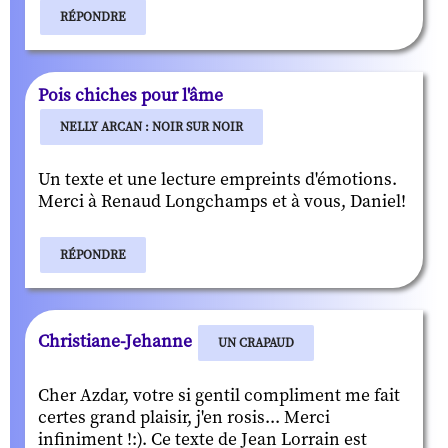
RÉPONDRE
Pois chiches pour l'âme
NELLY ARCAN : NOIR SUR NOIR
Un texte et une lecture empreints d'émotions.
Merci à Renaud Longchamps et à vous, Daniel!
RÉPONDRE
Christiane-Jehanne
UN CRAPAUD
Cher Azdar, votre si gentil compliment me fait
certes grand plaisir, j'en rosis... Merci
infiniment !:). Ce texte de Jean Lorrain est