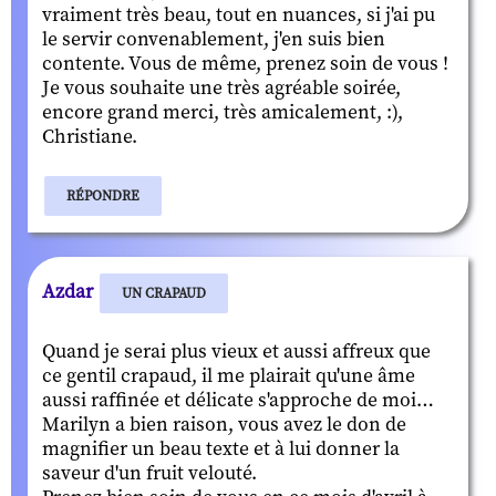
vraiment très beau, tout en nuances, si j'ai pu
le servir convenablement, j'en suis bien
contente. Vous de même, prenez soin de vous !
Je vous souhaite une très agréable soirée,
encore grand merci, très amicalement, :),
Christiane.
RÉPONDRE
Azdar
UN CRAPAUD
Quand je serai plus vieux et aussi affreux que
ce gentil crapaud, il me plairait qu'une âme
aussi raffinée et délicate s'approche de moi…
Marilyn a bien raison, vous avez le don de
magnifier un beau texte et à lui donner la
saveur d'un fruit velouté.