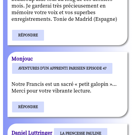
mois. Je garderai très précieusement en
mémoire votre voix et vos superbes
enregistrements. Tonie de Madrid (Espagne)
RÉPONDRE
Monjouc
AVENTURES D'UN APPRENTI PARISIEN EPISODE 47
Notre Francis est un sacré « petit galopin »...
Merci pour votre vibrante lecture.
RÉPONDRE
Daniel Luttringer
LA PRINCESSE PAULINE