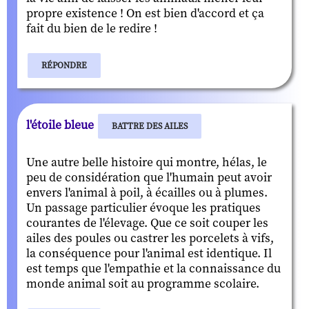
propre existence ! On est bien d'accord et ça
fait du bien de le redire !
RÉPONDRE
l'étoile bleue
BATTRE DES AILES
Une autre belle histoire qui montre, hélas, le
peu de considération que l'humain peut avoir
envers l'animal à poil, à écailles ou à plumes.
Un passage particulier évoque les pratiques
courantes de l'élevage. Que ce soit couper les
ailes des poules ou castrer les porcelets à vifs,
la conséquence pour l'animal est identique. Il
est temps que l'empathie et la connaissance du
monde animal soit au programme scolaire.