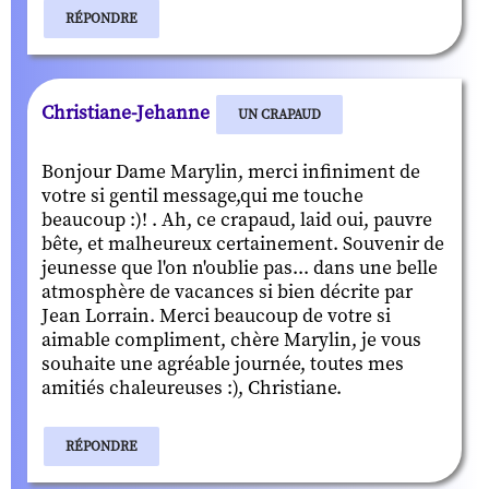
RÉPONDRE
Christiane-Jehanne
UN CRAPAUD
Bonjour Dame Marylin, merci infiniment de
votre si gentil message,qui me touche
beaucoup :)! . Ah, ce crapaud, laid oui, pauvre
bête, et malheureux certainement. Souvenir de
jeunesse que l'on n'oublie pas... dans une belle
atmosphère de vacances si bien décrite par
Jean Lorrain. Merci beaucoup de votre si
aimable compliment, chère Marylin, je vous
souhaite une agréable journée, toutes mes
amitiés chaleureuses :), Christiane.
RÉPONDRE