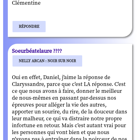
Clémentine
RÉPONDRE
Soeurbéatelaure ????
NELLY ARCAN : NOIR SUR NOIR
Oui en effet, Daniel, j'aime la réponse de
Claryssandre, parce que c'est LA réponse. C'est
ce que nous avons à faire, donner le meilleur
de nous-mêmes en passant par-dessus nos
épreuves pour alléger la vie des autres,
apporter un sourire, du rire, de la douceur dans
leur malheur, ce qui va distraire notre propre
infortune en retour. Mais c'est autant vrai pour
les personnes qui vont bien et que nous
n'avons pas à entraîner dans la noirceur de nos