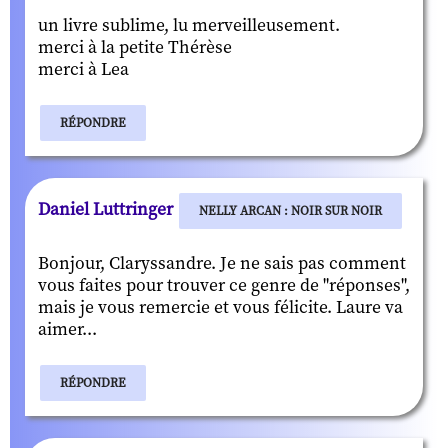
un livre sublime, lu merveilleusement.
merci à la petite Thérèse
merci à Lea
RÉPONDRE
Daniel Luttringer
NELLY ARCAN : NOIR SUR NOIR
Bonjour, Claryssandre. Je ne sais pas comment
vous faites pour trouver ce genre de "réponses",
mais je vous remercie et vous félicite. Laure va
aimer...
RÉPONDRE