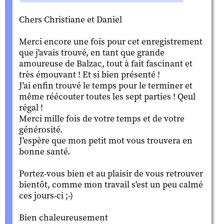
Chers Christiane et Daniel
Merci encore une fois pour cet enregistrement
que j'avais trouvé, en tant que grande
amoureuse de Balzac, tout à fait fascinant et
très émouvant ! Et si bien présenté !
J'ai enfin trouvé le temps pour le terminer et
même réécouter toutes les sept parties ! Qeul
régal !
Merci mille fois de votre temps et de votre
générosité.
J'espère que mon petit mot vous trouvera en
bonne santé.
Portez-vous bien et au plaisir de vous retrouver
bientôt, comme mon travail s'est un peu calmé
ces jours-ci ;-)
Bien chaleureusement