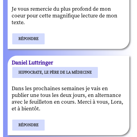
Je vous remercie du plus profond de mon
coeur pour cette magnifique lecture de mon
texte.
RÉPONDRE
Daniel Luttringer
HIPPOCRATE, LE PÈRE DE LA MÉDECINE
Dans les prochaines semaines je vais en
publier une tous les deux jours, en alternance
avec le feuilleton en cours. Merci à vous, Lora,
et à bientôt.
RÉPONDRE