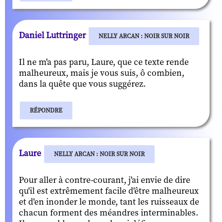
Daniel Luttringer
NELLY ARCAN : NOIR SUR NOIR
Il ne m'a pas paru, Laure, que ce texte rende
malheureux, mais je vous suis, ô combien,
dans la quête que vous suggérez.
RÉPONDRE
Laure
NELLY ARCAN : NOIR SUR NOIR
Pour aller à contre-courant, j'ai envie de dire
qu'il est extrêmement facile d'être malheureux
et d'en inonder le monde, tant les ruisseaux de
chacun forment des méandres interminables.