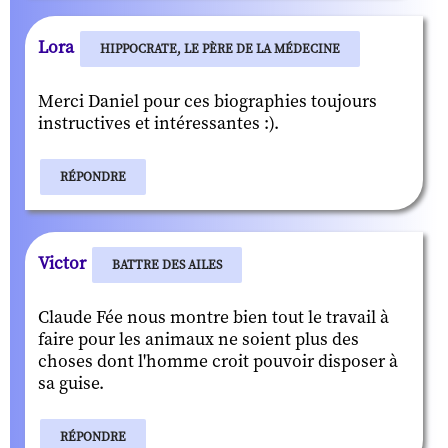
Lora
HIPPOCRATE, LE PÈRE DE LA MÉDECINE
Merci Daniel pour ces biographies toujours
instructives et intéressantes :).
RÉPONDRE
Victor
BATTRE DES AILES
Claude Fée nous montre bien tout le travail à
faire pour les animaux ne soient plus des
choses dont l'homme croit pouvoir disposer à
sa guise.
RÉPONDRE