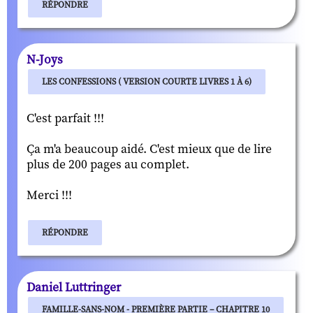
RÉPONDRE
N-Joys
LES CONFESSIONS ( VERSION COURTE LIVRES 1 À 6)
C'est parfait !!!
Ça m'a beaucoup aidé. C'est mieux que de lire
plus de 200 pages au complet.
Merci !!!
RÉPONDRE
Daniel Luttringer
FAMILLE-SANS-NOM - PREMIÈRE PARTIE – CHAPITRE 10