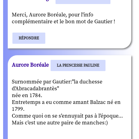
Merci, Aurore Boréale, pour l'info
complémentaire et le bon mot de Gautier !
RÉPONDRE
Aurore Boréale
LA PRINCESSE PAULINE
Surnommée par Gautier:"la duchesse
d'Abracadabrantès"
née en 1784.
Entretemps a eu comme amant Balzac né en
1799.
Comme quoi on se s'ennuyait pas à l'époque...
Mais c'est une autre paire de manches:)