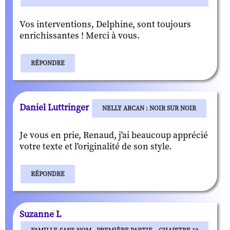
Vos interventions, Delphine, sont toujours
enrichissantes ! Merci à vous.
RÉPONDRE
Daniel Luttringer
NELLY ARCAN : NOIR SUR NOIR
Je vous en prie, Renaud, j'ai beaucoup apprécié
votre texte et l'originalité de son style.
RÉPONDRE
Suzanne L