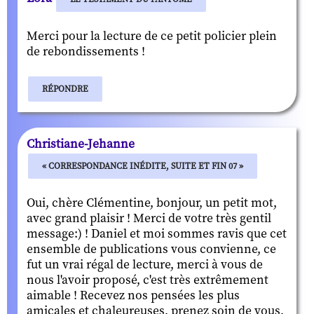
Merci pour la lecture de ce petit policier plein
de rebondissements !
RÉPONDRE
Christiane-Jehanne
« CORRESPONDANCE INÉDITE, SUITE ET FIN 07 »
Oui, chère Clémentine, bonjour, un petit mot,
avec grand plaisir ! Merci de votre très gentil
message:) ! Daniel et moi sommes ravis que cet
ensemble de publications vous convienne, ce
fut un vrai régal de lecture, merci à vous de
nous l'avoir proposé, c'est très extrêmement
aimable ! Recevez nos pensées les plus
amicales et chaleureuses, prenez soin de vous,