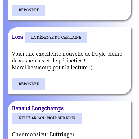
RÉPONDRE
Lora
LA DÉFENSE DU CAPITAINE
Voici une excellente nouvelle de Doyle pleine
de suspenses et de péripéties !
Merci beaucoup pour la lecture :).
RÉPONDRE
Renaud Longchamps
NELLY ARCAN : NOIR SUR NOIR
Cher monsieur Luttringer