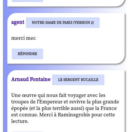
agent
NOTRE-DAME DE PARIS (VERSION 2)
merci mec
RÉPONDRE
Arnaud Fontaine
LE SERGENT BUCAILLE
Une œuvre qui nous fait voyager avec les
troupes de l'Empereur et revivre la plus grande
épopée (et la plus terrible aussi) que la France
est connue. Merci à Raminagrobis pour cette
lecture.