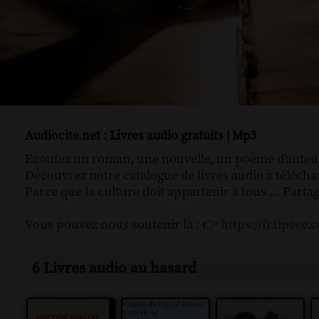
Audiocite.net : Livres audio gratuits | Mp3
Écoutez un roman, une nouvelle, un poème d'auteu
Découvrez notre catalogue de livres audio à télécha
Parce que la culture doit appartenir à tous ... Partag
Vous pouvez nous soutenir là : 👉
https://fr.tipeee
6 Livres audio au hasard