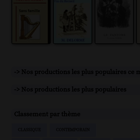
-> Nos productions les plus populaires ce
-> Nos productions les plus populaires
Classement par thème
CLASSIQUE
CONTEMPORAIN