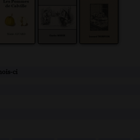
 mois-ci