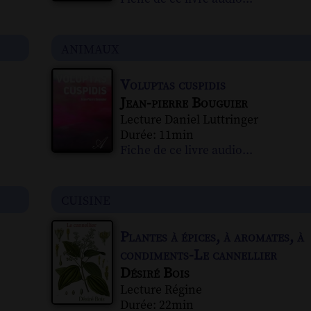
animaux
Voluptas cuspidis
Jean-pierre Bouguier
Lecture Daniel Luttringer
Durée: 11min
Fiche de ce livre audio...
cuisine
Plantes à épices, à aromates, à
condiments-Le cannellier
Désiré Bois
Lecture Régine
Durée: 22min