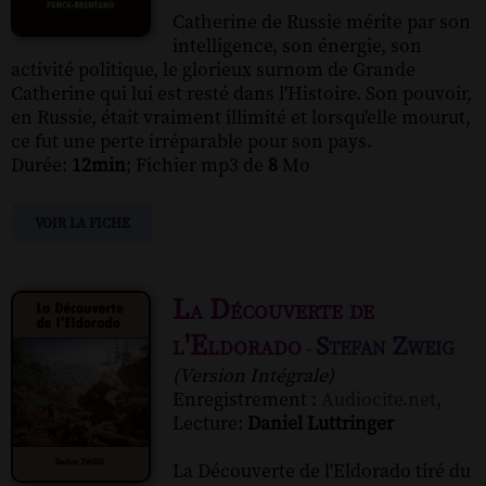
Catherine de Russie mérite par son
intelligence, son énergie, son
activité politique, le glorieux surnom de Grande
Catherine qui lui est resté dans l'Histoire. Son pouvoir,
en Russie, était vraiment illimité et lorsqu'elle mourut,
ce fut une perte irréparable pour son pays.
Durée:
12min
; Fichier mp3 de
8
Mo
VOIR LA FICHE
La Découverte de
l'Eldorado
Stefan Zweig
-
(Version Intégrale)
Enregistrement :
Audiocite.net
,
Lecture:
Daniel Luttringer
La Découverte de l'Eldorado tiré du