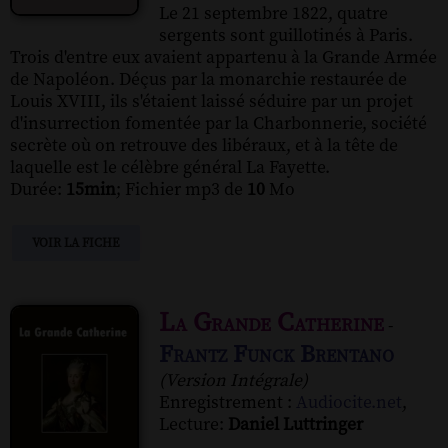
Le 21 septembre 1822, quatre
sergents sont guillotinés à Paris.
Trois d'entre eux avaient appartenu à la Grande Armée
de Napoléon. Déçus par la monarchie restaurée de
Louis XVIII, ils s'étaient laissé séduire par un projet
d'insurrection fomentée par la Charbonnerie, société
secrète où on retrouve des libéraux, et à la tête de
laquelle est le célèbre général La Fayette.
Durée:
15min
; Fichier mp3 de
10
Mo
VOIR LA FICHE
La Grande Catherine
-
Frantz Funck Brentano
(Version Intégrale)
Enregistrement :
Audiocite.net
,
Lecture:
Daniel Luttringer