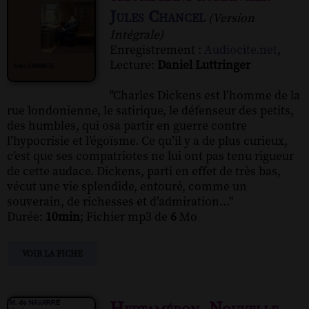
Jules Chancel
(Version
Intégrale)
Enregistrement :
Audiocite.net
,
Lecture:
Daniel Luttringer
"Charles Dickens est l’homme de la
rue londonienne, le satirique, le défenseur des petits,
des humbles, qui osa partir en guerre contre
l’hypocrisie et l’égoïsme. Ce qu’il y a de plus curieux,
c’est que ses compatriotes ne lui ont pas tenu rigueur
de cette audace. Dickens, parti en effet de très bas,
vécut une vie splendide, entouré, comme un
souverain, de richesses et d’admiration..."
Durée:
10min
; Fichier mp3 de
6
Mo
VOIR LA FICHE