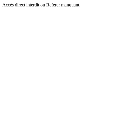
Accès direct interdit ou Referer manquant.