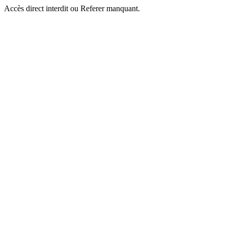
Accès direct interdit ou Referer manquant.