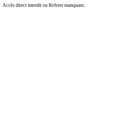
Accès direct interdit ou Referer manquant.