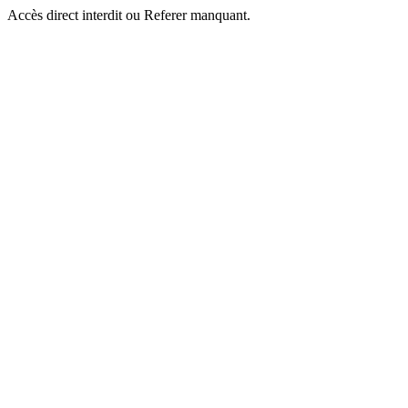
Accès direct interdit ou Referer manquant.