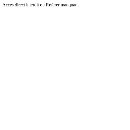
Accès direct interdit ou Referer manquant.