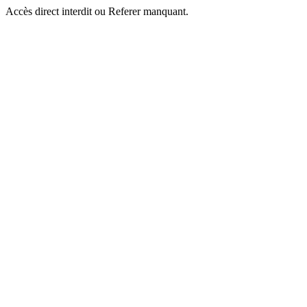
Accès direct interdit ou Referer manquant.