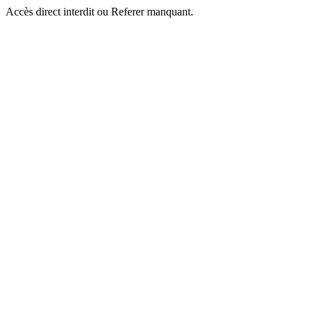
Accès direct interdit ou Referer manquant.