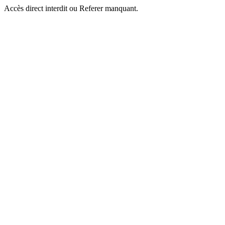
Accès direct interdit ou Referer manquant.