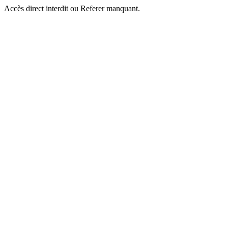
Accès direct interdit ou Referer manquant.