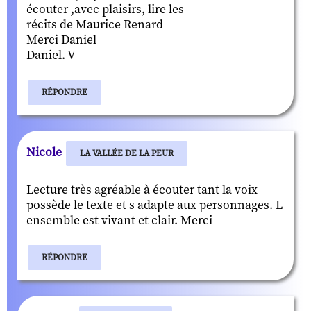
écouter ,avec plaisirs, lire les
récits de Maurice Renard
Merci Daniel
Daniel. V
RÉPONDRE
Nicole
LA VALLÉE DE LA PEUR
Lecture très agréable à écouter tant la voix
possède le texte et s adapte aux personnages. L
ensemble est vivant et clair. Merci
RÉPONDRE