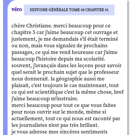
véro
HISTOIRE GÉNÉRALE TOME 05 CHAPITRE 01
chère Christiane. merci beaucoup pour ce
chapitre 5 car j'aime beaucoup cet ouvrage et
justement, je me demandais s'il était terminé
ou non, mais vous signalez de prochains
passages, ce qui me rend heureuse car j'aime
beaucoup l'histoire depuis ma scolarité.
souvent, j'avançais dans les leçons pour savoir
quel serait le prochain sujet que le professeur
nous donnerait. la géographie aussi me
plaisait, c'est toujours le cas maintenant, tout
ce qui est scientifique c'est la même chose, bref
j'aime beaucoup m'instruire.
merci beaucoup pour tout ce que vous faites
pour nous ouvrir sur le monde, même si
actuellement, tout ce qui nous est raconté par
les journalistes n'est pas très brillant.
je vous adresse mes sincères sentiments