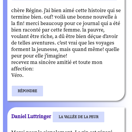
chère Régine. j'ai bien aimé cette histoire qui se
termine bien. ouf! voilà une bonne nouvelle à
la fin! merci beaucoup pour ce journal qui a été
bien raconté par cette femme. la pauvre,
voulant être riche, a dû être bien déçue d'avoir
de telles aventures. c'est vrai que les voyages
forment la jeunesse, mais quand même! quelle
peur pour elle j'imagine!
recevez ma sincère amitié et toute mon
affection:
Véro.
RÉPONDRE
Daniel Luttringer
LA VALLÉE DE LA PEUR