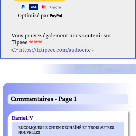
Optimisé par
Vous pouvez également nous soutenir sur
Tipeee
❤❤❤
👉
https://fr.tipeee.com/audiocite
-
Commentaires - Page 1
Daniel. V
BUCOLIQUES-LE CHIEN DÉCHAÎNÉ ET TROIS AUTRES
NOUVELLES