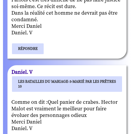
soi-même. Ce récit est dure.
Dans la réalité cet homme ne devrait pas être
condamné.
Merci Daniel
Daniel. V
RÉPONDRE
Daniel. V
LES BATAILLES DU MARIAGE-3-MARIÉ PAR LES PRÊTRES
10
Comme on dit :Quel panier de crabes. Hector
Malot est vraiment le meilleur pour faire
évoluer des personnages odieux
Merci Daniel
Daniel. V