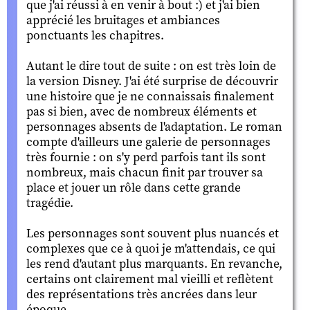
que j'ai réussi à en venir à bout :) et j'ai bien
apprécié les bruitages et ambiances
ponctuants les chapitres.
Autant le dire tout de suite : on est très loin de
la version Disney. J'ai été surprise de découvrir
une histoire que je ne connaissais finalement
pas si bien, avec de nombreux éléments et
personnages absents de l'adaptation. Le roman
compte d'ailleurs une galerie de personnages
très fournie : on s'y perd parfois tant ils sont
nombreux, mais chacun finit par trouver sa
place et jouer un rôle dans cette grande
tragédie.
Les personnages sont souvent plus nuancés et
complexes que ce à quoi je m'attendais, ce qui
les rend d'autant plus marquants. En revanche,
certains ont clairement mal vieilli et reflètent
des représentations très ancrées dans leur
époque.