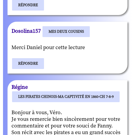
RÉPONDRE
Dosolina157
MES DEUX COUSINS
Merci Daniel pour cette lecture
RÉPONDRE
Régine
LES PIRATES CHINOIS-MA CAPTIVITÉ EN 1860-CH 7-8-9
Bonjour à vous, Véro.
Je vous remercie bien sincèrement pour votre
commentaire et pour votre souci de Fanny.
Son récit avec les pirates a eu un grand succès