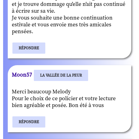
et je trouve dommage qu'elle n'ait pas continué
à écrire sur sa vie.
Je vous souhaite une bonne continuation
estivale et vous envoie mes très amicales
pensées.
RÉPONDRE
Moon57
LA VALLÉE DE LA PEUR
Merci beaucoup Melody
Pour le choix de ce policier et votre lecture
bien agréable et posée. Bon été à vous
RÉPONDRE