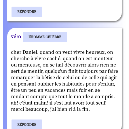
RÉPONDRE
véro
L'HOMME CÉLÈBRE
cher Daniel. quand on veut vivre heureux, on
cherche à vivre caché. quand on est menteur
ou menteuse, on se fait découvrir alors rien ne
sert de mentir, quelqu'un finit toujours par faire
remarquer la bêtise de celui ou de celle qui agit
en pensant oublier les habitudes pour s'enfuir,
être un peu en vacances mais fuir en se
rendant compte que tout le monde a compris.
ah! c'était malin! il s'est fait avoir tout seul!
merci beaucoup, j'ai bien ri à la fin.
RÉPONDRE