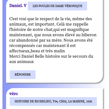
Daniel. V
LES POULES DE DAME VÉRONIQUE
C'est vrai que le respect de la vie, même des
animaux, est important. Celà me rappelle
l'histoire de notre chat,qui est magnifique
maintenant, que nous avons élevé au biberon
car abandonné par sa mère. Nous avons été
récompensés car maintenant il est
affectueux,beau et très malin
Merci Daniel Belle histoire sur le secours du
aux animaux
RÉPONDRE
véro
HISTOIRE DE RICHELIEU, T04, CH02, LA MARINE, 1626