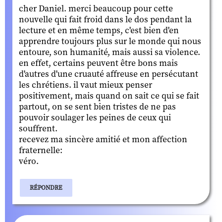
cher Daniel. merci beaucoup pour cette
nouvelle qui fait froid dans le dos pendant la
lecture et en même temps, c'est bien d'en
apprendre toujours plus sur le monde qui nous
entoure, son humanité, mais aussi sa violence.
en effet, certains peuvent être bons mais
d'autres d'une cruauté affreuse en persécutant
les chrétiens. il vaut mieux penser
positivement, mais quand on sait ce qui se fait
partout, on se sent bien tristes de ne pas
pouvoir soulager les peines de ceux qui
souffrent.
recevez ma sincère amitié et mon affection
fraternelle:
véro.
RÉPONDRE