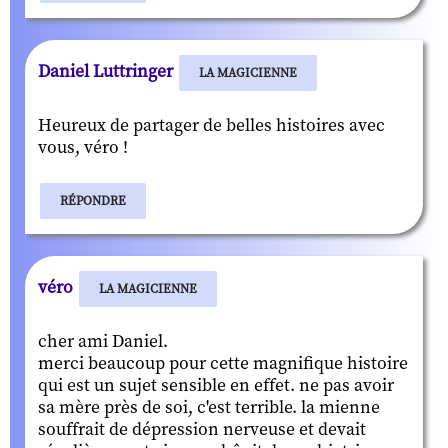
Daniel Luttringer
LA MAGICIENNE
Heureux de partager de belles histoires avec
vous, véro !
RÉPONDRE
véro
LA MAGICIENNE
cher ami Daniel.
merci beaucoup pour cette magnifique histoire
qui est un sujet sensible en effet. ne pas avoir
sa mère près de soi, c'est terrible. la mienne
souffrait de dépression nerveuse et devait