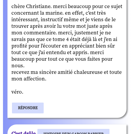
chère Christiane. merci beaucoup pour ce sujet
concernant la marine. en effet, c'est très
intéressant, instructif même et je viens de le
trouver après avoir lu votre mot juste après
mon commentaire. merci, justement je ne
savais pas que ce tome 4 était déjà là et j'en ai
profité pour l'écouter en appréciant bien sûr
tout ce que j'ai entendu et appris. merci
beaucoup pour tout ce que vous faites pour
nous.
recevez ma sincère amitié chaleureuse et toute
mon affection.
véro.
RÉPONDRE
C'est drôle