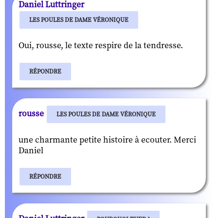
Daniel Luttringer
LES POULES DE DAME VÉRONIQUE
Oui, rousse, le texte respire de la tendresse.
RÉPONDRE
rousse
LES POULES DE DAME VÉRONIQUE
une charmante petite histoire à ecouter. Merci
Daniel
RÉPONDRE