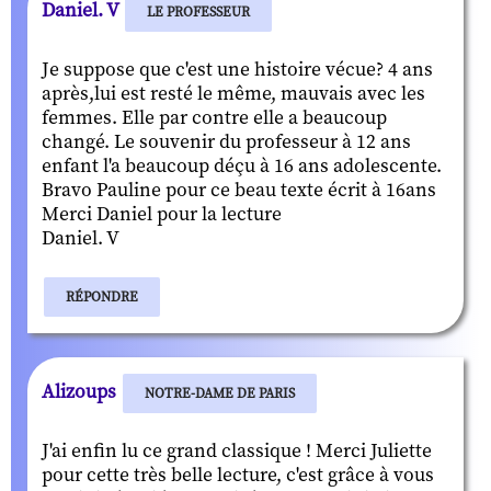
Daniel. V
LE PROFESSEUR
Je suppose que c'est une histoire vécue? 4 ans
après,lui est resté le même, mauvais avec les
femmes. Elle par contre elle a beaucoup
changé. Le souvenir du professeur à 12 ans
enfant l'a beaucoup déçu à 16 ans adolescente.
Bravo Pauline pour ce beau texte écrit à 16ans
Merci Daniel pour la lecture
Daniel. V
RÉPONDRE
Alizoups
NOTRE-DAME DE PARIS
J'ai enfin lu ce grand classique ! Merci Juliette
pour cette très belle lecture, c'est grâce à vous