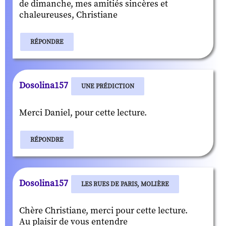
de dimanche, mes amitiés sincères et
chaleureuses, Christiane
RÉPONDRE
Dosolina157
UNE PRÉDICTION
Merci Daniel, pour cette lecture.
RÉPONDRE
Dosolina157
LES RUES DE PARIS, MOLIÈRE
Chère Christiane, merci pour cette lecture.
Au plaisir de vous entendre