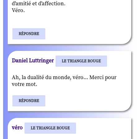
d'amitié et d'affection.
Véro.
RÉPONDRE
Daniel Luttringer
LE TRIANGLE ROUGE
Ah, la dualité du monde, véro... Merci pour
votre mot.
RÉPONDRE
véro
LE TRIANGLE ROUGE