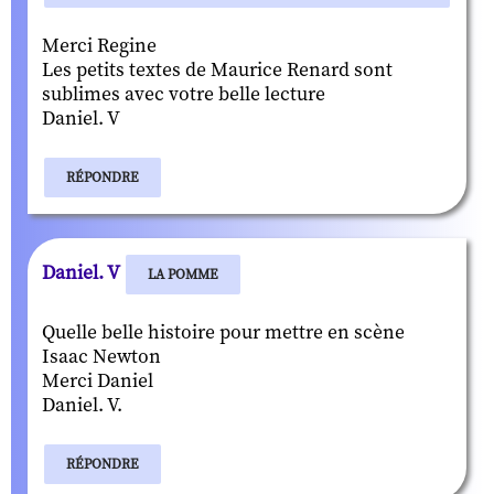
Merci Regine
Les petits textes de Maurice Renard sont
sublimes avec votre belle lecture
Daniel. V
RÉPONDRE
Daniel. V
LA POMME
Quelle belle histoire pour mettre en scène
Isaac Newton
Merci Daniel
Daniel. V.
RÉPONDRE