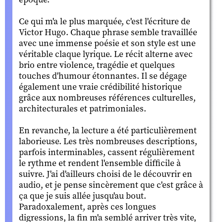
Ce qui m'a le plus marquée, c'est l'écriture de
Victor Hugo. Chaque phrase semble travaillée
avec une immense poésie et son style est une
véritable claque lyrique. Le récit alterne avec
brio entre violence, tragédie et quelques
touches d'humour étonnantes. Il se dégage
également une vraie crédibilité historique
grâce aux nombreuses références culturelles,
architecturales et patrimoniales.
En revanche, la lecture a été particulièrement
laborieuse. Les très nombreuses descriptions,
parfois interminables, cassent régulièrement
le rythme et rendent l'ensemble difficile à
suivre. J'ai d'ailleurs choisi de le découvrir en
audio, et je pense sincèrement que c'est grâce à
ça que je suis allée jusqu'au bout.
Paradoxalement, après ces longues
digressions, la fin m'a semblé arriver très vite,