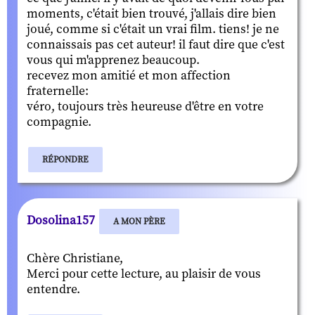
moments, c'était bien trouvé, j'allais dire bien
joué, comme si c'était un vrai film. tiens! je ne
connaissais pas cet auteur! il faut dire que c'est
vous qui m'apprenez beaucoup.
recevez mon amitié et mon affection
fraternelle:
véro, toujours très heureuse d'être en votre
compagnie.
RÉPONDRE
Dosolina157
A MON PÈRE
Chère Christiane,
Merci pour cette lecture, au plaisir de vous
entendre.