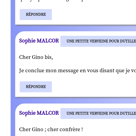
RÉPONDRE
Sophie MALCOR
UNE PETITE VERVEINE POUR DUTILL
Cher Gino bis,
Je conclue mon message en vous disant que je vous
RÉPONDRE
Sophie MALCOR
UNE PETITE VERVEINE POUR DUTILL
Cher Gino ; cher confrère !