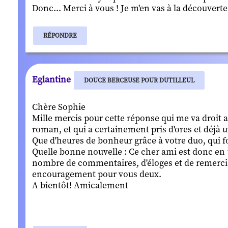
Donc... Merci à vous ! Je m'en vas à la découverte
RÉPONDRE
Eglantine
DOUCE BERCEUSE POUR DUTILLEUL
Chère Sophie
Mille mercis pour cette réponse qui me va droit a
roman, et qui a certainement pris d'ores et déjà u
Que d'heures de bonheur grâce à votre duo, qui
Quelle bonne nouvelle : Ce cher ami est donc en 
nombre de commentaires, d'éloges et de remercie
encouragement pour vous deux.
A bientôt! Amicalement