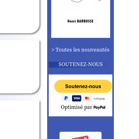
> Toutes les nouveautés
SOUTENEZ-NOUS
Optimisé par