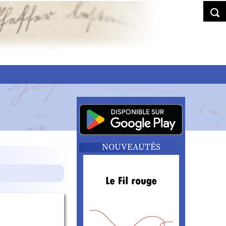
NOUVEAUTÉS