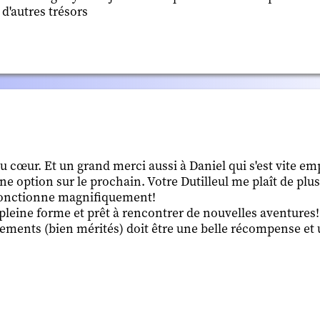
 d'autres trésors
u cœur. Et un grand merci aussi à Daniel qui s'est vite em
ne option sur le prochain. Votre Dutilleul me plaît de plus
 fonctionne magnifiquement!
pleine forme et prêt à rencontrer de nouvelles aventures!
ments (bien mérités) doit être une belle récompense et 