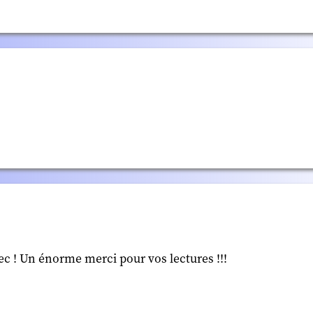
ec ! Un énorme merci pour vos lectures !!!