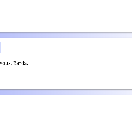
 vous, Barda.