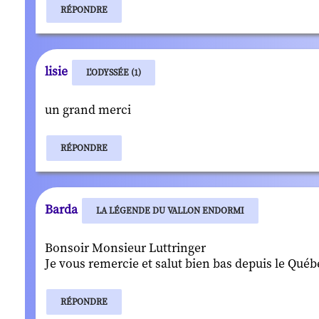
RÉPONDRE
lisie
L'ODYSSÉE (1)
un grand merci
RÉPONDRE
Barda
LA LÉGENDE DU VALLON ENDORMI
Bonsoir Monsieur Luttringer
Je vous remercie et salut bien bas depuis le Québ
RÉPONDRE