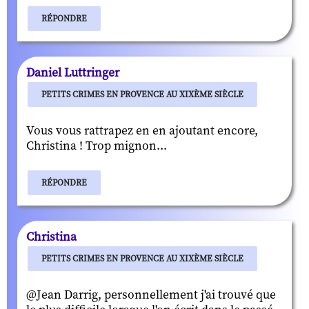
RÉPONDRE
Daniel Luttringer
PETITS CRIMES EN PROVENCE AU XIXÈME SIÈCLE
Vous vous rattrapez en en ajoutant encore,
Christina ! Trop mignon...
RÉPONDRE
Christina
PETITS CRIMES EN PROVENCE AU XIXÈME SIÈCLE
@Jean Darrig, personnellement j'ai trouvé que