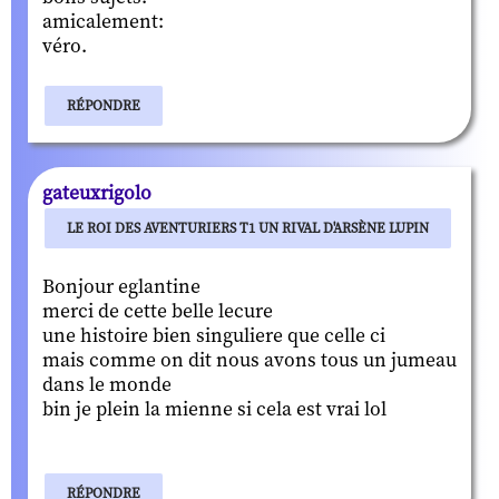
amicalement:
véro.
RÉPONDRE
gateuxrigolo
LE ROI DES AVENTURIERS T1 UN RIVAL D'ARSÈNE LUPIN
Bonjour eglantine
merci de cette belle lecure
une histoire bien singuliere que celle ci
mais comme on dit nous avons tous un jumeau
dans le monde
bin je plein la mienne si cela est vrai lol
RÉPONDRE