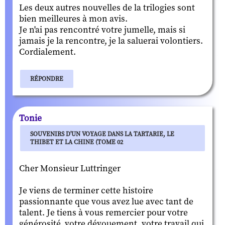
Les deux autres nouvelles de la trilogies sont
bien meilleures à mon avis.
Je n'ai pas rencontré votre jumelle, mais si
jamais je la rencontre, je la saluerai volontiers.
Cordialement.
RÉPONDRE
Tonie
SOUVENIRS D'UN VOYAGE DANS LA TARTARIE, LE
THIBET ET LA CHINE (TOME 02
Cher Monsieur Luttringer
Je viens de terminer cette histoire
passionnante que vous avez lue avec tant de
talent. Je tiens à vous remercier pour votre
générosité, votre dévouement, votre travail qui