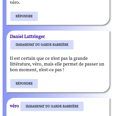
véro.
RÉPONDRE
Daniel Luttringer
L'ASSASSINAT DU GARDE-BARRIÈRE
Il est certain que ce n'est pas la grande
littérature, véro, mais elle permet de passer un
bon moment, n'est-ce pas !
RÉPONDRE
véro
L'ASSASSINAT DU GARDE-BARRIÈRE