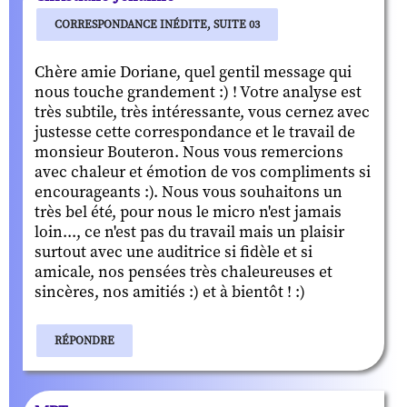
CORRESPONDANCE INÉDITE, SUITE 03
Chère amie Doriane, quel gentil message qui
nous touche grandement :) ! Votre analyse est
très subtile, très intéressante, vous cernez avec
justesse cette correspondance et le travail de
monsieur Bouteron. Nous vous remercions
avec chaleur et émotion de vos compliments si
encourageants :). Nous vous souhaitons un
très bel été, pour nous le micro n'est jamais
loin..., ce n'est pas du travail mais un plaisir
surtout avec une auditrice si fidèle et si
amicale, nos pensées très chaleureuses et
sincères, nos amitiés :) et à bientôt ! :)
RÉPONDRE