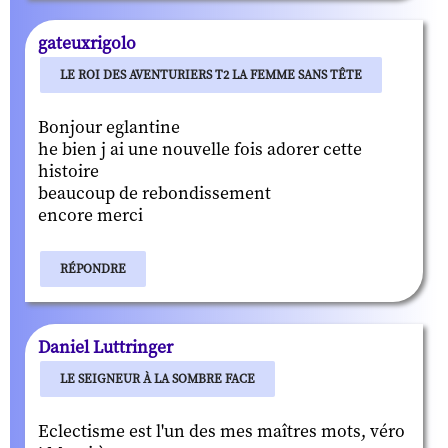
gateuxrigolo
LE ROI DES AVENTURIERS T2 LA FEMME SANS TÊTE
Bonjour eglantine
he bien j ai une nouvelle fois adorer cette
histoire
beaucoup de rebondissement
encore merci
RÉPONDRE
Daniel Luttringer
LE SEIGNEUR À LA SOMBRE FACE
Eclectisme est l'un des mes maîtres mots, véro