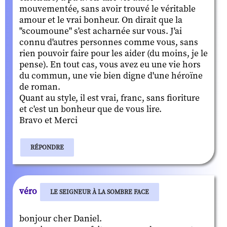
mouvementée, sans avoir trouvé le véritable
amour et le vrai bonheur. On dirait que la
"scoumoune" s'est acharnée sur vous. J'ai
connu d'autres personnes comme vous, sans
rien pouvoir faire pour les aider (du moins, je le
pense). En tout cas, vous avez eu une vie hors
du commun, une vie bien digne d'une héroïne
de roman.
Quant au style, il est vrai, franc, sans fioriture
et c'est un bonheur que de vous lire.
Bravo et Merci
RÉPONDRE
véro
LE SEIGNEUR À LA SOMBRE FACE
bonjour cher Daniel.