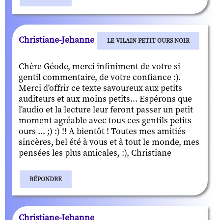
Christiane-Jehanne
LE VILAIN PETIT OURS NOIR
Chère Géode, merci infiniment de votre si
gentil commentaire, de votre confiance :).
Merci d'offrir ce texte savoureux aux petits
auditeurs et aux moins petits... Espérons que
l'audio et la lecture leur feront passer un petit
moment agréable avec tous ces gentils petits
ours ... ;) :) !! A bientôt ! Toutes mes amitiés
sincères, bel été à vous et à tout le monde, mes
pensées les plus amicales, :), Christiane
RÉPONDRE
Christiane-Jehanne