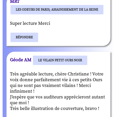
MRT
LES ODEURS DE PARIS; ASSAINISSEMENT DE LA SEINE
Super lecture Merci
RÉPONDRE
Géode AM
LE VILAIN PETIT OURS NOIR
Très agréable lecture, chère Christiane ! Votre
voix donne parfaitement vie à ces petits Ours
qui ne sont pas vraiment vilains ! Merci
infiniment !
J'espère que vos auditeurs apprécieront autant
que moi !
Très belle illustration de couverture, bravo !