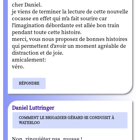
cher Daniel.
je viens de terminer la lecture de cette nouvelle
cocasse en effet qui m'a fait sourire car
l'imagination débordante est allée bon train
pendant toute cette histoire.
merci, vous nous proposez de bonnes histoires
qui permettent d'avoir un moment agréable de
distraction et de joie.
amicalement:
véro.
RÉPONDRE
Daniel Luttringer
COMMENT LE BRIGADIER GÉRARD SE CONDUISIT À
WATERLOO
Non, zinquiétez pas, rousse !