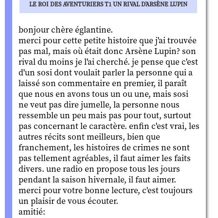
LE ROI DES AVENTURIERS T1 UN RIVAL D'ARSÈNE LUPIN
bonjour chère églantine.
merci pour cette petite histoire que j'ai trouvée
pas mal, mais où était donc Arsène Lupin? son
rival du moins je l'ai cherché. je pense que c'est
d'un sosi dont voulait parler la personne qui a
laissé son commentaire en premier, il paraît
que nous en avons tous un ou une, mais sosi
ne veut pas dire jumelle, la personne nous
ressemble un peu mais pas pour tout, surtout
pas concernant le caractère. enfin c'est vrai, les
autres récits sont meilleurs, bien que
franchement, les histoires de crimes ne sont
pas tellement agréables, il faut aimer les faits
divers. une radio en propose tous les jours
pendant la saison hivernale, il faut aimer.
merci pour votre bonne lecture, c'est toujours
un plaisir de vous écouter.
amitié: