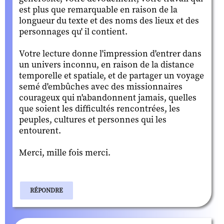
est plus que remarquable en raison de la
longueur du texte et des noms des lieux et des
personnages qu' il contient.
Votre lecture donne l'impression d'entrer dans
un univers inconnu, en raison de la distance
temporelle et spatiale, et de partager un voyage
semé d'embûches avec des missionnaires
courageux qui n'abandonnent jamais, quelles
que soient les difficultés rencontrées, les
peuples, cultures et personnes qui les
entourent.
Merci, mille fois merci.
RÉPONDRE