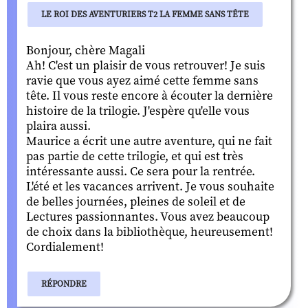
LE ROI DES AVENTURIERS T2 LA FEMME SANS TÊTE
Bonjour, chère Magali
Ah! C'est un plaisir de vous retrouver! Je suis
ravie que vous ayez aimé cette femme sans
tête. Il vous reste encore à écouter la dernière
histoire de la trilogie. J'espère qu'elle vous
plaira aussi.
Maurice a écrit une autre aventure, qui ne fait
pas partie de cette trilogie, et qui est très
intéressante aussi. Ce sera pour la rentrée.
L'été et les vacances arrivent. Je vous souhaite
de belles journées, pleines de soleil et de
Lectures passionnantes. Vous avez beaucoup
de choix dans la bibliothèque, heureusement!
Cordialement!
RÉPONDRE