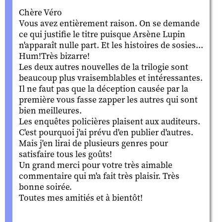
Chère Véro
Vous avez entièrement raison. On se demande
ce qui justifie le titre puisque Arsène Lupin
n'apparaît nulle part. Et les histoires de sosies...
Hum!Très bizarre!
Les deux autres nouvelles de la trilogie sont
beaucoup plus vraisemblables et intéressantes.
Il ne faut pas que la déception causée par la
première vous fasse zapper les autres qui sont
bien meilleures.
Les enquêtes policières plaisent aux auditeurs.
C'est pourquoi j'ai prévu d'en publier d'autres.
Mais j'en lirai de plusieurs genres pour
satisfaire tous les goûts!
Un grand merci pour votre très aimable
commentaire qui m'a fait très plaisir. Très
bonne soirée.
Toutes mes amitiés et à bientôt!