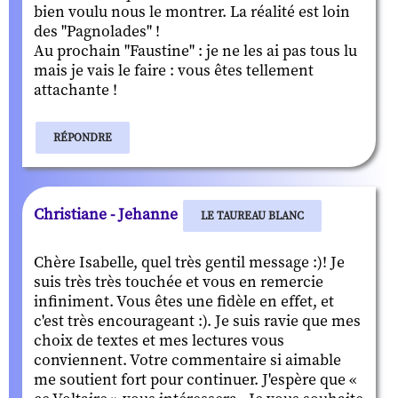
bien voulu nous le montrer. La réalité est loin
des "Pagnolades" !
Au prochain "Faustine" : je ne les ai pas tous lu
mais je vais le faire : vous êtes tellement
attachante !
RÉPONDRE
Christiane - Jehanne
LE TAUREAU BLANC
Chère Isabelle, quel très gentil message :)! Je
suis très très touchée et vous en remercie
infiniment. Vous êtes une fidèle en effet, et
c'est très encourageant :). Je suis ravie que mes
choix de textes et mes lectures vous
conviennent. Votre commentaire si aimable
me soutient fort pour continuer. J'espère que «