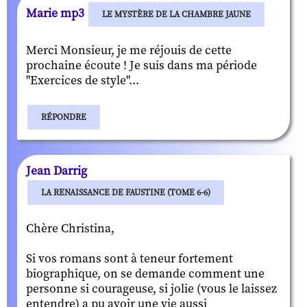
Marie mp3
LE MYSTÈRE DE LA CHAMBRE JAUNE
Merci Monsieur, je me réjouis de cette
prochaine écoute ! Je suis dans ma période
"Exercices de style"...
RÉPONDRE
Jean Darrig
LA RENAISSANCE DE FAUSTINE (TOME 6-6)
Chère Christina,
Si vos romans sont à teneur fortement
biographique, on se demande comment une
personne si courageuse, si jolie (vous le laissez
entendre) a pu avoir une vie aussi