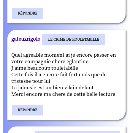
RÉPONDRE
gateuxrigolo
LE CRIME DE ROULETABILLE
Quel agreable moment ai je encore passer en
votre compagnie chere eglantine
J aime beaucoup rouletabille
Cette fois il a encore fait fort mais que de
tristesse pour lui
La jalousie est un bien vilain defaut
Merci encore ma chere de cette belle lecture
RÉPONDRE