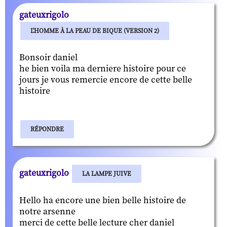
gateuxrigolo
L'HOMME À LA PEAU DE BIQUE (VERSION 2)
Bonsoir daniel
he bien voila ma derniere histoire pour ce
jours je vous remercie encore de cette belle
histoire
RÉPONDRE
gateuxrigolo
LA LAMPE JUIVE
Hello ha encore une bien belle histoire de
notre arsenne
merci de cette belle lecture cher daniel