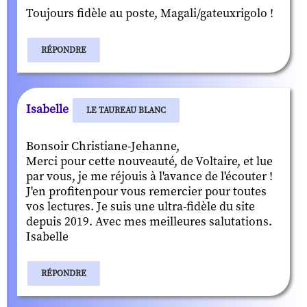
Toujours fidèle au poste, Magali/gateuxrigolo !
RÉPONDRE
Isabelle
LE TAUREAU BLANC
Bonsoir Christiane-Jehanne,
Merci pour cette nouveauté, de Voltaire, et lue
par vous, je me réjouis à l'avance de l'écouter !
J'en profitenpour vous remercier pour toutes
vos lectures. Je suis une ultra-fidèle du site
depuis 2019. Avec mes meilleures salutations.
Isabelle
RÉPONDRE