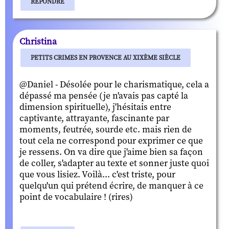
RÉPONDRE
Christina
PETITS CRIMES EN PROVENCE AU XIXÈME SIÈCLE
@Daniel - Désolée pour le charismatique, cela a
dépassé ma pensée (je n'avais pas capté la
dimension spirituelle), j'hésitais entre
captivante, attrayante, fascinante par
moments, feutrée, sourde etc. mais rien de
tout cela ne correspond pour exprimer ce que
je ressens. On va dire que j'aime bien sa façon
de coller, s'adapter au texte et sonner juste quoi
que vous lisiez. Voilà... c'est triste, pour
quelqu'un qui prétend écrire, de manquer à ce
point de vocabulaire ! (rires)