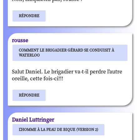
RÉPONDRE
rousse
COMMENT LE BRIGADIER GÉRARD SE CONDUISIT À
WATERLOO
Salut Daniel. Le brigadier va-t-il perdre l'autre
oreille, cette fois-ci!!!
RÉPONDRE
Daniel Luttringer
L'HOMME À LA PEAU DE BIQUE (VERSION 2)