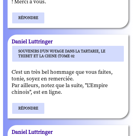
! Merci à vous.
RÉPONDRE
Daniel Luttringer
SOUVENIRS D'UN VOYAGE DANS LA TARTARIE, LE
THIBET ET LA CHINE (TOME 02
C'est un très bel hommage que vous faites,
tonie, soyez en remerciée.
Par ailleurs, notez que la suite, "L'Empire
chinois", est en ligne.
RÉPONDRE
Daniel Luttringer