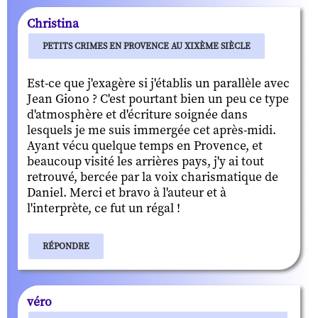
Christina
PETITS CRIMES EN PROVENCE AU XIXÈME SIÈCLE
Est-ce que j'exagère si j'établis un parallèle avec
Jean Giono ? C'est pourtant bien un peu ce type
d'atmosphère et d'écriture soignée dans
lesquels je me suis immergée cet après-midi.
Ayant vécu quelque temps en Provence, et
beaucoup visité les arrières pays, j'y ai tout
retrouvé, bercée par la voix charismatique de
Daniel. Merci et bravo à l'auteur et à
l'interprète, ce fut un régal !
RÉPONDRE
véro