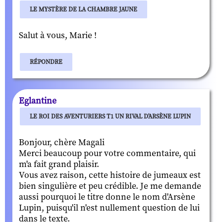
LE MYSTÈRE DE LA CHAMBRE JAUNE
Salut à vous, Marie !
RÉPONDRE
Eglantine
LE ROI DES AVENTURIERS T1 UN RIVAL D'ARSÈNE LUPIN
Bonjour, chère Magali
Merci beaucoup pour votre commentaire, qui
m'a fait grand plaisir.
Vous avez raison, cette histoire de jumeaux est
bien singulière et peu crédible. Je me demande
aussi pourquoi le titre donne le nom d'Arsène
Lupin, puisqu'il n'est nullement question de lui
dans le texte.