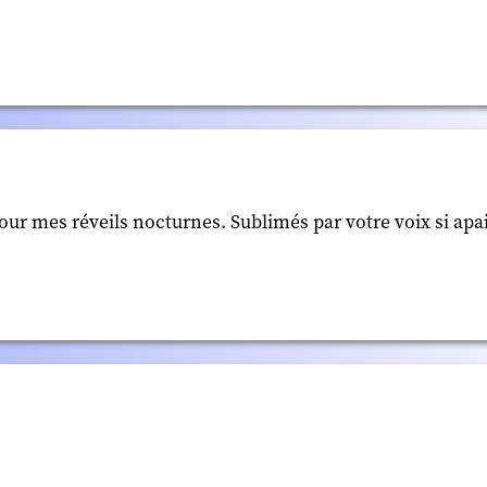
pour mes réveils nocturnes. Sublimés par votre voix si apa