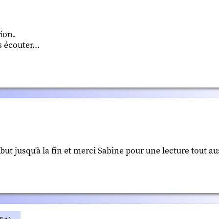
tion.
 écouter...
but jusqu'à la fin et merci Sabine pour une lecture tout au