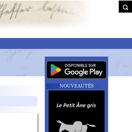
NOUVEAUTÉS