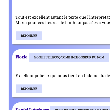
Tout est excellent autant le texte que l'interpréta
Merci pour ces heures de bonheur passées à vous
RÉPONDRE
Floxie
MONSIEUR LECOQ-TOME II-L'HONNEUR DU NOM
Excellent policier qui nous tient en haleine du dé
RÉPONDRE