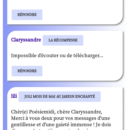
RÉPONDRE
Claryssandre
LA RÉCOMPENSE
Impossible d'écouter ou de télécharger...
RÉPONDRE
lili
JOLI MOIS DE MAI AU JARDIN ENCHANTÉ
Chèr(e) Poésiemidi, chère Claryssandre,
Merci à vous deux pour vos messages d'une
gentillesse et d'une gaieté immense ! Je dois