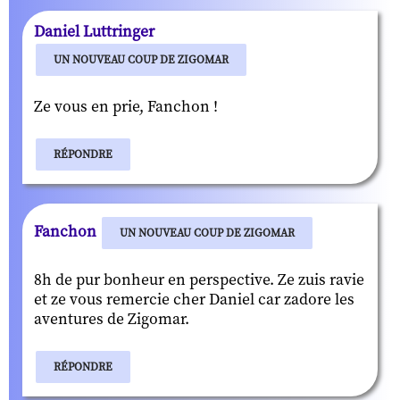
Daniel Luttringer
UN NOUVEAU COUP DE ZIGOMAR
Ze vous en prie, Fanchon !
RÉPONDRE
Fanchon
UN NOUVEAU COUP DE ZIGOMAR
8h de pur bonheur en perspective. Ze zuis ravie
et ze vous remercie cher Daniel car zadore les
aventures de Zigomar.
RÉPONDRE