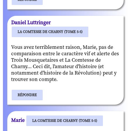
Daniel Luttringer
LA COMTESSE DE CHARNY (TOME 5-5)
Vous avez terriblement raison, Marie, pas de
comparaison entre le caractère vif et alerte des
Trois Mousquetaires et La Comtesse de
Charny... Ceci dit, l'amateur d'histoire (et
notamment d'histoire de la Révolution) peut y
trouver son compte.
RÉPONDRE
Marie
LA COMTESSE DE CHARNY (TOME 5-5)