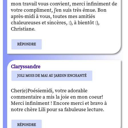
mon travail vous convient, merci infiniment de
votre compliment, j'en suis très émue. Bon
après-midi à vous, toutes mes amitiés
chaleureuses et sincères, :), à bientôt :),
Christiane.
RÉPONDRE
Claryssandre
JOLI MOIS DE MAI AU JARDIN ENCHANTÉ
Cher(e)Poésiemidi, votre adorable
commentaire a mis la joie en mon coeur!
Merci infiniment ! Encore merci et bravo à
notre chère Lili pour sa fabuleuse lecture.
RÉPONDRE