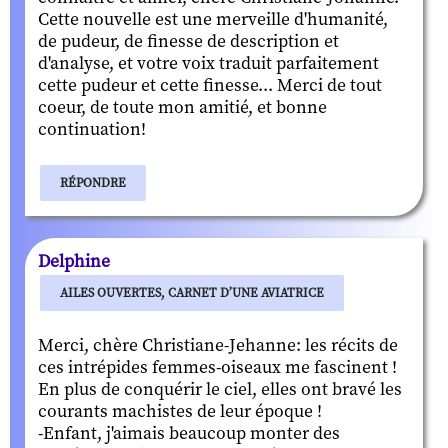
Cette nouvelle est une merveille d'humanité,
de pudeur, de finesse de description et
d'analyse, et votre voix traduit parfaitement
cette pudeur et cette finesse... Merci de tout
coeur, de toute mon amitié, et bonne
continuation!
RÉPONDRE
Delphine
AILES OUVERTES, CARNET D’UNE AVIATRICE
Merci, chère Christiane-Jehanne: les récits de
ces intrépides femmes-oiseaux me fascinent !
En plus de conquérir le ciel, elles ont bravé les
courants machistes de leur époque !
-Enfant, j'aimais beaucoup monter des