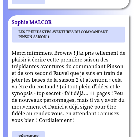
Sophie MALCOR
LES TRÉPIDANTES AVENTURES DU COMMANDANT
PINSON-SAISON 1
Merci infiniment Browny ! J'ai pris tellement de
plaisir à écrire cette première saison des
trépidantes aventures du commandant Pinson
et de son second Fauvel que je suis en train de
jeter les bases de la saison 2 et attention : cela
va être du costaud ! J'ai tout plein d'idées et le
synopsis - top secret - fait déjà... 11 pages ! Peu
de nouveaux personnages, mais il va y avoir du
mouvement et Daniel a déjà signé pour être
fidèle au rendez-vous. en attendant : amusez-
vous bien ! Cordialement !
RÉPONDRE