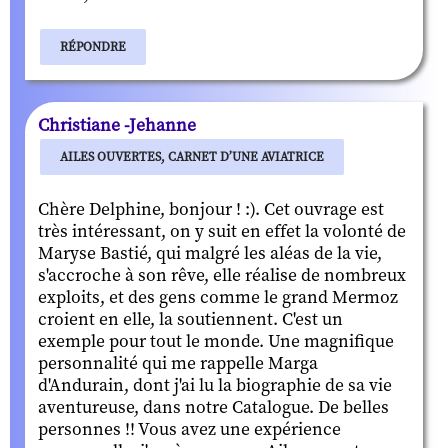
RÉPONDRE
Christiane -Jehanne
AILES OUVERTES, CARNET D’UNE AVIATRICE
Chère Delphine, bonjour ! :). Cet ouvrage est
très intéressant, on y suit en effet la volonté de
Maryse Bastié, qui malgré les aléas de la vie,
s'accroche à son rêve, elle réalise de nombreux
exploits, et des gens comme le grand Mermoz
croient en elle, la soutiennent. C'est un
exemple pour tout le monde. Une magnifique
personnalité qui me rappelle Marga
d'Andurain, dont j'ai lu la biographie de sa vie
aventureuse, dans notre Catalogue. De belles
personnes !! Vous avez une expérience