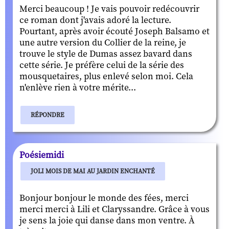
Merci beaucoup ! Je vais pouvoir redécouvrir
ce roman dont j'avais adoré la lecture.
Pourtant, après avoir écouté Joseph Balsamo et
une autre version du Collier de la reine, je
trouve le style de Dumas assez bavard dans
cette série. Je préfère celui de la série des
mousquetaires, plus enlevé selon moi. Cela
n'enlève rien à votre mérite...
RÉPONDRE
Poésiemidi
JOLI MOIS DE MAI AU JARDIN ENCHANTÉ
Bonjour bonjour le monde des fées, merci
merci merci à Lili et Claryssandre. Grâce à vous
je sens la joie qui danse dans mon ventre. À