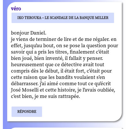
véro
IKO TEROUKA – LE SCANDALE DE LA BANQUE MILLER
bonjour Daniel.
je viens de terminer de lire et de me régaler. en
effet, jusqu'au bout, on se pose la question pour
savoir qui a pris les titres, finalement c'était
bien joué, bien inventé, il fallait y penser.
heureusement que ce détective avait tout
compris dès le début, il était fort, c'était pour
cette raison que les bandits voulaient s'en
débarrasser. j'ai aimé comme tout ce qu'écrit
José Moselli et cette histoire, je l'avais oubliée,
c'est bien, je me suis rattrapée.
RÉPONDRE