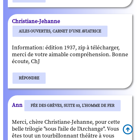
Christiane-Jehanne
AILES OUVERTES, CARNET D’UNE AVIATRICE
Information: édition 1937, zip à télécharger,
merci de votre aimable compréhension. Bonne
écoute, ChJ
RÉPONDRE
Ann
FÉE DES GRÈVES, SUITE 03, L’HOMME DE FER
Merci, chère Christiane-Jehanne, pour cette
belle trilogie "sous l'aile de l'Archange". Vous
êtes tout un tourbillonnant théâtre à vous