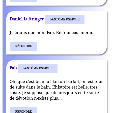
Daniel Luttringer
FANTÔME D'AMOUR
Je crains que non, Fab. En tout cas, merci.
RÉPONDRE
Fab
FANTÔME D'AMOUR
Oh, que c'est bien lu ! Le ton parfait, on est tout
de suite dans le bain. L'histoire est belle, très
triste. Je suppose que de nos jours cette sorte
de dévotion n'existe plus...
RÉPONDRE