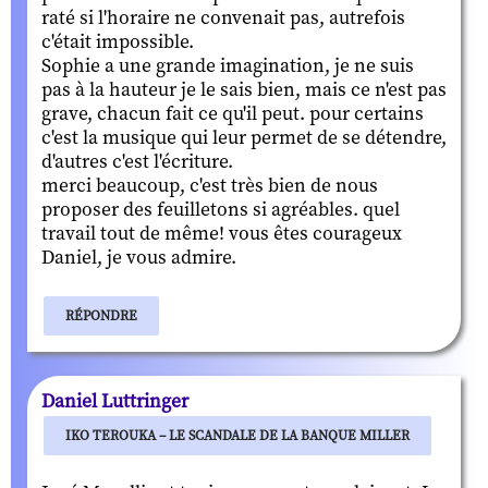
raté si l'horaire ne convenait pas, autrefois
c'était impossible.
Sophie a une grande imagination, je ne suis
pas à la hauteur je le sais bien, mais ce n'est pas
grave, chacun fait ce qu'il peut. pour certains
c'est la musique qui leur permet de se détendre,
d'autres c'est l'écriture.
merci beaucoup, c'est très bien de nous
proposer des feuilletons si agréables. quel
travail tout de même! vous êtes courageux
Daniel, je vous admire.
RÉPONDRE
Daniel Luttringer
IKO TEROUKA – LE SCANDALE DE LA BANQUE MILLER