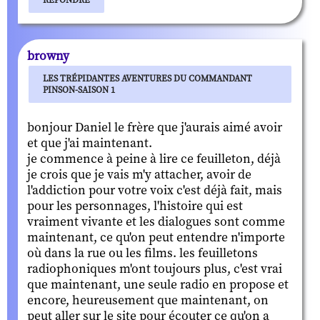
browny
LES TRÉPIDANTES AVENTURES DU COMMANDANT
PINSON-SAISON 1
bonjour Daniel le frère que j'aurais aimé avoir
et que j'ai maintenant.
je commence à peine à lire ce feuilleton, déjà
je crois que je vais m'y attacher, avoir de
l'addiction pour votre voix c'est déjà fait, mais
pour les personnages, l'histoire qui est
vraiment vivante et les dialogues sont comme
maintenant, ce qu'on peut entendre n'importe
où dans la rue ou les films. les feuilletons
radiophoniques m'ont toujours plus, c'est vrai
que maintenant, une seule radio en propose et
encore, heureusement que maintenant, on
peut aller sur le site pour écouter ce qu'on a