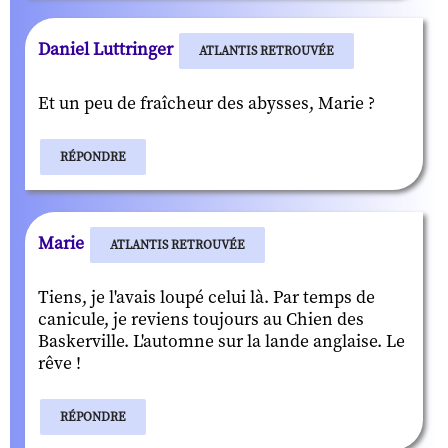
Daniel Luttringer
ATLANTIS RETROUVÉE
Et un peu de fraîcheur des abysses, Marie ?
RÉPONDRE
Marie
ATLANTIS RETROUVÉE
Tiens, je l'avais loupé celui là. Par temps de
canicule, je reviens toujours au Chien des
Baskerville. L'automne sur la lande anglaise. Le
rêve !
RÉPONDRE