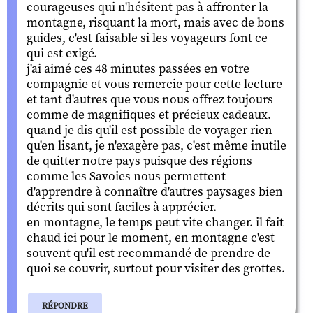
courageuses qui n'hésitent pas à affronter la
montagne, risquant la mort, mais avec de bons
guides, c'est faisable si les voyageurs font ce
qui est exigé.
j'ai aimé ces 48 minutes passées en votre
compagnie et vous remercie pour cette lecture
et tant d'autres que vous nous offrez toujours
comme de magnifiques et précieux cadeaux.
quand je dis qu'il est possible de voyager rien
qu'en lisant, je n'exagère pas, c'est même inutile
de quitter notre pays puisque des régions
comme les Savoies nous permettent
d'apprendre à connaître d'autres paysages bien
décrits qui sont faciles à apprécier.
en montagne, le temps peut vite changer. il fait
chaud ici pour le moment, en montagne c'est
souvent qu'il est recommandé de prendre de
quoi se couvrir, surtout pour visiter des grottes.
RÉPONDRE