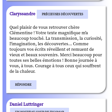
Claryssandre
PRÉCIEUSES DÉCOUVERTES
Quel plaisir de vous retrouver chère
Clémentine ! Votre texte magnifique m'a
beaucoup touché. La transmission, la curiosité,
l'imagination, les découvertes... Comme
toujours vos écrits réveillent et remuent de
vieux et beaux souvenirs. Merci beaucoup pour
toutes ses belles émotions ! Bonne journée à
vous, à tous. Courage à tous ceux qui souffrent
de la chaleur.
RÉPONDRE
Daniel Luttringer