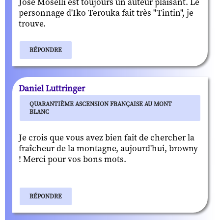
José Moselli est toujours un auteur plaisant. Le
personnage d'Iko Terouka fait très "Tintin", je
trouve.
RÉPONDRE
Daniel Luttringer
QUARANTIÈME ASCENSION FRANÇAISE AU MONT
BLANC
Je crois que vous avez bien fait de chercher la
fraîcheur de la montagne, aujourd'hui, browny
! Merci pour vos bons mots.
RÉPONDRE