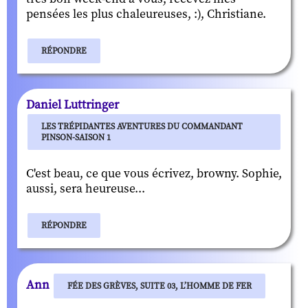
pensées les plus chaleureuses, :), Christiane.
RÉPONDRE
Daniel Luttringer
LES TRÉPIDANTES AVENTURES DU COMMANDANT
PINSON-SAISON 1
C'est beau, ce que vous écrivez, browny. Sophie,
aussi, sera heureuse...
RÉPONDRE
Ann
FÉE DES GRÈVES, SUITE 03, L’HOMME DE FER