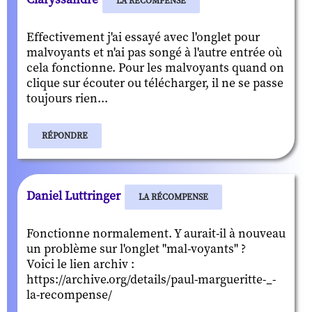
LA RÉCOMPENSE
Effectivement j'ai essayé avec l'onglet pour
malvoyants et n'ai pas songé à l'autre entrée où
cela fonctionne. Pour les malvoyants quand on
clique sur écouter ou télécharger, il ne se passe
toujours rien...
RÉPONDRE
Daniel Luttringer
LA RÉCOMPENSE
Fonctionne normalement. Y aurait-il à nouveau
un problème sur l'onglet "mal-voyants" ?
Voici le lien archiv :
https://archive.org/details/paul-margueritte-_-
la-recompense/