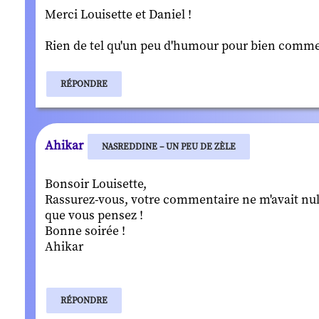
Merci Louisette et Daniel !
Rien de tel qu'un peu d'humour pour bien commen
RÉPONDRE
Ahikar
NASREDDINE – UN PEU DE ZÈLE
Bonsoir Louisette,
Rassurez-vous, votre commentaire ne m'avait null
que vous pensez !
Bonne soirée !
Ahikar
RÉPONDRE