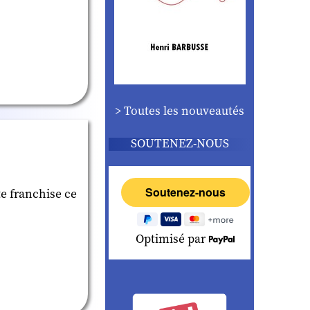
> Toutes les nouveautés
SOUTENEZ-NOUS
e franchise ce
Optimisé par