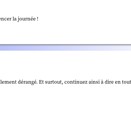
cer la journée !
ement dérangé. Et surtout, continuez ainsi à dire en tout