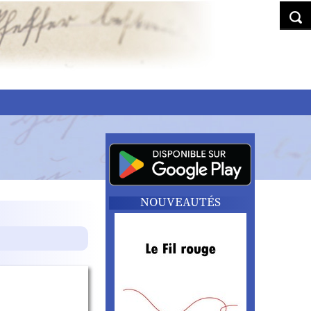
NOUVEAUTÉS