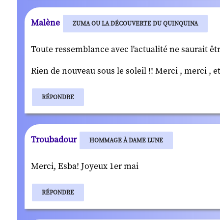
Malène
ZUMA OU LA DÉCOUVERTE DU QUINQUINA
Toute ressemblance avec l'actualité ne saurait êtr
Rien de nouveau sous le soleil !! Merci , merci , e
RÉPONDRE
Troubadour
HOMMAGE À DAME LUNE
Merci, Esba! Joyeux 1er mai
RÉPONDRE