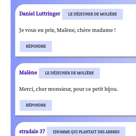
Daniel Luttringer
LE DÉJEUNER DE MOLIÈRE
Je vous en prie, Malène, chère madame !
RÉPONDRE
Malène
LE DÉJEUNER DE MOLIÈRE
Merci, cher monsieur, pour ce petit bijou.
RÉPONDRE
stradale 37
L'HOMME QUI PLANTAIT DES ARBRES