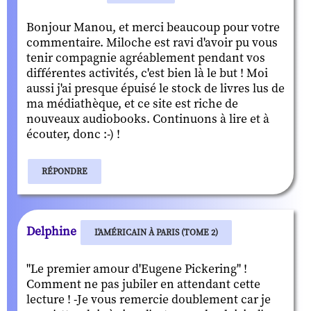
Bonjour Manou, et merci beaucoup pour votre
commentaire. Miloche est ravi d'avoir pu vous
tenir compagnie agréablement pendant vos
différentes activités, c'est bien là le but ! Moi
aussi j'ai presque épuisé le stock de livres lus de
ma médiathèque, et ce site est riche de
nouveaux audiobooks. Continuons à lire et à
écouter, donc :-) !
RÉPONDRE
Delphine
L'AMÉRICAIN À PARIS (TOME 2)
"Le premier amour d'Eugene Pickering" !
Comment ne pas jubiler en attendant cette
lecture ! -Je vous remercie doublement car je