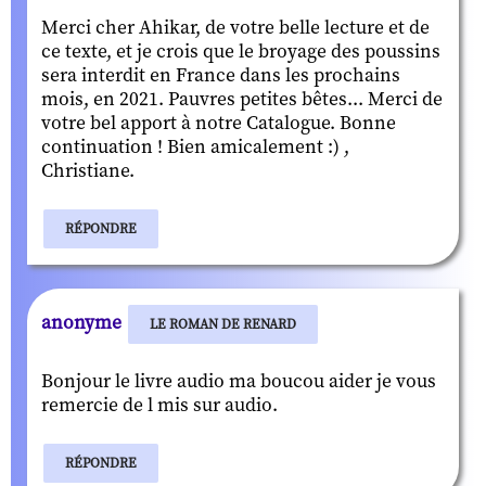
Merci cher Ahikar, de votre belle lecture et de
ce texte, et je crois que le broyage des poussins
sera interdit en France dans les prochains
mois, en 2021. Pauvres petites bêtes... Merci de
votre bel apport à notre Catalogue. Bonne
continuation ! Bien amicalement :) ,
Christiane.
RÉPONDRE
anonyme
LE ROMAN DE RENARD
Bonjour le livre audio ma boucou aider je vous
remercie de l mis sur audio.
RÉPONDRE