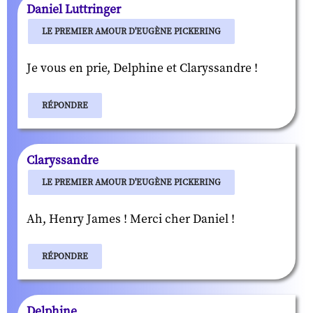
Daniel Luttringer
LE PREMIER AMOUR D'EUGÈNE PICKERING
Je vous en prie, Delphine et Claryssandre !
RÉPONDRE
Claryssandre
LE PREMIER AMOUR D'EUGÈNE PICKERING
Ah, Henry James ! Merci cher Daniel !
RÉPONDRE
Delphine