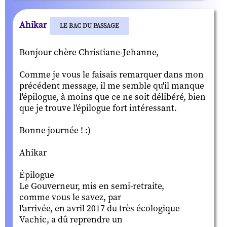
Ahikar
LE BAC DU PASSAGE
Bonjour chère Christiane-Jehanne,
Comme je vous le faisais remarquer dans mon
précédent message, il me semble qu'il manque
l'épilogue, à moins que ce ne soit délibéré, bien
que je trouve l'épilogue fort intéressant.
Bonne journée ! :)
Ahikar
Épilogue
Le Gouverneur, mis en semi-retraite,
comme vous le savez, par
l'arrivée, en avril 2017 du très écologique
Vachic, a dû reprendre un