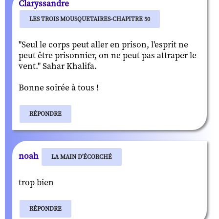
Claryssandre
LES TROIS MOUSQUETAIRES-CHAPITRE 50
"Seul le corps peut aller en prison, l'esprit ne
peut être prisonnier, on ne peut pas attraper le
vent." Sahar Khalifa.
Bonne soirée à tous !
RÉPONDRE
noah
LA MAIN D'ÉCORCHÉ
trop bien
RÉPONDRE