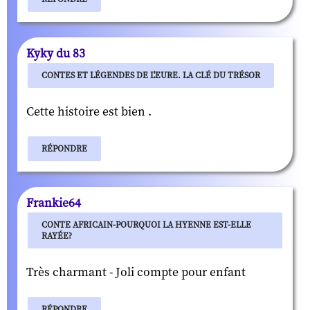
Kyky du 83
CONTES ET LÉGENDES DE L'EURE. LA CLÉ DU TRÉSOR
Cette histoire est bien .
RÉPONDRE
Frankie64
CONTE AFRICAIN-POURQUOI LA HYENNE EST-ELLE
RAYÉE?
Très charmant - Joli compte pour enfant
RÉPONDRE