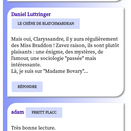
Daniel Luttringer
LE CHÊNE DE BLATCHMARDEAN
Mais oui, Claryssandre, il y aura régulièrement
des Miss Braddon ! Zavez raison, ils sont plutôt
plaisants : une énigme, des mystères, de
l'amour, une sociologie "passée" mais
intéressante.
Là, je suis sur "Madame Bovary"...
RÉPONDRE
adam
FRRITT FLACC
Très bonne lecture.