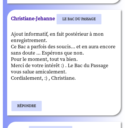
Christiane-Jehanne
LE BAC DU PASSAGE
Ajout informatif, en fait postérieur à mon
enregistrement.
Ce Bac a parfois des soucis... et en aura encore
sans doute ... Espérons que non.
Pour le moment, tout va bien.
Merci de votre intérêt :) . Le Bac du Passage
vous salue amicalement.
Cordialement, :) , Christiane.
RÉPONDRE