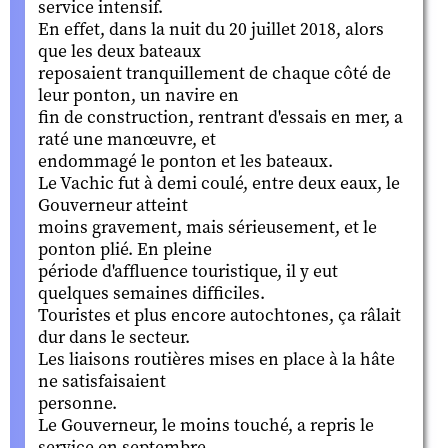
service intensif.
En effet, dans la nuit du 20 juillet 2018, alors
que les deux bateaux
reposaient tranquillement de chaque côté de
leur ponton, un navire en
fin de construction, rentrant d'essais en mer, a
raté une manœuvre, et
endommagé le ponton et les bateaux.
Le Vachic fut à demi coulé, entre deux eaux, le
Gouverneur atteint
moins gravement, mais sérieusement, et le
ponton plié. En pleine
période d'affluence touristique, il y eut
quelques semaines difficiles.
Touristes et plus encore autochtones, ça râlait
dur dans le secteur.
Les liaisons routières mises en place à la hâte
ne satisfaisaient
personne.
Le Gouverneur, le moins touché, a repris le
service en septembre,