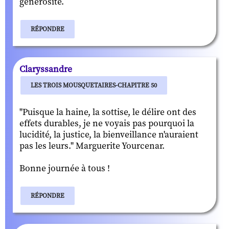
générosité.
RÉPONDRE
Claryssandre
LES TROIS MOUSQUETAIRES-CHAPITRE 50
"Puisque la haine, la sottise, le délire ont des
effets durables, je ne voyais pas pourquoi la
lucidité, la justice, la bienveillance n'auraient
pas les leurs." Marguerite Yourcenar.
Bonne journée à tous !
RÉPONDRE