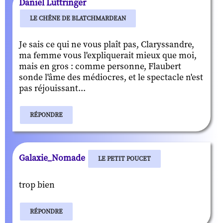
Daniel Luttringer
LE CHÊNE DE BLATCHMARDEAN
Je sais ce qui ne vous plaît pas, Claryssandre,
ma femme vous l'expliquerait mieux que moi,
mais en gros : comme personne, Flaubert
sonde l'âme des médiocres, et le spectacle n'est
pas réjouissant...
RÉPONDRE
Galaxie_Nomade
LE PETIT POUCET
trop bien
RÉPONDRE