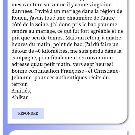
mésaventure survenue il y a une vingtaine
d'années. Invité à un mariage dans la région de
Rouen, j'avais loué une chaumière de l'autre
côté de la Seine. J'ai donc pris le bac pour me
rendre au mariage, ce qui fut fort agréable et ne
prit que peu de temps. Mais au retour, à quatre
heures du matin, point de bac! J'ai dû faire un
détour de 40 kilomètres, me suis perdu dans la
campagne, pour finalement retrouver mon
adresse qu'au petit matin, vers sept heures!
Bonne continuation Françoise - et Christiane-
Jehanne- pour ces authentiques récits du
terroir.
Amitiés,
Ahikar
RÉPONDRE