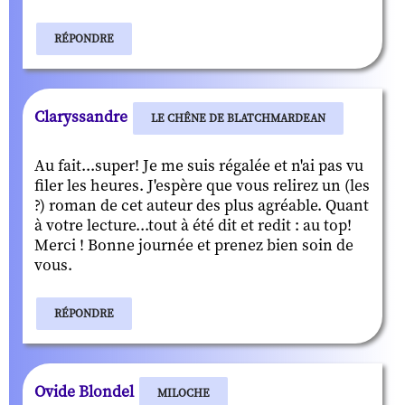
RÉPONDRE
Claryssandre
LE CHÊNE DE BLATCHMARDEAN
Au fait...super! Je me suis régalée et n'ai pas vu
filer les heures. J'espère que vous relirez un (les
?) roman de cet auteur des plus agréable. Quant
à votre lecture...tout à été dit et redit : au top!
Merci ! Bonne journée et prenez bien soin de
vous.
RÉPONDRE
Ovide Blondel
MILOCHE