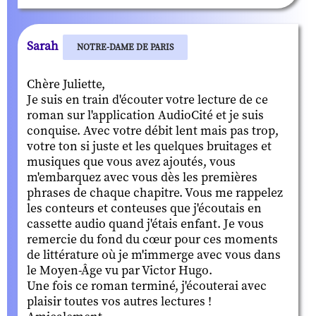
Sarah
NOTRE-DAME DE PARIS
Chère Juliette,
Je suis en train d'écouter votre lecture de ce
roman sur l'application AudioCité et je suis
conquise. Avec votre débit lent mais pas trop,
votre ton si juste et les quelques bruitages et
musiques que vous avez ajoutés, vous
m'embarquez avec vous dès les premières
phrases de chaque chapitre. Vous me rappelez
les conteurs et conteuses que j'écoutais en
cassette audio quand j'étais enfant. Je vous
remercie du fond du cœur pour ces moments
de littérature où je m'immerge avec vous dans
le Moyen-Âge vu par Victor Hugo.
Une fois ce roman terminé, j'écouterai avec
plaisir toutes vos autres lectures !