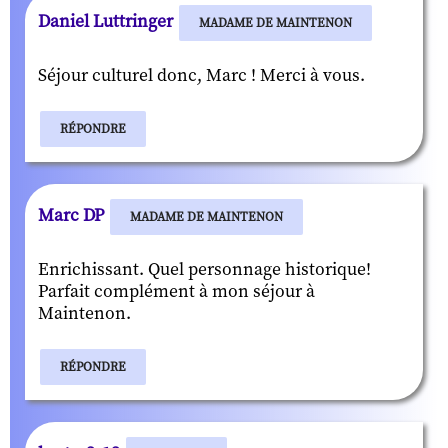
Daniel Luttringer
MADAME DE MAINTENON
Séjour culturel donc, Marc ! Merci à vous.
RÉPONDRE
Marc DP
MADAME DE MAINTENON
Enrichissant. Quel personnage historique!
Parfait complément à mon séjour à
Maintenon.
RÉPONDRE