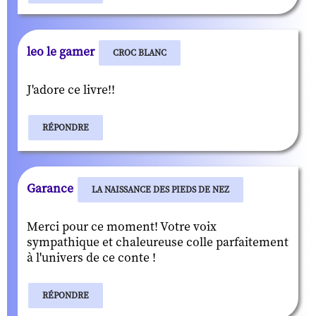
leo le gamer
CROC BLANC
J'adore ce livre!!
RÉPONDRE
Garance
LA NAISSANCE DES PIEDS DE NEZ
Merci pour ce moment! Votre voix
sympathique et chaleureuse colle parfaitement
à l'univers de ce conte !
RÉPONDRE