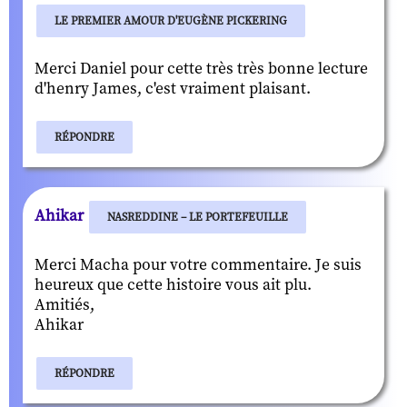
LE PREMIER AMOUR D'EUGÈNE PICKERING
Merci Daniel pour cette très très bonne lecture
d'henry James, c'est vraiment plaisant.
RÉPONDRE
Ahikar
NASREDDINE – LE PORTEFEUILLE
Merci Macha pour votre commentaire. Je suis
heureux que cette histoire vous ait plu.
Amitiés,
Ahikar
RÉPONDRE