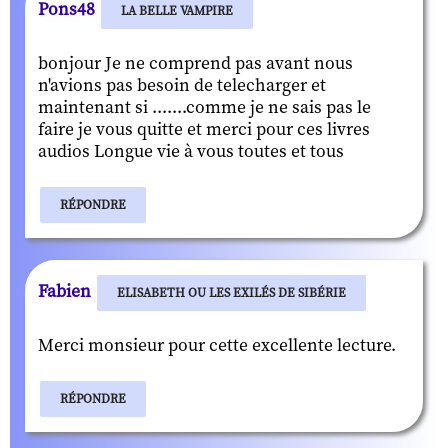
Pons48
LA BELLE VAMPIRE
bonjour Je ne comprend pas avant nous
n'avions pas besoin de telecharger et
maintenant si .......comme je ne sais pas le
faire je vous quitte et merci pour ces livres
audios Longue vie à vous toutes et tous
RÉPONDRE
Fabien
ELISABETH OU LES EXILÉS DE SIBÉRIE
Merci monsieur pour cette excellente lecture.
RÉPONDRE