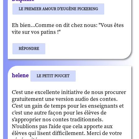
LE PREMIER AMOUR D'EUGÈNE PICKERING
Eh bien...Comme on dit chez nous: "Vous êtes
vite sur vos patins !"
RÉPONDRE
helene
LE PETIT POUCET
C'est une excellente initiative de nous procurer
gratuitement une version audio des contes.
C'est un gain de temps pour les enseignants et
c'est une autre façon pour les élèves de
s'approprier nos contes traditionnels.
N'oublions pas l'aide que cela apporte aux
élèves qui lisent difficilement. Merci de votre