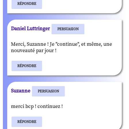
RÉPONDRE
Daniel Luttringer
PERSUASION
Merci, Suzanne ! Je "continue", et même, une
nouveauté par jour !
RÉPONDRE
Suzanne
PERSUASION
merci bcp ! continuez !
RÉPONDRE