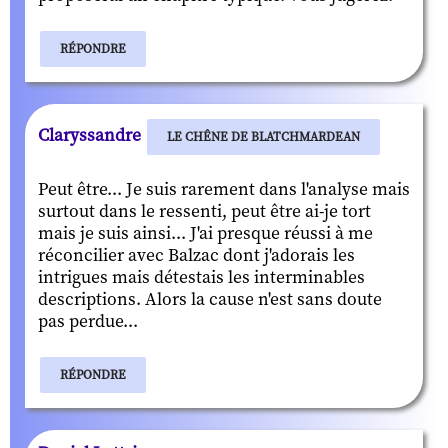
RÉPONDRE
Claryssandre
LE CHÊNE DE BLATCHMARDEAN
Peut être... Je suis rarement dans l'analyse mais
surtout dans le ressenti, peut être ai-je tort
mais je suis ainsi... J'ai presque réussi à me
réconcilier avec Balzac dont j'adorais les
intrigues mais détestais les interminables
descriptions. Alors la cause n'est sans doute
pas perdue...
RÉPONDRE