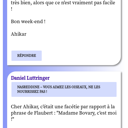
très bien, alors que ce n'est vraiment pas facile
!
Bon week-end !
Ahikar
RÉPONDRE
Daniel Luttringer
NASREDDINE – VOUS AIMEZ LES OISEAUX, NE LES
NOURRISSEZ PAS !
Cher Ahikar, c'était une facétie par rapport à la
phrase de Flaubert : "Madame Bovary, c'est moi
!"