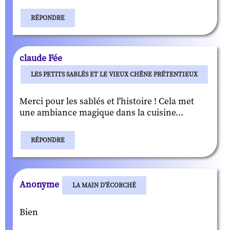
RÉPONDRE
claude Fée
LES PETITS SABLÉS ET LE VIEUX CHÊNE PRÉTENTIEUX
Merci pour les sablés et l'histoire ! Cela met
une ambiance magique dans la cuisine...
RÉPONDRE
Anonyme
LA MAIN D'ÉCORCHÉ
Bien