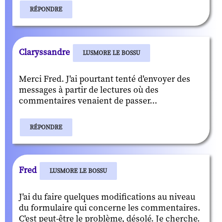
RÉPONDRE
Claryssandre
LUSMORE LE BOSSU
Merci Fred. J'ai pourtant tenté d'envoyer des
messages à partir de lectures où des
commentaires venaient de passer...
RÉPONDRE
Fred
LUSMORE LE BOSSU
J'ai du faire quelques modifications au niveau
du formulaire qui concerne les commentaires.
C'est peut-être le problème, désolé. Je cherche.