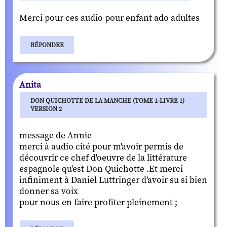
Merci pour ces audio pour enfant ado adultes
RÉPONDRE
Anita
DON QUICHOTTE DE LA MANCHE (TOME 1-LIVRE 1)
VERSION 2
message de Annie
merci à audio cité pour m'avoir permis de
découvrir ce chef d'oeuvre de la littérature
espagnole qu'est Don Quichotte .Et merci
infiniment à Daniel Luttringer d'avoir su si bien
donner sa voix
pour nous en faire profiter pleinement ;