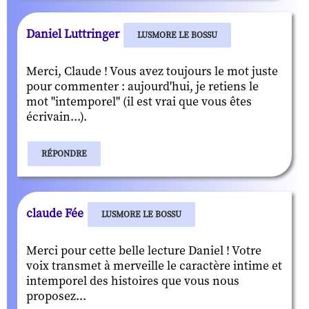
Daniel Luttringer
LUSMORE LE BOSSU
Merci, Claude ! Vous avez toujours le mot juste
pour commenter : aujourd'hui, je retiens le
mot "intemporel" (il est vrai que vous êtes
écrivain...).
RÉPONDRE
claude Fée
LUSMORE LE BOSSU
Merci pour cette belle lecture Daniel ! Votre
voix transmet à merveille le caractère intime et
intemporel des histoires que vous nous
proposez...