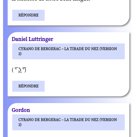
RÉPONDRE
Daniel Luttringer
CYRANO DE BERGERAC – LA TIRADE DU NEZ (VERSION
2)
( ͡° ͜ʖ ͡°)
RÉPONDRE
Gordon
CYRANO DE BERGERAC – LA TIRADE DU NEZ (VERSION
2)