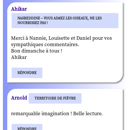
Ahikar
NASREDDINE – VOUS AIMEZ LES OISEAUX, NE LES
NOURRISSEZ PAS !
Merci à Nannie, Louisette et Daniel pour vos
sympathiques commentaires.
Bon dimanche à tous !
Ahikar
RÉPONDRE
Arnold
TERRITOIRE DE FIÈVRE
remarquable imagination ! Belle lecture.
RÉPONDRE