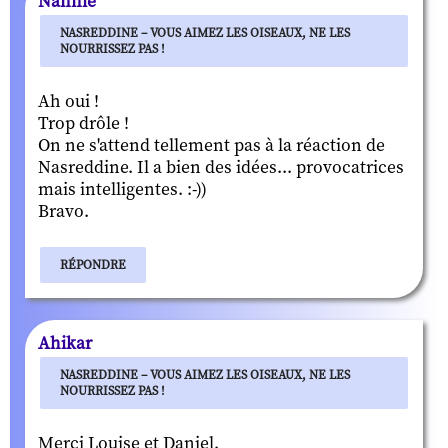
Nannie
NASREDDINE – VOUS AIMEZ LES OISEAUX, NE LES
NOURRISSEZ PAS !
Ah oui !
Trop drôle !
On ne s'attend tellement pas à la réaction de
Nasreddine. Il a bien des idées... provocatrices
mais intelligentes. :-))
Bravo.
RÉPONDRE
Ahikar
NASREDDINE – VOUS AIMEZ LES OISEAUX, NE LES
NOURRISSEZ PAS !
Merci Louise et Daniel.