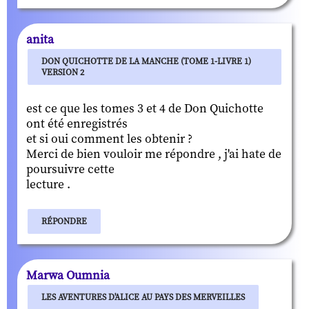
anita
DON QUICHOTTE DE LA MANCHE (TOME 1-LIVRE 1)
VERSION 2
est ce que les tomes 3 et 4 de Don Quichotte
ont été enregistrés
et si oui comment les obtenir ?
Merci de bien vouloir me répondre , j'ai hate de
poursuivre cette
lecture .
RÉPONDRE
Marwa Oumnia
LES AVENTURES D'ALICE AU PAYS DES MERVEILLES