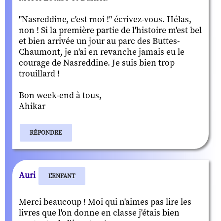
"Nasreddine, c'est moi !" écrivez-vous. Hélas,
non ! Si la première partie de l'histoire m'est bel
et bien arrivée un jour au parc des Buttes-
Chaumont, je n'ai en revanche jamais eu le
courage de Nasreddine. Je suis bien trop
trouillard !
Bon week-end à tous,
Ahikar
RÉPONDRE
Auri
L'ENFANT
Merci beaucoup ! Moi qui n'aimes pas lire les
livres que l'on donne en classe j'étais bien