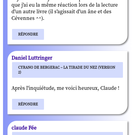
que j'ai eu la même réaction lors de la lecture
d'un autre livre (il s'agissait d'un âne et des
Cévennes ^^).
RÉPONDRE
Daniel Luttringer
CYRANO DE BERGERAC – LA TIRADE DU NEZ (VERSION
2)
Après l'inquiétude, me voici heureux, Claude !
RÉPONDRE
claude Fée