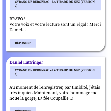
CYRANO DE BERGERAC – LA TIRADE DU NEZ (VERSION
2)
BRAVO !
Votre voix et votre lecture sont un régal ! Merci
Daniel...
RÉPONDRE
Daniel Luttringer
CYRANO DE BERGERAC – LA TIRADE DU NEZ (VERSION
2)
Au moment de l'enregistrer, par timidité, j'étais
très inquiet. Maintenant, votre hommage me
noue la gorge, La fée Coupaille...!