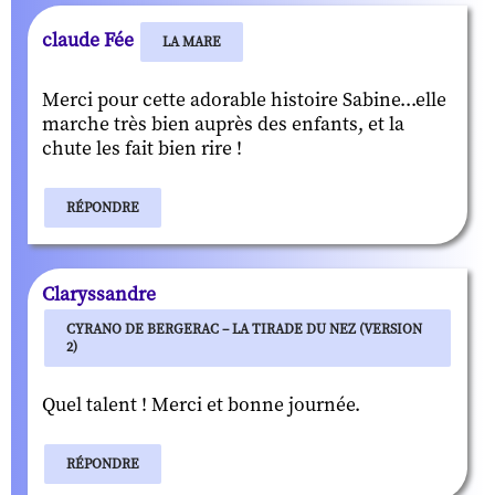
claude Fée
LA MARE
Merci pour cette adorable histoire Sabine...elle
marche très bien auprès des enfants, et la
chute les fait bien rire !
RÉPONDRE
Claryssandre
CYRANO DE BERGERAC – LA TIRADE DU NEZ (VERSION
2)
Quel talent ! Merci et bonne journée.
RÉPONDRE