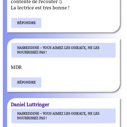
contente de l'écouter :)
La lectrice est tres bonne !
RÉPONDRE
NASREDDINE – VOUS AIMEZ LES OISEAUX, NE LES
NOURRISSEZ PAS !
MDR
RÉPONDRE
Daniel Luttringer
NASREDDINE – VOUS AIMEZ LES OISEAUX, NE LES
NOURRISSEZ PAS !