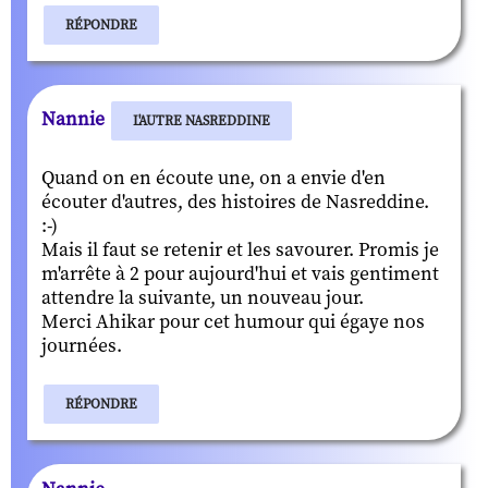
RÉPONDRE
Nannie
L'AUTRE NASREDDINE
Quand on en écoute une, on a envie d'en
écouter d'autres, des histoires de Nasreddine.
:-)
Mais il faut se retenir et les savourer. Promis je
m'arrête à 2 pour aujourd'hui et vais gentiment
attendre la suivante, un nouveau jour.
Merci Ahikar pour cet humour qui égaye nos
journées.
RÉPONDRE