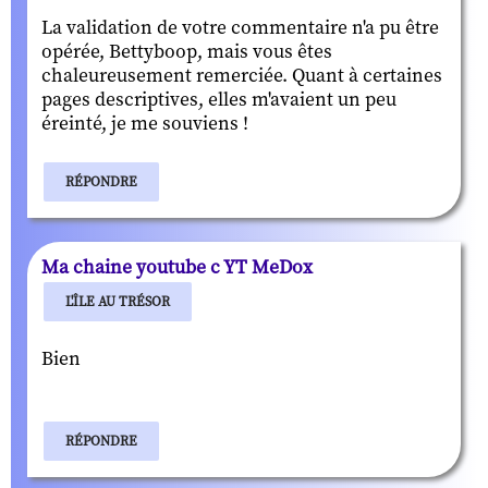
La validation de votre commentaire n'a pu être
opérée, Bettyboop, mais vous êtes
chaleureusement remerciée. Quant à certaines
pages descriptives, elles m'avaient un peu
éreinté, je me souviens !
RÉPONDRE
Ma chaine youtube c YT MeDox
L'ÎLE AU TRÉSOR
Bien
RÉPONDRE