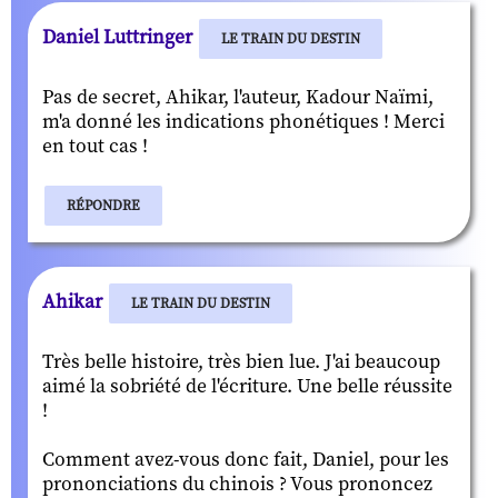
Daniel Luttringer
LE TRAIN DU DESTIN
Pas de secret, Ahikar, l'auteur, Kadour Naïmi,
m'a donné les indications phonétiques ! Merci
en tout cas !
RÉPONDRE
Ahikar
LE TRAIN DU DESTIN
Très belle histoire, très bien lue. J'ai beaucoup
aimé la sobriété de l'écriture. Une belle réussite
!
Comment avez-vous donc fait, Daniel, pour les
prononciations du chinois ? Vous prononcez