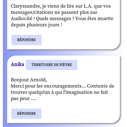
Claryssandre, je viens de lire sur L.A. que vos
messages/citations ne passent plus sur
Audiocité ! Quels messages ? Vous êtes muette
depuis plusieurs jours !
RÉPONDRE
Anika
TERRITOIRE DE FIÈVRE
Bonjour Arnold,
Merci pour les encouragements... Contente de
trouver quelqu'un à qui l'imagination ne fait
pas peur ....
RÉPONDRE