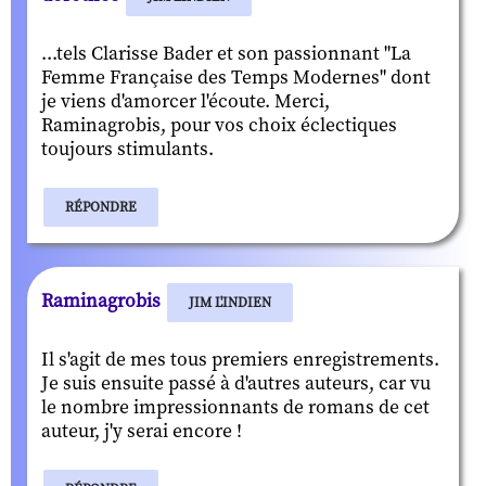
...tels Clarisse Bader et son passionnant "La
Femme Française des Temps Modernes" dont
je viens d'amorcer l'écoute. Merci,
Raminagrobis, pour vos choix éclectiques
toujours stimulants.
RÉPONDRE
Raminagrobis
JIM L'INDIEN
Il s'agit de mes tous premiers enregistrements.
Je suis ensuite passé à d'autres auteurs, car vu
le nombre impressionnants de romans de cet
auteur, j'y serai encore !