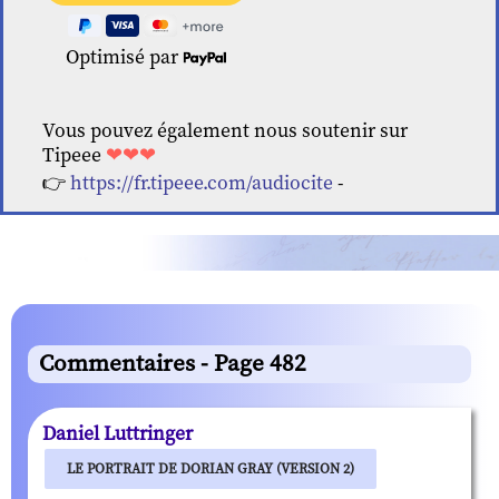
Optimisé par
Vous pouvez également nous soutenir sur
Tipeee
❤❤❤
👉
https://fr.tipeee.com/audiocite
-
Commentaires - Page 482
Daniel Luttringer
LE PORTRAIT DE DORIAN GRAY (VERSION 2)