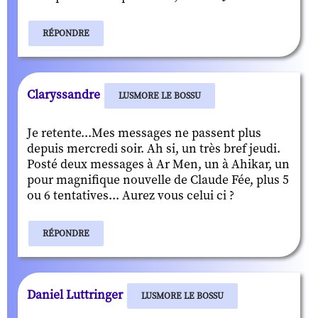
RÉPONDRE
Claryssandre
LUSMORE LE BOSSU
Je retente...Mes messages ne passent plus
depuis mercredi soir. Ah si, un très bref jeudi.
Posté deux messages à Ar Men, un à Ahikar, un
pour magnifique nouvelle de Claude Fée, plus 5
ou 6 tentatives... Aurez vous celui ci ?
RÉPONDRE
Daniel Luttringer
LUSMORE LE BOSSU