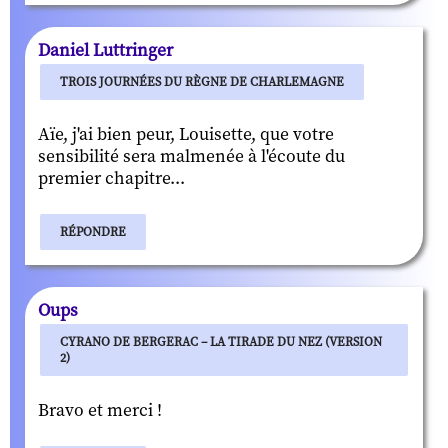
Daniel Luttringer
TROIS JOURNÉES DU RÈGNE DE CHARLEMAGNE
Aïe, j'ai bien peur, Louisette, que votre
sensibilité sera malmenée à l'écoute du
premier chapitre...
RÉPONDRE
Oups
CYRANO DE BERGERAC – LA TIRADE DU NEZ (VERSION
2)
Bravo et merci !