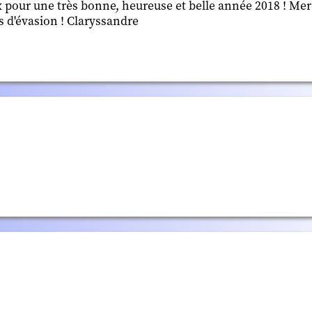
 pour une très bonne, heureuse et belle année 2018 ! Mer
 d'évasion ! Claryssandre