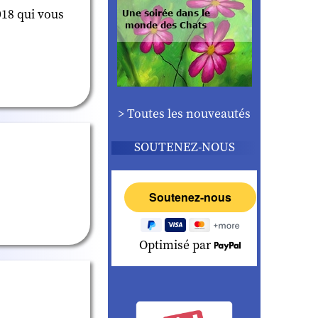
018 qui vous
> Toutes les nouveautés
SOUTENEZ-NOUS
Optimisé par