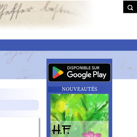
NOUVEAUTÉS