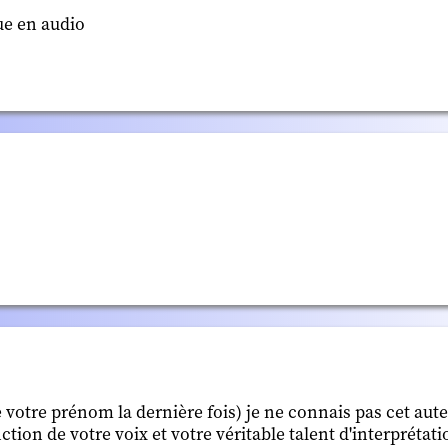
que en audio
votre prénom la dernière fois) je ne connais pas cet auteu
ction de votre voix et votre véritable talent d'interprétati