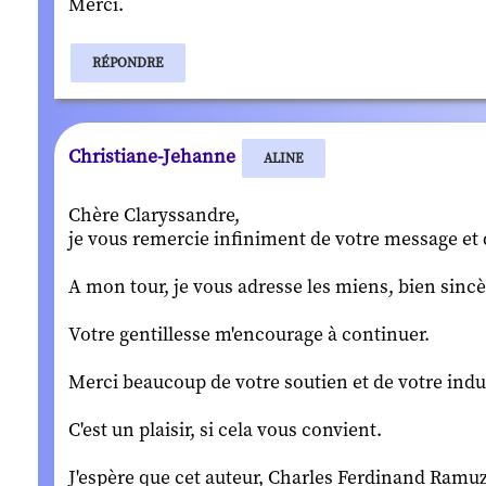
Merci.
RÉPONDRE
Christiane-Jehanne
ALINE
Chère Claryssandre,
je vous remercie infiniment de votre message et d
A mon tour, je vous adresse les miens, bien sinc
Votre gentillesse m'encourage à continuer.
Merci beaucoup de votre soutien et de votre indul
C'est un plaisir, si cela vous convient.
J'espère que cet auteur, Charles Ferdinand Ramuz