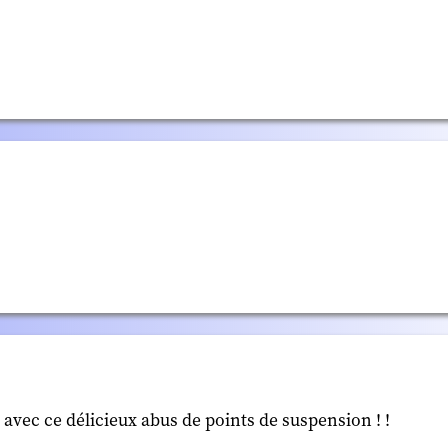
 avec ce délicieux abus de points de suspension ! !