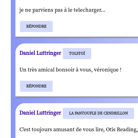
je ne parviens pas à le telecharger...
RÉPONDRE
Daniel Luttringer
TOLSTOÏ
Un très amical bonsoir à vous, véronique !
RÉPONDRE
Daniel Luttringer
LA PANTOUFLE DE CENDRILLON
C'est toujours amusant de vous lire, Otis Reading,