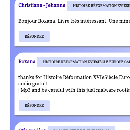
Christiane - Jehanne
HISTOIRE RÉFORMATION XVIESI
Bonjour Roxana. Livre très intéressant. Une min
RÉPONDRE
Roxana
HISTOIRE RÉFORMATION XVIESIÈCLE EUROPE CAL
thanks for Histoire Réformation XVIeSiècle Euro
audio gratuit
| Mp3 and be careful with this jual malware root
RÉPONDRE