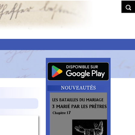
NOUVEAUTÉS