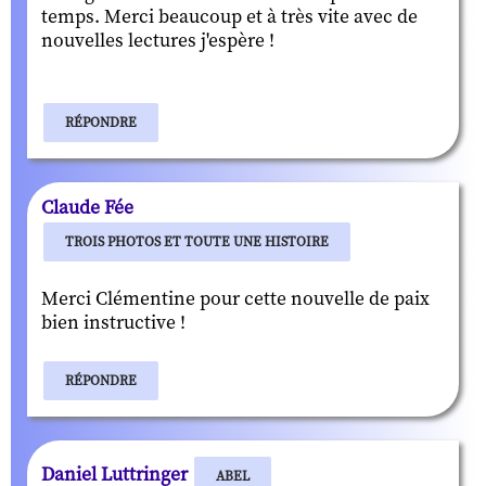
temps. Merci beaucoup et à très vite avec de
nouvelles lectures j'espère !
RÉPONDRE
Claude Fée
TROIS PHOTOS ET TOUTE UNE HISTOIRE
Merci Clémentine pour cette nouvelle de paix
bien instructive !
RÉPONDRE
Daniel Luttringer
ABEL