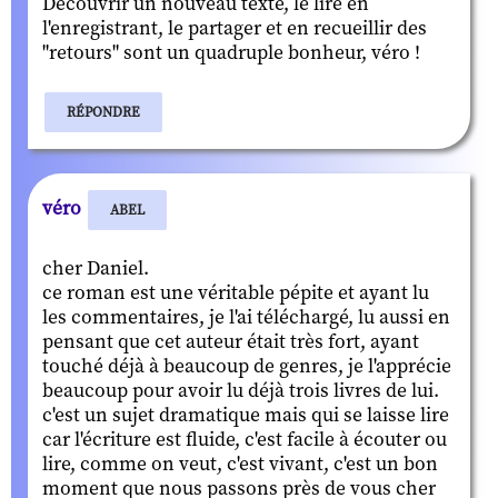
Découvrir un nouveau texte, le lire en
l'enregistrant, le partager et en recueillir des
"retours" sont un quadruple bonheur, véro !
RÉPONDRE
véro
ABEL
cher Daniel.
ce roman est une véritable pépite et ayant lu
les commentaires, je l'ai téléchargé, lu aussi en
pensant que cet auteur était très fort, ayant
touché déjà à beaucoup de genres, je l'apprécie
beaucoup pour avoir lu déjà trois livres de lui.
c'est un sujet dramatique mais qui se laisse lire
car l'écriture est fluide, c'est facile à écouter ou
lire, comme on veut, c'est vivant, c'est un bon
moment que nous passons près de vous cher