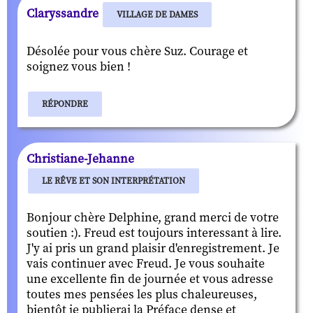
Claryssandre
VILLAGE DE DAMES
Désolée pour vous chère Suz. Courage et
soignez vous bien !
RÉPONDRE
Christiane-Jehanne
LE RÊVE ET SON INTERPRÉTATION
Bonjour chère Delphine, grand merci de votre
soutien :). Freud est toujours interessant à lire.
J'y ai pris un grand plaisir d'enregistrement. Je
vais continuer avec Freud. Je vous souhaite
une excellente fin de journée et vous adresse
toutes mes pensées les plus chaleureuses,
bientôt je publierai la Préface dense et