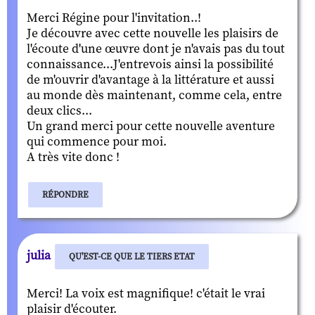
Merci Régine pour l'invitation..!
Je découvre avec cette nouvelle les plaisirs de
l'écoute d'une œuvre dont je n'avais pas du tout
connaissance...J'entrevois ainsi la possibilité
de m'ouvrir d'avantage à la littérature et aussi
au monde dès maintenant, comme cela, entre
deux clics...
Un grand merci pour cette nouvelle aventure
qui commence pour moi.
A très vite donc !
RÉPONDRE
julia
QU'EST-CE QUE LE TIERS ETAT
Merci! La voix est magnifique! c'était le vrai
plaisir d'écouter.