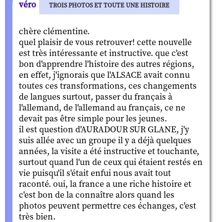
véro
TROIS PHOTOS ET TOUTE UNE HISTOIRE
chère clémentine.
quel plaisir de vous retrouver! cette nouvelle
est très intéressante et instructive. que c'est
bon d'apprendre l'histoire des autres régions,
en effet, j'ignorais que l'ALSACE avait connu
toutes ces transformations, ces changements
de langues surtout, passer du français à
l'allemand, de l'allemand au français, ce ne
devait pas être simple pour les jeunes.
il est question d'AURADOUR SUR GLANE, j'y
suis allée avec un groupe il y a déjà quelques
années, la visite a été instructive et touchante,
surtout quand l'un de ceux qui étaient restés en
vie puisqu'il s'était enfui nous avait tout
raconté. oui, la france a une riche histoire et
c'est bon de la connaître alors quand les
photos peuvent permettre ces échanges, c'est
très bien.