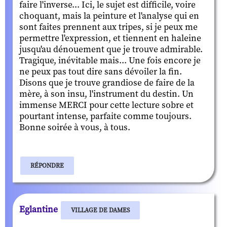
faire l'inverse... Ici, le sujet est difficile, voire
choquant, mais la peinture et l'analyse qui en
sont faites prennent aux tripes, si je peux me
permettre l'expression, et tiennent en haleine
jusqu'au dénouement que je trouve admirable.
Tragique, inévitable mais... Une fois encore je
ne peux pas tout dire sans dévoiler la fin.
Disons que je trouve grandiose de faire de la
mère, à son insu, l'instrument du destin. Un
immense MERCI pour cette lecture sobre et
pourtant intense, parfaite comme toujours.
Bonne soirée à vous, à tous.
RÉPONDRE
Eglantine
VILLAGE DE DAMES