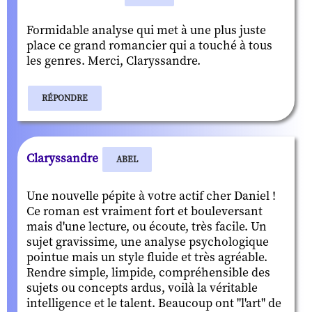
Formidable analyse qui met à une plus juste
place ce grand romancier qui a touché à tous
les genres. Merci, Claryssandre.
RÉPONDRE
Claryssandre
ABEL
Une nouvelle pépite à votre actif cher Daniel !
Ce roman est vraiment fort et bouleversant
mais d'une lecture, ou écoute, très facile. Un
sujet gravissime, une analyse psychologique
pointue mais un style fluide et très agréable.
Rendre simple, limpide, compréhensible des
sujets ou concepts ardus, voilà la véritable
intelligence et le talent. Beaucoup ont "l'art" de