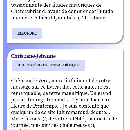
passionnante des Études historiques de
Chateaubriand, avant de commencer l'Etude
première. À bientôt, amitiés :), Christiane.
RÉPONDRE
Christiane-Jehanne
HEURES D’HIVER, PROSE POÉTIQUE
Chère amie Vero, merci infiniment de votre
message sur ce livreaudio, cette auteure est
remarquable, ce texte magnifique. Un grand
plaisir d'enregistrement… Il y aura bien sûr
Heure de Printemps… Je suis contente que
quelqu'un de ce site l'ait remarqué, écouté…
Merci à vous :)!, de votre fidélité , bonne fin de
journée, mes amitiés chaleureuses :),