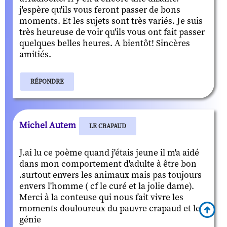
j'espère qu'ils vous feront passer de bons
moments. Et les sujets sont très variés. Je suis
très heureuse de voir qu'ils vous ont fait passer
quelques belles heures. A bientôt! Sincères
amitiés.
RÉPONDRE
Michel Autem
LE CRAPAUD
J.ai lu ce poème quand j'étais jeune il m'a aidé
dans mon comportement d'adulte à être bon
.surtout envers les animaux mais pas toujours
envers l'homme ( cf le curé et la jolie dame).
Merci à la conteuse qui nous fait vivre les
moments douloureux du pauvre crapaud et le
génie