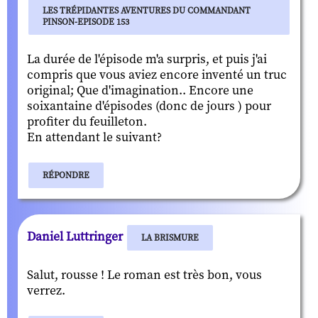
LES TRÉPIDANTES AVENTURES DU COMMANDANT
PINSON-EPISODE 153
La durée de l'épisode m'a surpris, et puis j'ai
compris que vous aviez encore inventé un truc
original; Que d'imagination.. Encore une
soixantaine d'épisodes (donc de jours ) pour
profiter du feuilleton.
En attendant le suivant?
RÉPONDRE
Daniel Luttringer
LA BRISMURE
Salut, rousse ! Le roman est très bon, vous
verrez.