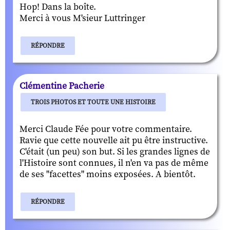
Hop! Dans la boîte.
Merci à vous M'sieur Luttringer
RÉPONDRE
Clémentine Pacherie
TROIS PHOTOS ET TOUTE UNE HISTOIRE
Merci Claude Fée pour votre commentaire.
Ravie que cette nouvelle ait pu être instructive.
C'était (un peu) son but. Si les grandes lignes de
l'Histoire sont connues, il n'en va pas de même
de ses "facettes" moins exposées. A bientôt.
RÉPONDRE