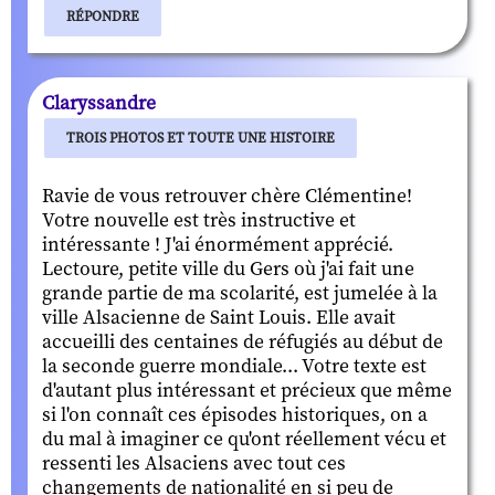
RÉPONDRE
Claryssandre
TROIS PHOTOS ET TOUTE UNE HISTOIRE
Ravie de vous retrouver chère Clémentine!
Votre nouvelle est très instructive et
intéressante ! J'ai énormément apprécié.
Lectoure, petite ville du Gers où j'ai fait une
grande partie de ma scolarité, est jumelée à la
ville Alsacienne de Saint Louis. Elle avait
accueilli des centaines de réfugiés au début de
la seconde guerre mondiale... Votre texte est
d'autant plus intéressant et précieux que même
si l'on connaît ces épisodes historiques, on a
du mal à imaginer ce qu'ont réellement vécu et
ressenti les Alsaciens avec tout ces
changements de nationalité en si peu de