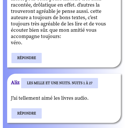
racontée, drôlatique en effet. d'autres la
trouveront agréable je pense aussi. cette
auteure a toujours de bons textes, c'est
toujours très agréable de les lire et de vous
écouter bien sûr. que mon amitié vous
accompagne toujours:
véro.
RÉPONDRE
Aliz
LES MILLE ET UNE NUITS. NUITS 1 À 27
J'ai tellement aimé les livres audio.
RÉPONDRE