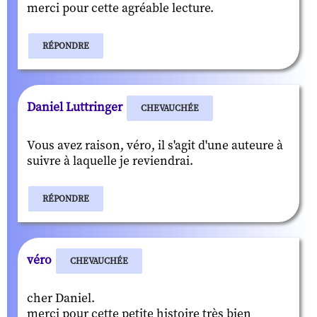
merci pour cette agréable lecture.
RÉPONDRE
Daniel Luttringer
CHEVAUCHÉE
Vous avez raison, véro, il s'agit d'une auteure à
suivre à laquelle je reviendrai.
RÉPONDRE
véro
CHEVAUCHÉE
cher Daniel.
merci pour cette petite histoire très bien