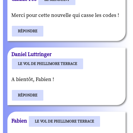
Merci pour cette nouvelle qui casse les codes !
RÉPONDRE
Daniel Luttringer
LE VOL DE PHILLIMORE TERRACE
A bientôt, Fabien !
RÉPONDRE
Fabien
LE VOL DE PHILLIMORE TERRACE