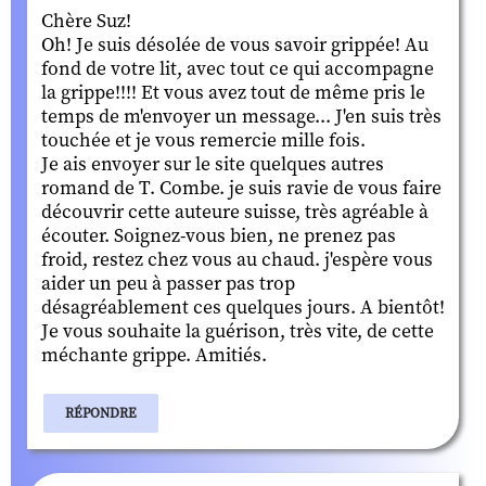
Chère Suz!
Oh! Je suis désolée de vous savoir grippée! Au
fond de votre lit, avec tout ce qui accompagne
la grippe!!!! Et vous avez tout de même pris le
temps de m'envoyer un message... J'en suis très
touchée et je vous remercie mille fois.
Je ais envoyer sur le site quelques autres
romand de T. Combe. je suis ravie de vous faire
découvrir cette auteure suisse, très agréable à
écouter. Soignez-vous bien, ne prenez pas
froid, restez chez vous au chaud. j'espère vous
aider un peu à passer pas trop
désagréablement ces quelques jours. A bientôt!
Je vous souhaite la guérison, très vite, de cette
méchante grippe. Amitiés.
RÉPONDRE