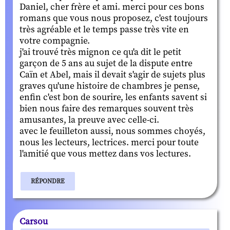
Daniel, cher frère et ami. merci pour ces bons
romans que vous nous proposez, c'est toujours
très agréable et le temps passe très vite en
votre compagnie.
j'ai trouvé très mignon ce qu'a dit le petit
garçon de 5 ans au sujet de la dispute entre
Caïn et Abel, mais il devait s'agir de sujets plus
graves qu'une histoire de chambres je pense,
enfin c'est bon de sourire, les enfants savent si
bien nous faire des remarques souvent très
amusantes, la preuve avec celle-ci.
avec le feuilleton aussi, nous sommes choyés,
nous les lecteurs, lectrices. merci pour toute
l'amitié que vous mettez dans vos lectures.
RÉPONDRE
Carsou