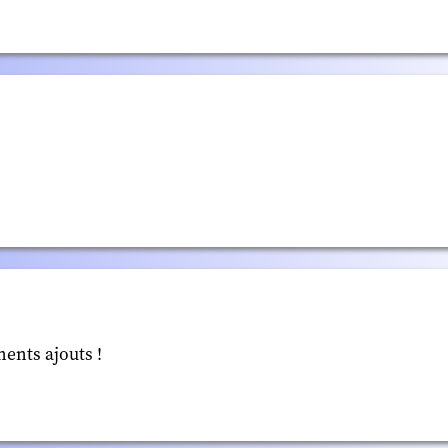
nents ajouts !