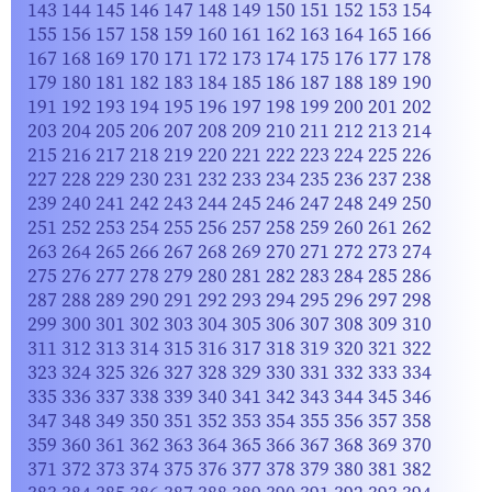
143
144
145
146
147
148
149
150
151
152
153
154
155
156
157
158
159
160
161
162
163
164
165
166
167
168
169
170
171
172
173
174
175
176
177
178
179
180
181
182
183
184
185
186
187
188
189
190
191
192
193
194
195
196
197
198
199
200
201
202
203
204
205
206
207
208
209
210
211
212
213
214
215
216
217
218
219
220
221
222
223
224
225
226
227
228
229
230
231
232
233
234
235
236
237
238
239
240
241
242
243
244
245
246
247
248
249
250
251
252
253
254
255
256
257
258
259
260
261
262
263
264
265
266
267
268
269
270
271
272
273
274
275
276
277
278
279
280
281
282
283
284
285
286
287
288
289
290
291
292
293
294
295
296
297
298
299
300
301
302
303
304
305
306
307
308
309
310
311
312
313
314
315
316
317
318
319
320
321
322
323
324
325
326
327
328
329
330
331
332
333
334
335
336
337
338
339
340
341
342
343
344
345
346
347
348
349
350
351
352
353
354
355
356
357
358
359
360
361
362
363
364
365
366
367
368
369
370
371
372
373
374
375
376
377
378
379
380
381
382