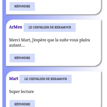
RÉPONDRE
ArMen
LE CHEVALIER DE KERAMOUR
Merci Mart, j'espère que la suite vous plaira
autant...
RÉPONDRE
Mart
LE CHEVALIER DE KERAMOUR
Super lecture
RÉPONDRE