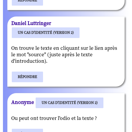
RÉPONDRE
Daniel Luttringer
UN CAS D'IDENTITÉ (VERSION 2)
On trouve le texte en cliquant sur le lien après
le mot "source" (juste après le texte
d'introduction).
RÉPONDRE
Anonyme
UN CAS D'IDENTITÉ (VERSION 2)
Ou peut ont trouver l'odio et la texte ?