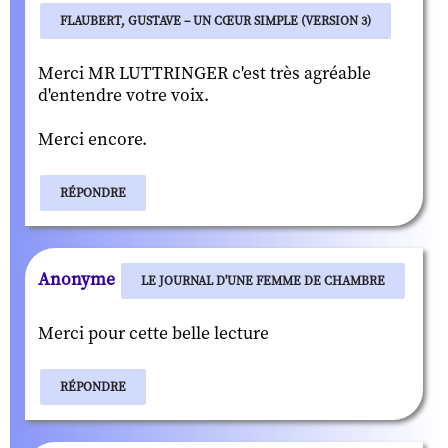
FLAUBERT, GUSTAVE – UN CŒUR SIMPLE (VERSION 3)
Merci MR LUTTRINGER c'est très agréable
d'entendre votre voix.
Merci encore.
RÉPONDRE
Anonyme
LE JOURNAL D'UNE FEMME DE CHAMBRE
Merci pour cette belle lecture
RÉPONDRE