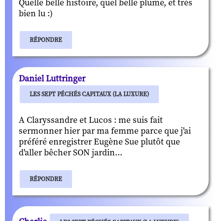
Quelle belle histoire, quel belle plume, et très
bien lu :)
RÉPONDRE
Daniel Luttringer
LES SEPT PÉCHÉS CAPITAUX (LA LUXURE)
A Claryssandre et Lucos : me suis fait
sermonner hier par ma femme parce que j'ai
préféré enregistrer Eugène Sue plutôt que
d'aller bêcher SON jardin...
RÉPONDRE