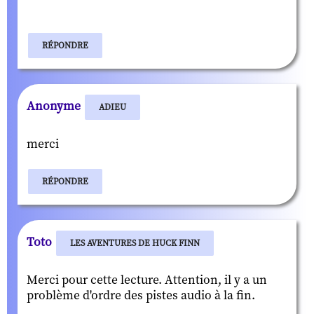
RÉPONDRE
Anonyme
ADIEU
merci
RÉPONDRE
Toto
LES AVENTURES DE HUCK FINN
Merci pour cette lecture. Attention, il y a un
problème d'ordre des pistes audio à la fin.