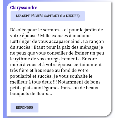
Claryssandre
LES SEPT PÉCHÉS CAPITAUX (LA LUXURE)
Désolée pour le sermon... et pour le jardin de
votre épouse ! Mille excuses à madame
Luttringer de vous accaparer ainsi. La rançon
du succès ! Etant pour la paix des ménages je
ne peux que vous conseiller de freiner un peu
le rythme de vos enregistrements. Encore
merci à vous et à votre épouse certainement
très fière et heureuse au fond de votre
popularité et succès. Je vous souhaite le
meilleur à tous deux !!! Notamment de bons
petits plats aux légumes frais...ou de beaux
bouquets de fleurs...
RÉPONDRE