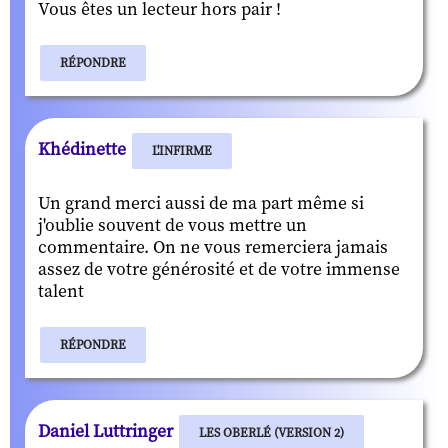
Vous êtes un lecteur hors pair !
RÉPONDRE
Khédinette
L'INFIRME
Un grand merci aussi de ma part même si
j'oublie souvent de vous mettre un
commentaire. On ne vous remerciera jamais
assez de votre générosité et de votre immense
talent
RÉPONDRE
Daniel Luttringer
LES OBERLÉ (VERSION 2)