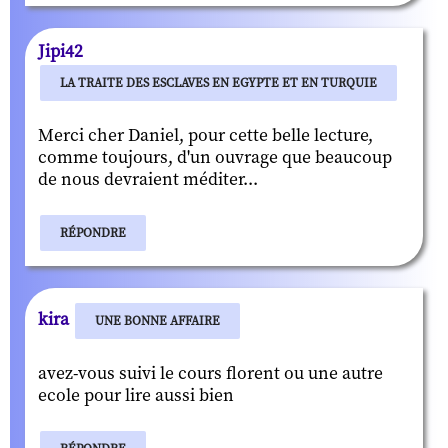
Jipi42
LA TRAITE DES ESCLAVES EN EGYPTE ET EN TURQUIE
Merci cher Daniel, pour cette belle lecture,
comme toujours, d'un ouvrage que beaucoup
de nous devraient méditer...
RÉPONDRE
kira
UNE BONNE AFFAIRE
avez-vous suivi le cours florent ou une autre
ecole pour lire aussi bien