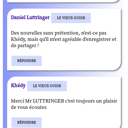
Daniel Luttringer
LE VIEUX GUIDE
Des nouvelles sans prétention, n'est-ce pas
Khédy, mais qu'il m'est agréable d'enregistrer et
de partager !
RÉPONDRE
Khédy
LE VIEUX GUIDE
Merci Mr LUTTRINGER c'est toujours un plaisir
de vous écouter.
RÉPONDRE