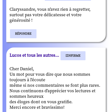
Claryssandre, vous n'avez rien à regretter,
surtout pas votre délicatesse et votre
générosité !
RÉPONDRE
Lucos et tous les autres...
L'INFIRME
Cher Daniel,
Un mot pour vous dire que nous sommes
toujours à l'écoute
même si nos commentaires se font plus rares.
Nous continuons d'apprécier vos lectures et
sommes heureux
des éloges dont on vous gratifie.
Merci encore et bravissimo!