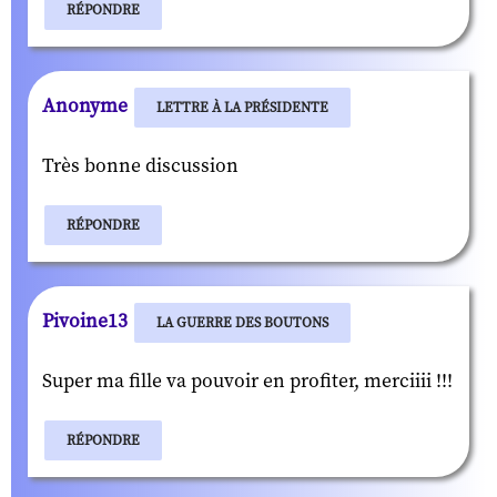
RÉPONDRE
Anonyme
LETTRE À LA PRÉSIDENTE
Très bonne discussion
RÉPONDRE
Pivoine13
LA GUERRE DES BOUTONS
Super ma fille va pouvoir en profiter, merciiii !!!
RÉPONDRE