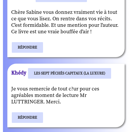
Chère Sabine vous donnez vraiment vie à tout
ce que vous lisez. On rentre dans vos récits.
C'est formidable. Et une mention pour l'auteur.
Ce livre est une vraie bouffée d'air !
RÉPONDRE
Khédy
LES SEPT PÉCHÉS CAPITAUX (LA LUXURE)
Je vous remercie de tout c?ur pour ces
agréables moment de lecture Mr
LUTTRINGER. Merci.
RÉPONDRE