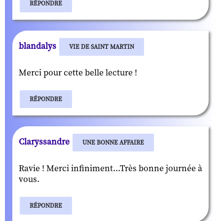
RÉPONDRE
blandalys
VIE DE SAINT MARTIN
Merci pour cette belle lecture !
RÉPONDRE
Claryssandre
UNE BONNE AFFAIRE
Ravie ! Merci infiniment...Très bonne journée à
vous.
RÉPONDRE