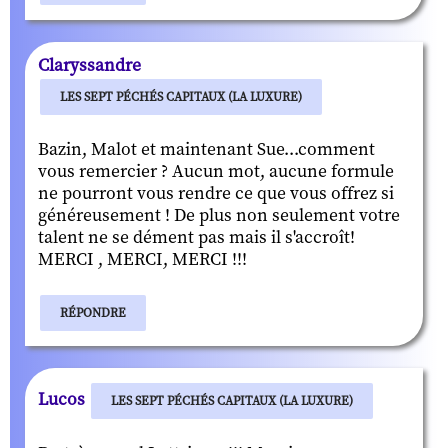
Claryssandre
LES SEPT PÉCHÉS CAPITAUX (LA LUXURE)
Bazin, Malot et maintenant Sue...comment
vous remercier ? Aucun mot, aucune formule
ne pourront vous rendre ce que vous offrez si
généreusement ! De plus non seulement votre
talent ne se dément pas mais il s'accroît!
MERCI , MERCI, MERCI !!!
RÉPONDRE
Lucos
LES SEPT PÉCHÉS CAPITAUX (LA LUXURE)