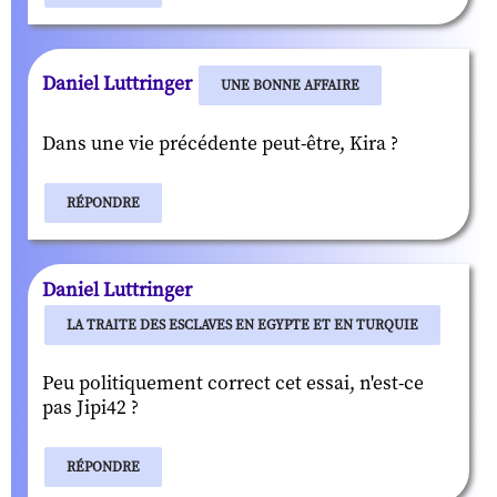
Daniel Luttringer
UNE BONNE AFFAIRE
Dans une vie précédente peut-être, Kira ?
RÉPONDRE
Daniel Luttringer
LA TRAITE DES ESCLAVES EN EGYPTE ET EN TURQUIE
Peu politiquement correct cet essai, n'est-ce
pas Jipi42 ?
RÉPONDRE