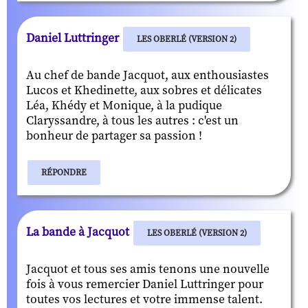
Daniel Luttringer
LES OBERLÉ (VERSION 2)
Au chef de bande Jacquot, aux enthousiastes
Lucos et Khedinette, aux sobres et délicates
Léa, Khédy et Monique, à la pudique
Claryssandre, à tous les autres : c'est un
bonheur de partager sa passion !
RÉPONDRE
La bande à Jacquot
LES OBERLÉ (VERSION 2)
Jacquot et tous ses amis tenons une nouvelle
fois à vous remercier Daniel Luttringer pour
toutes vos lectures et votre immense talent.