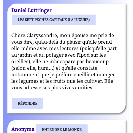
Daniel Luttringer
LES SEPT PÉCHÉS CAPITAUX (LA LUXURE)
Chère Claryssandre, mon épouse me prie de
vous dire, qu'au-delà du plaisir qu'elle prend
elle-même avec mes lectures (puisqu'elle part
au jardin et au potager avec l'Ipod sur les
oreilles), elle ne m'accapare pas beaucoup
(selon elle, hum...) et qu'elle constate
notamment que je préfère cueillir et manger
les légumes et les fruits que les cultiver. Elle
vous adresse ses plus vives amitiés.
RÉPONDRE
Anonyme
ENTENDRE LE MONDE