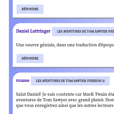
RÉPONDRE
Daniel Luttringer
LES AVENTURES DE TOM SAWYER (VER
Une oeuvre géniale, dans une traduction d'époque 
RÉPONDRE
rousse
LES AVENTURES DE TOM SAWYER (VERSION 2)
Salut Daniel! Je suis contente car MarK Twain éta
aventures de Tom Sawyer avec grand plaisir. Domm
que vous enregistrez ainsi que les autres lecteurs