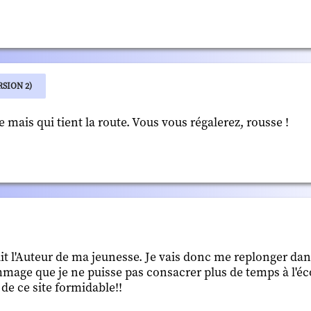
SION 2)
mais qui tient la route. Vous vous régalerez, rousse !
it l'Auteur de ma jeunesse. Je vais donc me replonger dan
age que je ne puisse pas consacrer plus de temps à l'éc
 de ce site formidable!!