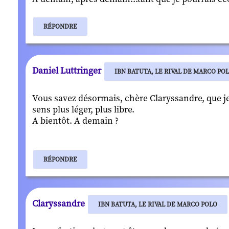
RÉPONDRE
Daniel Luttringer
IBN BATUTA, LE RIVAL DE MARCO PO
Vous savez désormais, chère Claryssandre, que je 
sens plus léger, plus libre.
A bientôt. A demain ?
RÉPONDRE
Claryssandre
IBN BATUTA, LE RIVAL DE MARCO POLO