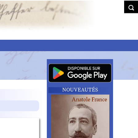
NOUVEAUTÉS