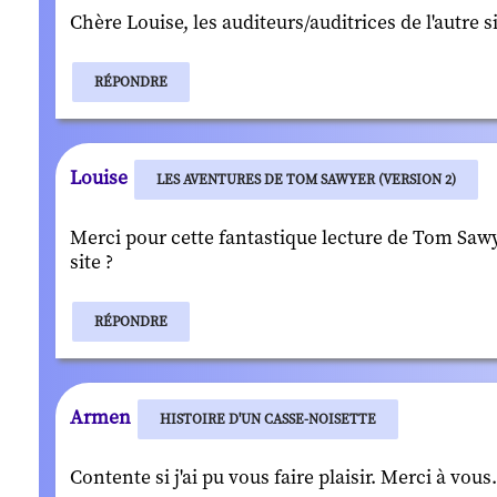
Chère Louise, les auditeurs/auditrices de l'autre 
RÉPONDRE
Louise
LES AVENTURES DE TOM SAWYER (VERSION 2)
Merci pour cette fantastique lecture de Tom Sawye
site ?
RÉPONDRE
Armen
HISTOIRE D'UN CASSE-NOISETTE
Contente si j'ai pu vous faire plaisir. Merci à vous.