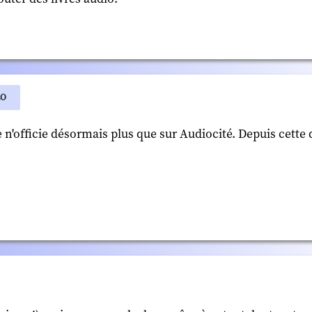
LO
n'officie désormais plus que sur Audiocité. Depuis cette 