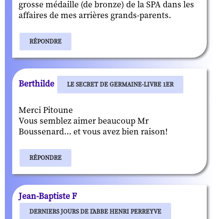
grosse médaille (de bronze) de la SPA dans les
affaires de mes arrières grands-parents.
RÉPONDRE
Berthilde
LE SECRET DE GERMAINE-LIVRE 1ER
Merci Pitoune
Vous semblez aimer beaucoup Mr
Boussenard... et vous avez bien raison!
RÉPONDRE
Jean-Baptiste F
DERNIERS JOURS DE L'ABBE HENRI PERREYVE