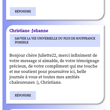
RÉPONDRE
Christiane -Jehanne
SAUVER LA VIE UNIVERSELLE DU PLUS DE SOUFFRANCE
POSSIBLE
Bonjour chère Juliette22, merci infiniment de
votre message si aimable, de votre témoignage
précieux, de votre compliment qui me touche
et me soutient pour poursuivre ici, belle
journée à vous et toutes mes amitiés
chaleureuses :), Christiane.
RÉPONDRE