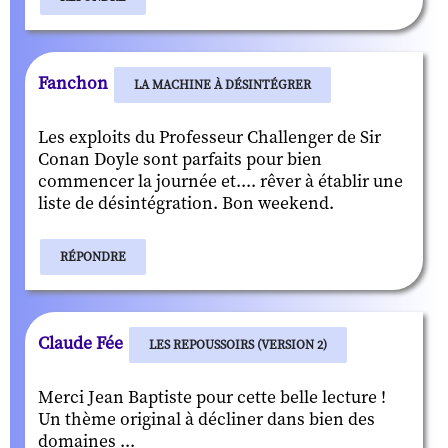
Fanchon
LA MACHINE À DÉSINTÉGRER
Les exploits du Professeur Challenger de Sir
Conan Doyle sont parfaits pour bien
commencer la journée et.... rêver à établir une
liste de désintégration. Bon weekend.
RÉPONDRE
Claude Fée
LES REPOUSSOIRS (VERSION 2)
Merci Jean Baptiste pour cette belle lecture !
Un thème original à décliner dans bien des
domaines ...