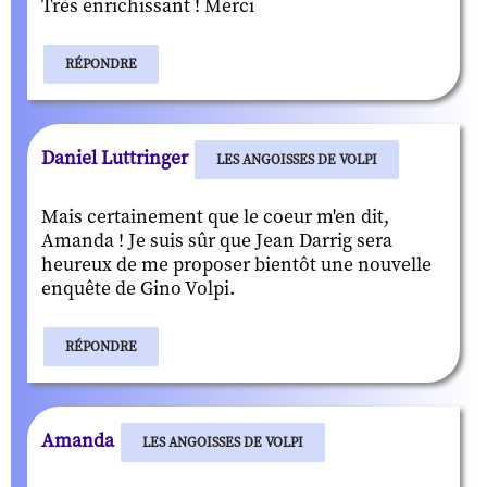
Très enrichissant ! Merci
RÉPONDRE
Daniel Luttringer
LES ANGOISSES DE VOLPI
Mais certainement que le coeur m'en dit,
Amanda ! Je suis sûr que Jean Darrig sera
heureux de me proposer bientôt une nouvelle
enquête de Gino Volpi.
RÉPONDRE
Amanda
LES ANGOISSES DE VOLPI