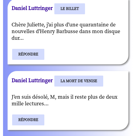
Daniel Luttringer
LE BILLET
Chère Juliette, j'ai plus d'une quarantaine de
nouvelles d'Henry Barbusse dans mon disque
dur...
RÉPONDRE
Daniel Luttringer
LA MORT DE VENISE
J'en suis désolé, M, mais il reste plus de deux
mille lectures...
RÉPONDRE