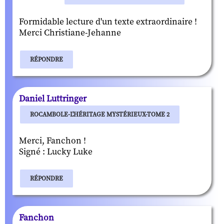
Formidable lecture d'un texte extraordinaire !
Merci Christiane-Jehanne
RÉPONDRE
Daniel Luttringer
ROCAMBOLE-L'HÉRITAGE MYSTÉRIEUX-TOME 2
Merci, Fanchon !
Signé : Lucky Luke
RÉPONDRE
Fanchon