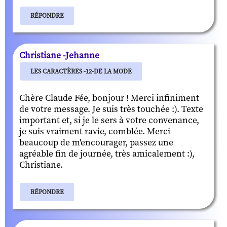
RÉPONDRE
Christiane -Jehanne
LES CARACTÈRES -12-DE LA MODE
Chère Claude Fée, bonjour ! Merci infiniment
de votre message. Je suis très touchée :). Texte
important et, si je le sers à votre convenance,
je suis vraiment ravie, comblée. Merci
beaucoup de m'encourager, passez une
agréable fin de journée, très amicalement :),
Christiane.
RÉPONDRE