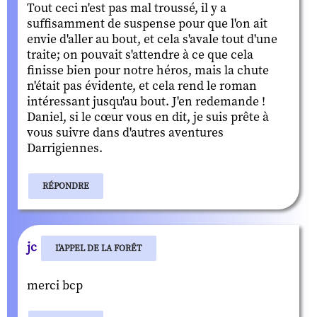
Tout ceci n'est pas mal troussé, il y a
suffisamment de suspense pour que l'on ait
envie d'aller au bout, et cela s'avale tout d'une
traite; on pouvait s'attendre à ce que cela
finisse bien pour notre héros, mais la chute
n'était pas évidente, et cela rend le roman
intéressant jusqu'au bout. J'en redemande !
Daniel, si le cœur vous en dit, je suis prête à
vous suivre dans d'autres aventures
Darrigiennes.
RÉPONDRE
jc
L'APPEL DE LA FORÊT
merci bcp