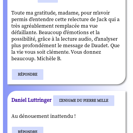
Toute ma gratitude, madame, pour m'avoir
permis d'entendre cette relecture de Jack qui a
très agréablement remplacée ma vue
défaillante. Beaucoup d'émotions et la
possibilité, grâce à la lecture audio, d'analyser
plus profondément le message de Daudet. Que
la vie vous soit clémente. Vous donnez
beaucoup. Michèle B.
RÉPONDRE
Daniel Luttringer
L'ENIGME DU PIERRE MILLE
Au dénouement inattendu !
RÉPONDRE