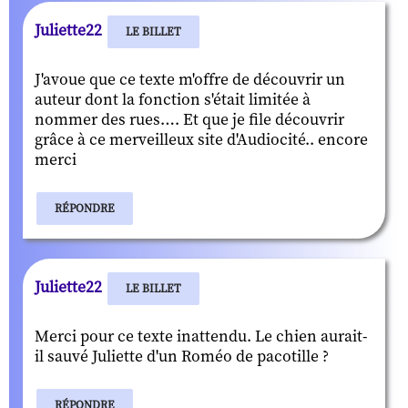
Juliette22
LE BILLET
J'avoue que ce texte m'offre de découvrir un
auteur dont la fonction s'était limitée à
nommer des rues…. Et que je file découvrir
grâce à ce merveilleux site d'Audiocité.. encore
merci
RÉPONDRE
Juliette22
LE BILLET
Merci pour ce texte inattendu. Le chien aurait-
il sauvé Juliette d'un Roméo de pacotille ?
RÉPONDRE