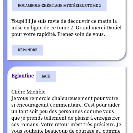
ROCAMBOLE-L'HÉRITAGE MYSTÉRIEUX-TOME 2
Youpi!!!! Je suis ravie de découvrir ce matin la
mise en ligne de ce tome 2. Grand merci Daniel
pour votre rapidité. Prenez soin de vous.
RÉPONDRE
Eglantine
JACK
Chère Michèle
Je vous remercie chaleureusement pour votre
si encourageant commentaire. C'est pour aider
un tant soit peu des personnes comme vous
que je prends tellement de plaisir à enregistrer
ces romans. Votre retour m'est très précieux. Je
vous souhaite beaucoup de courage et, comme