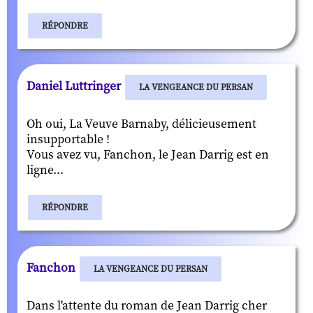
RÉPONDRE
Daniel Luttringer
LA VENGEANCE DU PERSAN
Oh oui, La Veuve Barnaby, délicieusement
insupportable !
Vous avez vu, Fanchon, le Jean Darrig est en
ligne...
RÉPONDRE
Fanchon
LA VENGEANCE DU PERSAN
Dans l'attente du roman de Jean Darrig cher