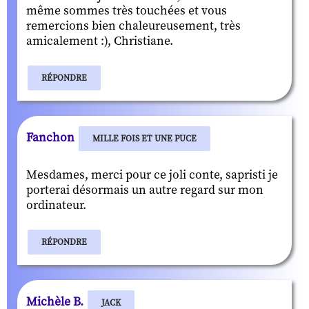
même sommes très touchées et vous
remercions bien chaleureusement, très
amicalement :), Christiane.
RÉPONDRE
Fanchon
MILLE FOIS ET UNE PUCE
Mesdames, merci pour ce joli conte, sapristi je
porterai désormais un autre regard sur mon
ordinateur.
RÉPONDRE
Michèle B.
JACK