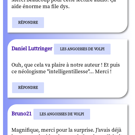
aide énorme ma file dys.
RÉPONDRE
Daniel Luttringer
LES ANGOISSES DE VOLPI
Ouh, que cela va plaire à notre auteur ! Et puis
ce néologisme "intelligentillesse"... Merci !
RÉPONDRE
Bruno21
LES ANGOISSES DE VOLPI
Magnifique, merci pour la surprise. J'avais déjà