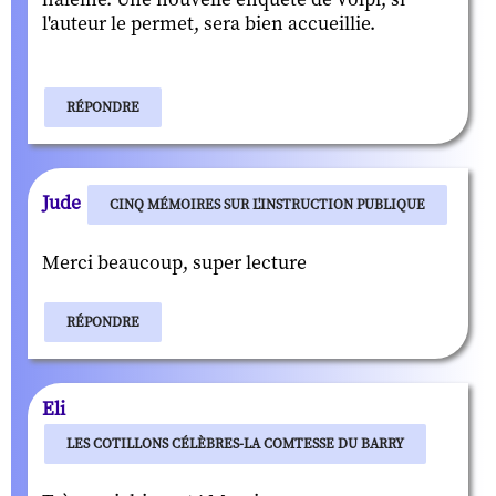
l'auteur le permet, sera bien accueillie.
RÉPONDRE
Jude
CINQ MÉMOIRES SUR L'INSTRUCTION PUBLIQUE
Merci beaucoup, super lecture
RÉPONDRE
Eli
LES COTILLONS CÉLÈBRES-LA COMTESSE DU BARRY