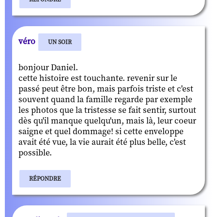
véro
UN SOIR
bonjour Daniel.
cette histoire est touchante. revenir sur le
passé peut être bon, mais parfois triste et c'est
souvent quand la famille regarde par exemple
les photos que la tristesse se fait sentir, surtout
dès qu'il manque quelqu'un, mais là, leur coeur
saigne et quel dommage! si cette enveloppe
avait été vue, la vie aurait été plus belle, c'est
possible.
RÉPONDRE