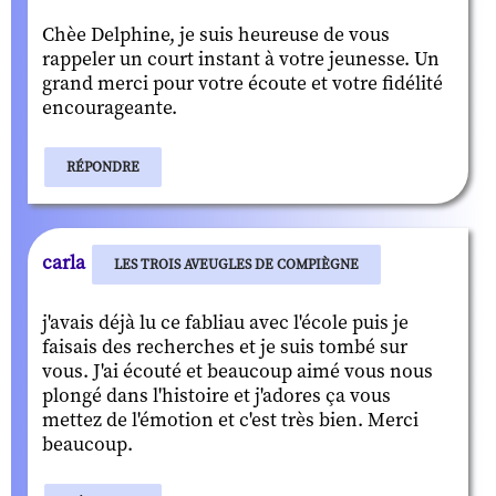
Chèe Delphine, je suis heureuse de vous
rappeler un court instant à votre jeunesse. Un
grand merci pour votre écoute et votre fidélité
encourageante.
RÉPONDRE
carla
LES TROIS AVEUGLES DE COMPIÈGNE
j'avais déjà lu ce fabliau avec l'école puis je
faisais des recherches et je suis tombé sur
vous. J'ai écouté et beaucoup aimé vous nous
plongé dans l'histoire et j'adores ça vous
mettez de l'émotion et c'est très bien. Merci
beaucoup.