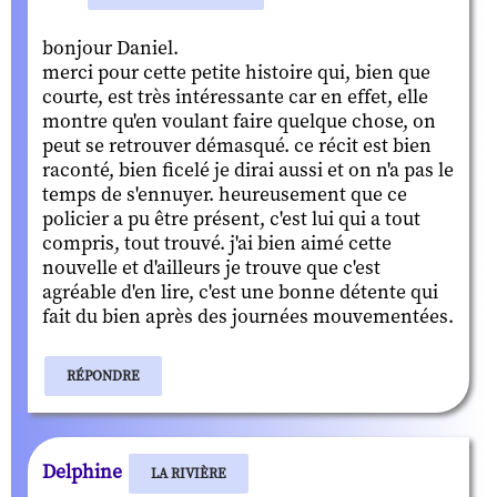
bonjour Daniel.
merci pour cette petite histoire qui, bien que
courte, est très intéressante car en effet, elle
montre qu'en voulant faire quelque chose, on
peut se retrouver démasqué. ce récit est bien
raconté, bien ficelé je dirai aussi et on n'a pas le
temps de s'ennuyer. heureusement que ce
policier a pu être présent, c'est lui qui a tout
compris, tout trouvé. j'ai bien aimé cette
nouvelle et d'ailleurs je trouve que c'est
agréable d'en lire, c'est une bonne détente qui
fait du bien après des journées mouvementées.
RÉPONDRE
Delphine
LA RIVIÈRE