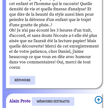
cet enfant et l'homme qui le raconte! Quelle
densité de vie et quelle finesse d'analyse! Et
que dire de la beauté du style aussi bien pour
peindre la détresse d'un enfant que le trajet
d'une goutte de pluie..?
Oh! Je n'ai pas écouté les 3 heures d'un trait,
d'accord, et sans doute l'écoute a-t-elle été plus
aisée que ne l'aurait été la lecture-papier! Mais
quelle découverte! Merci de cet enregistrement
et de votre patience, cher Daniel, j'aime
beaucoup ce que vous en dite avec humour
dans vos commentaires! Oui, merci de tout
coeur.
RÉPONDRE
Alain Prote
MÉMOIRES (EXTRAITS)