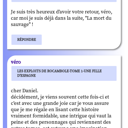
Je suis très heureux d'avoir votre retour, véro,
car moi je suis déjà dans la suite, "La mort du
sauvage" !
RÉPONDRE
véro
LES EXPLOITS DE ROCAMBOLE-TOME 1-UNE FILLE
D'ESPAGNE
cher Daniel.
décidément, je viens souvent cette fois-ci et
c'est avec une grande joie car je vous assure
que je me régale en lisant cette histoire
vraiment formidable, une intrigue qui vaut la
peine et des personnages qui reviennent des