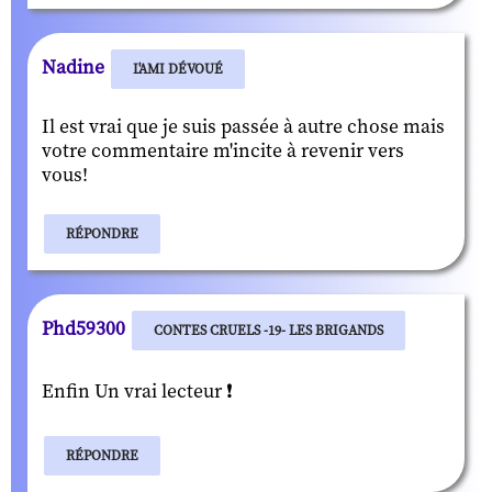
Nadine
L'AMI DÉVOUÉ
Il est vrai que je suis passée à autre chose mais
votre commentaire m'incite à revenir vers
vous!
RÉPONDRE
Phd59300
CONTES CRUELS -19- LES BRIGANDS
Enfin Un vrai lecteur ❗
RÉPONDRE