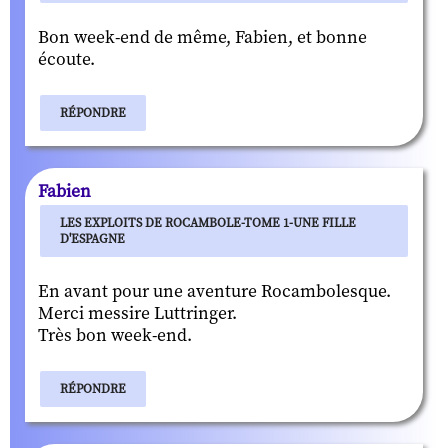
Bon week-end de même, Fabien, et bonne
écoute.
RÉPONDRE
Fabien
LES EXPLOITS DE ROCAMBOLE-TOME 1-UNE FILLE
D'ESPAGNE
En avant pour une aventure Rocambolesque.
Merci messire Luttringer.
Très bon week-end.
RÉPONDRE