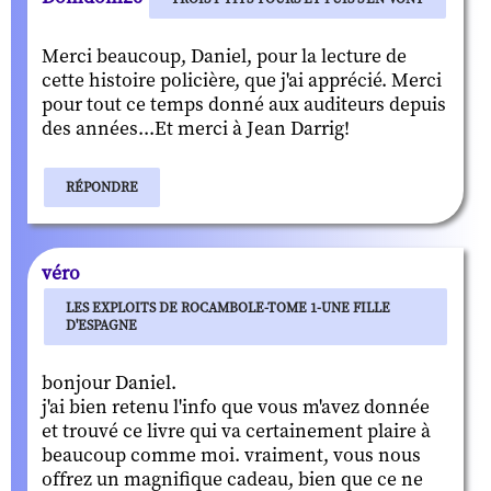
Merci beaucoup, Daniel, pour la lecture de
cette histoire policière, que j'ai apprécié. Merci
pour tout ce temps donné aux auditeurs depuis
des années...Et merci à Jean Darrig!
RÉPONDRE
véro
LES EXPLOITS DE ROCAMBOLE-TOME 1-UNE FILLE
D'ESPAGNE
bonjour Daniel.
j'ai bien retenu l'info que vous m'avez donnée
et trouvé ce livre qui va certainement plaire à
beaucoup comme moi. vraiment, vous nous
offrez un magnifique cadeau, bien que ce ne