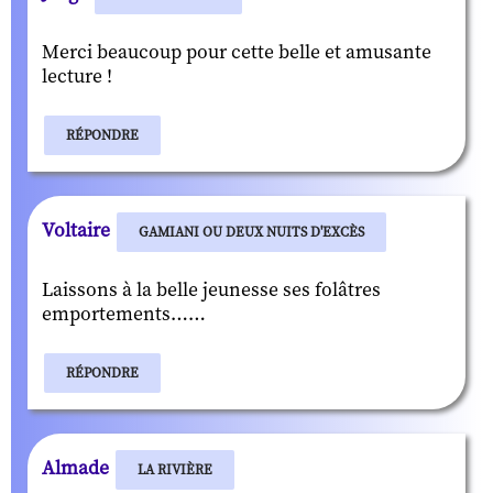
Merci beaucoup pour cette belle et amusante
lecture !
RÉPONDRE
Voltaire
GAMIANI OU DEUX NUITS D'EXCÈS
Laissons à la belle jeunesse ses folâtres
emportements……
RÉPONDRE
Almade
LA RIVIÈRE