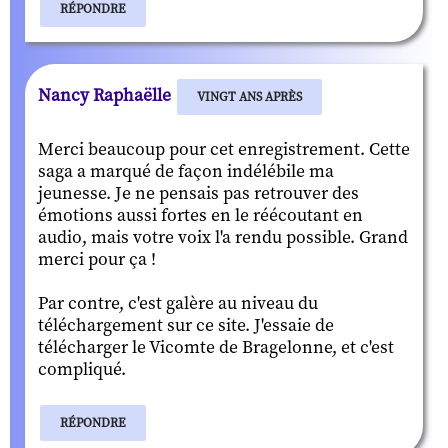
RÉPONDRE
Nancy Raphaëlle
VINGT ANS APRÈS
Merci beaucoup pour cet enregistrement. Cette
saga a marqué de façon indélébile ma
jeunesse. Je ne pensais pas retrouver des
émotions aussi fortes en le réécoutant en
audio, mais votre voix l'a rendu possible. Grand
merci pour ça !
Par contre, c'est galère au niveau du
téléchargement sur ce site. J'essaie de
télécharger le Vicomte de Bragelonne, et c'est
compliqué.
RÉPONDRE