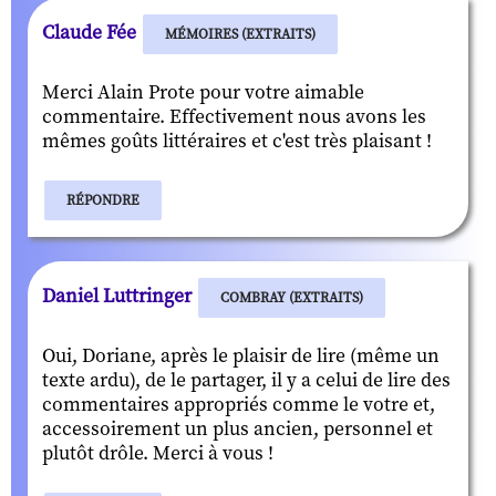
Claude Fée
MÉMOIRES (EXTRAITS)
Merci Alain Prote pour votre aimable
commentaire. Effectivement nous avons les
mêmes goûts littéraires et c'est très plaisant !
RÉPONDRE
Daniel Luttringer
COMBRAY (EXTRAITS)
Oui, Doriane, après le plaisir de lire (même un
texte ardu), de le partager, il y a celui de lire des
commentaires appropriés comme le votre et,
accessoirement un plus ancien, personnel et
plutôt drôle. Merci à vous !