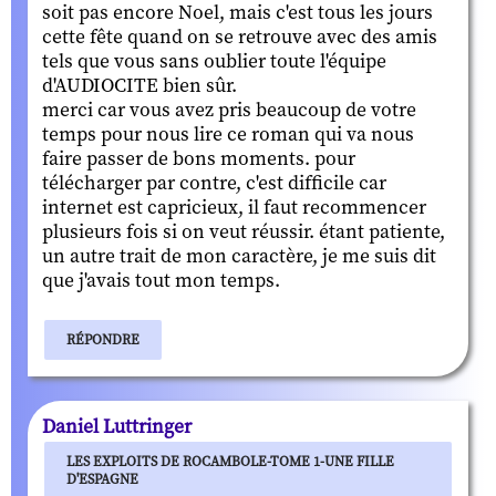
soit pas encore Noel, mais c'est tous les jours
cette fête quand on se retrouve avec des amis
tels que vous sans oublier toute l'équipe
d'AUDIOCITE bien sûr.
merci car vous avez pris beaucoup de votre
temps pour nous lire ce roman qui va nous
faire passer de bons moments. pour
télécharger par contre, c'est difficile car
internet est capricieux, il faut recommencer
plusieurs fois si on veut réussir. étant patiente,
un autre trait de mon caractère, je me suis dit
que j'avais tout mon temps.
RÉPONDRE
Daniel Luttringer
LES EXPLOITS DE ROCAMBOLE-TOME 1-UNE FILLE
D'ESPAGNE