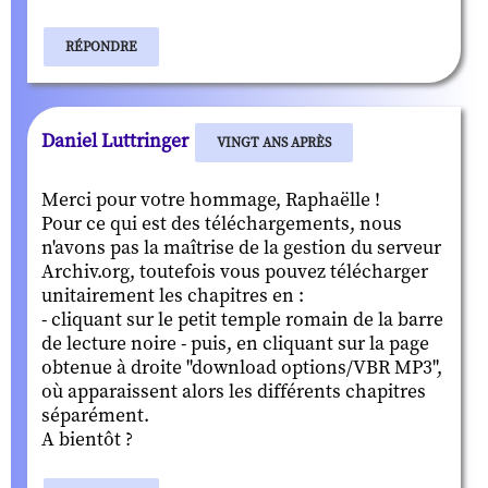
RÉPONDRE
Daniel Luttringer
VINGT ANS APRÈS
Merci pour votre hommage, Raphaëlle !
Pour ce qui est des téléchargements, nous
n'avons pas la maîtrise de la gestion du serveur
Archiv.org, toutefois vous pouvez télécharger
unitairement les chapitres en :
- cliquant sur le petit temple romain de la barre
de lecture noire - puis, en cliquant sur la page
obtenue à droite "download options/VBR MP3",
où apparaissent alors les différents chapitres
séparément.
A bientôt ?