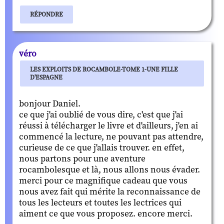
RÉPONDRE
véro
LES EXPLOITS DE ROCAMBOLE-TOME 1-UNE FILLE
D'ESPAGNE
bonjour Daniel.
ce que j'ai oublié de vous dire, c'est que j'ai
réussi à télécharger le livre et d'ailleurs, j'en ai
commencé la lecture, ne pouvant pas attendre,
curieuse de ce que j'allais trouver. en effet,
nous partons pour une aventure
rocambolesque et là, nous allons nous évader.
merci pour ce magnifique cadeau que vous
nous avez fait qui mérite la reconnaissance de
tous les lecteurs et toutes les lectrices qui
aiment ce que vous proposez. encore merci.