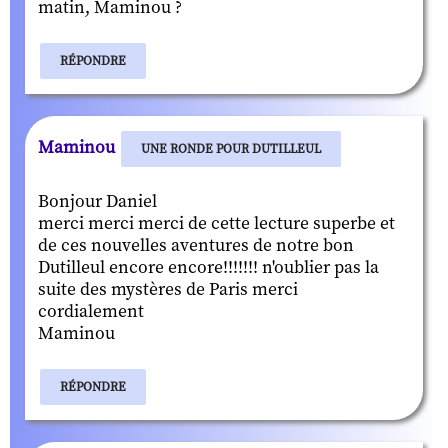
matin, Maminou ?
RÉPONDRE
Maminou
UNE RONDE POUR DUTILLEUL
Bonjour Daniel
merci merci merci de cette lecture superbe et
de ces nouvelles aventures de notre bon
Dutilleul encore encore!!!!!!! n'oublier pas la
suite des mystères de Paris merci
cordialement
Maminou
RÉPONDRE