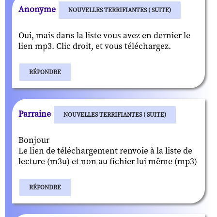
Anonyme
NOUVELLES TERRIFIANTES ( SUITE)
Oui, mais dans la liste vous avez en dernier le
lien mp3. Clic droit, et vous téléchargez.
RÉPONDRE
Parraine
NOUVELLES TERRIFIANTES ( SUITE)
Bonjour
Le lien de téléchargement renvoie à la liste de
lecture (m3u) et non au fichier lui même (mp3)
RÉPONDRE