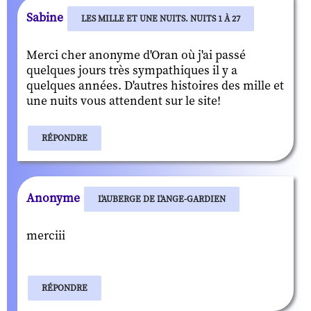
Sabine
LES MILLE ET UNE NUITS. NUITS 1 À 27
Merci cher anonyme d'Oran où j'ai passé
quelques jours très sympathiques il y a
quelques années. D'autres histoires des mille et
une nuits vous attendent sur le site!
RÉPONDRE
Anonyme
L'AUBERGE DE L'ANGE-GARDIEN
merciii
RÉPONDRE