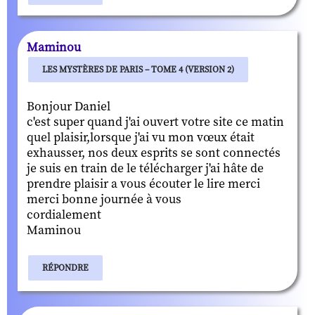
Maminou
LES MYSTÈRES DE PARIS – TOME 4 (VERSION 2)
Bonjour Daniel
c'est super quand j'ai ouvert votre site ce matin
quel plaisir,lorsque j'ai vu mon vœux était
exhausser, nos deux esprits se sont connectés
je suis en train de le télécharger j'ai hâte de
prendre plaisir a vous écouter le lire merci
merci bonne journée à vous
cordialement
Maminou
RÉPONDRE