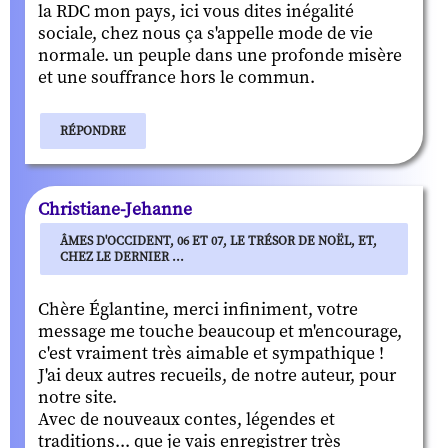
la RDC mon pays, ici vous dites inégalité
sociale, chez nous ça s'appelle mode de vie
normale. un peuple dans une profonde misère
et une souffrance hors le commun.
RÉPONDRE
Christiane-Jehanne
ÂMES D'OCCIDENT, 06 ET 07, LE TRÉSOR DE NOËL, ET,
CHEZ LE DERNIER ...
Chère Églantine, merci infiniment, votre
message me touche beaucoup et m'encourage,
c'est vraiment très aimable et sympathique !
J'ai deux autres recueils, de notre auteur, pour
notre site.
Avec de nouveaux contes, légendes et
traditions... que je vais enregistrer très