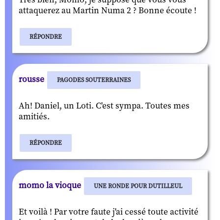
attaquerez au Martin Numa 2 ? Bonne écoute !
RÉPONDRE
rousse
PAGODES SOUTERRAINES
Ah! Daniel, un Loti. C'est sympa. Toutes mes
amitiés.
RÉPONDRE
momo la vioque
UNE RONDE POUR DUTILLEUL
Et voilà ! Par votre faute j'ai cessé toute activité