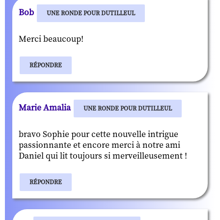
Bob
UNE RONDE POUR DUTILLEUL
Merci beaucoup!
RÉPONDRE
Marie Amalia
UNE RONDE POUR DUTILLEUL
bravo Sophie pour cette nouvelle intrigue
passionnante et encore merci à notre ami
Daniel qui lit toujours si merveilleusement !
RÉPONDRE