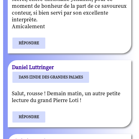
moment de bonheur de la part de ce savoureux
conteur, si bien servi par son excellente
interprète.
Amicalement
RÉPONDRE
Daniel Luttringer
DANS L'INDE DES GRANDES PALMES
Salut, rousse ! Demain matin, un autre petite
lecture du grand Pierre Loti !
RÉPONDRE