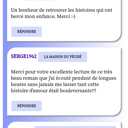
Un bonheur de retrouver les histoires qui ont
bercé mon enfance. Merci :-)
RÉPONDRE
SERGE1962
LA MAISON DU PÉCHÉ
Merci pour votre excellente lecture de ce très
beau roman que j'ai écouté pendant de longues
heures sans jamais me lasser tant cette
histoire d'amour était bouleversante!!!
RÉPONDRE