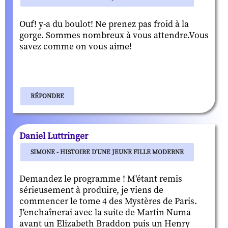
Ouf! y-a du boulot! Ne prenez pas froid à la
gorge. Sommes nombreux à vous attendre.Vous
savez comme on vous aime!
RÉPONDRE
Daniel Luttringer
SIMONE - HISTOIRE D'UNE JEUNE FILLE MODERNE
Demandez le programme ! M'étant remis
sérieusement à produire, je viens de
commencer le tome 4 des Mystères de Paris.
J'enchaînerai avec la suite de Martin Numa
avant un Elizabeth Braddon puis un Henry