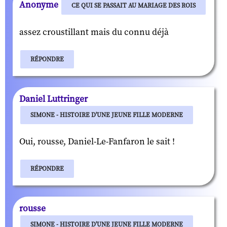
Anonyme
CE QUI SE PASSAIT AU MARIAGE DES ROIS
assez croustillant mais du connu déjà
RÉPONDRE
Daniel Luttringer
SIMONE - HISTOIRE D'UNE JEUNE FILLE MODERNE
Oui, rousse, Daniel-Le-Fanfaron le sait !
RÉPONDRE
rousse
SIMONE - HISTOIRE D'UNE JEUNE FILLE MODERNE