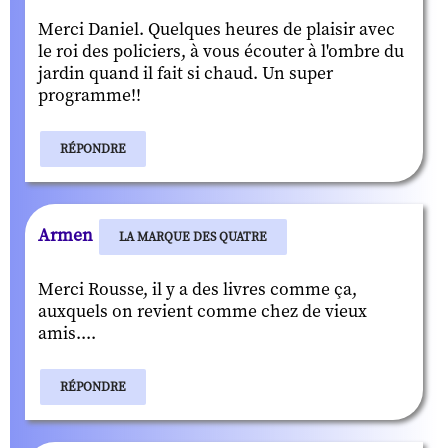
Merci Daniel. Quelques heures de plaisir avec
le roi des policiers, à vous écouter à l'ombre du
jardin quand il fait si chaud. Un super
programme!!
RÉPONDRE
Armen
LA MARQUE DES QUATRE
Merci Rousse, il y a des livres comme ça,
auxquels on revient comme chez de vieux
amis....
RÉPONDRE