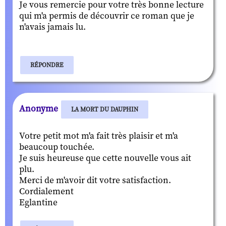
Je vous remercie pour votre très bonne lecture
qui m'a permis de découvrir ce roman que je
n'avais jamais lu.
RÉPONDRE
Anonyme
LA MORT DU DAUPHIN
Votre petit mot m'a fait très plaisir et m'a
beaucoup touchée.
Je suis heureuse que cette nouvelle vous ait
plu.
Merci de m'avoir dit votre satisfaction.
Cordialement
Eglantine