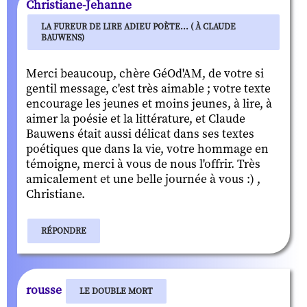
Christiane-Jehanne
LA FUREUR DE LIRE ADIEU POÈTE... ( À CLAUDE
BAUWENS)
Merci beaucoup, chère GéOd'AM, de votre si
gentil message, c'est très aimable ; votre texte
encourage les jeunes et moins jeunes, à lire, à
aimer la poésie et la littérature, et Claude
Bauwens était aussi délicat dans ses textes
poétiques que dans la vie, votre hommage en
témoigne, merci à vous de nous l'offrir. Très
amicalement et une belle journée à vous :) ,
Christiane.
RÉPONDRE
rousse
LE DOUBLE MORT