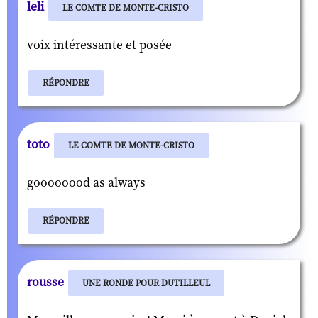
leli
LE COMTE DE MONTE-CRISTO
voix intéressante et posée
RÉPONDRE
toto
LE COMTE DE MONTE-CRISTO
goooooood as always
RÉPONDRE
rousse
UNE RONDE POUR DUTILLEUL