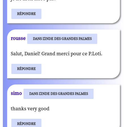
RÉPONDRE
rousse
DANS L'INDE DES GRANDES PALMES
Salut, Daniel! Grand merci pour ce P.Loti.
RÉPONDRE
simo
DANS L'INDE DES GRANDES PALMES
thanks very good
RÉPONDRE