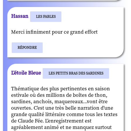
Hassan
LES FABLES
Merci infiniment pour ce grand effort
RÉPONDRE
L'étoile Bleue
LES PETITS BRAS DES SARDINES
Thématique des plus pertinentes en saison
estivale où des millions de boîtes de thon,
sardines, anchois, maquereaux...vont être
ouvertes. C'est une très belle narration d'une
grande qualité littéraire comme tous les textes
de Claude Fée. L'enregistrement est
agréablement animé et ne manquez surtout