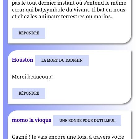
pas le tout dernier instant où s'entend le même
cœur qui bat,symbole du Vivant. Il bat en nous
et chez les animaux terrestres ou marins.
RÉPONDRE
Houston
LA MORT DU DAUPHIN
Merci beaucoup!
RÉPONDRE
momo la vioque
UNE RONDE POUR DUTILLEUL
Gagné ! Je vais encore une fois, à travers votre