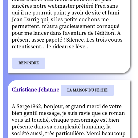
sincères notre webmaster préféré Fred sans
qui il ne pourrait point y avoir de site et l'ami
Jean Darrig qui, si les petits cochons me
permettent, m'aura gracieusement cornaqué
pour me lancer dans l'aventure de l'édition. A
présent assez papoté ! Silence. Les trois coups
retentissent... le rideau se lève...
RÉPONDRE
Christiane-Jehanne
LA MAISON DU PÉCHÉ
A Serge1962, bonjour, et grand merci de votre
bien gentil message, je suis ravie que ce roman
vous ait touché, chaque personnage est bien
présenté dans sa complexité humaine, la
société aussi, très particulière. Merci beaucoup