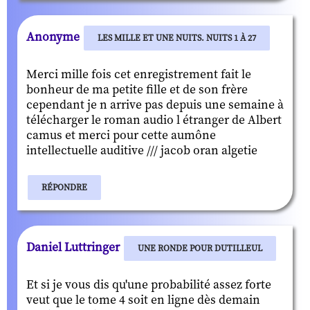
Anonyme
LES MILLE ET UNE NUITS. NUITS 1 À 27
Merci mille fois cet enregistrement fait le
bonheur de ma petite fille et de son frère
cependant je n arrive pas depuis une semaine à
télécharger le roman audio l étranger de Albert
camus et merci pour cette aumône
intellectuelle auditive /// jacob oran algetie
RÉPONDRE
Daniel Luttringer
UNE RONDE POUR DUTILLEUL
Et si je vous dis qu'une probabilité assez forte
veut que le tome 4 soit en ligne dès demain