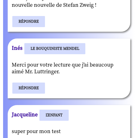
nouvelle nouvelle de Stefan Zweig !
RÉPONDRE
Inés
LE BOUQUINISTE MENDEL
Merci pour votre lecture que j'ai beaucoup
aimé Mr. Luttringer.
RÉPONDRE
Jacqueline
L'ENFANT
super pour mon test