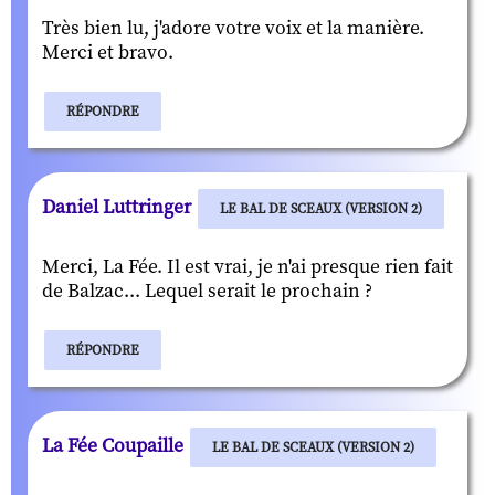
Très bien lu, j'adore votre voix et la manière.
Merci et bravo.
RÉPONDRE
Daniel Luttringer
LE BAL DE SCEAUX (VERSION 2)
Merci, La Fée. Il est vrai, je n'ai presque rien fait
de Balzac... Lequel serait le prochain ?
RÉPONDRE
La Fée Coupaille
LE BAL DE SCEAUX (VERSION 2)