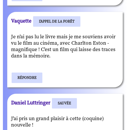
Vaquette
L'APPEL DE LA FORÊT
Je n'ai pas lu le livre mais je me souviens avoir
vu le film au cinéma, avec Charlton Eston -
magnifique ! C'est un film qui laisse des traces
dans la mémoire.
RÉPONDRE
Daniel Luttringer
SAUVÉE
J'ai pris un grand plaisir à cette (coquine)
nouvelle !