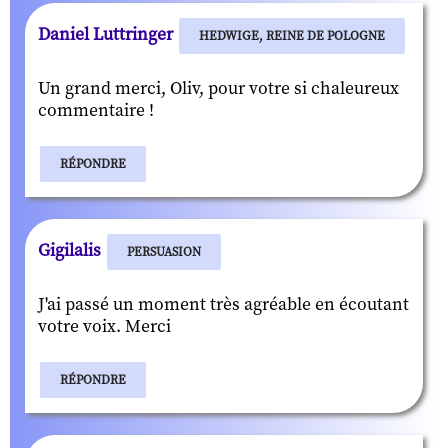
Daniel Luttringer
HEDWIGE, REINE DE POLOGNE
Un grand merci, Oliv, pour votre si chaleureux
commentaire !
RÉPONDRE
Gigilalis
PERSUASION
J'ai passé un moment très agréable en écoutant
votre voix. Merci
RÉPONDRE