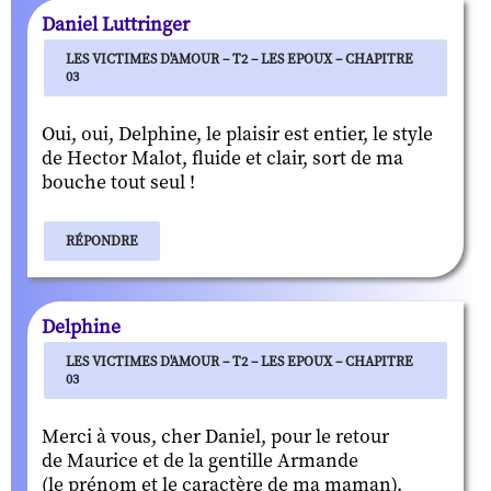
Daniel Luttringer
LES VICTIMES D'AMOUR – T2 – LES EPOUX – CHAPITRE
03
Oui, oui, Delphine, le plaisir est entier, le style
de Hector Malot, fluide et clair, sort de ma
bouche tout seul !
RÉPONDRE
Delphine
LES VICTIMES D'AMOUR – T2 – LES EPOUX – CHAPITRE
03
Merci à vous, cher Daniel, pour le retour
de Maurice et de la gentille Armande
(le prénom et le caractère de ma maman).