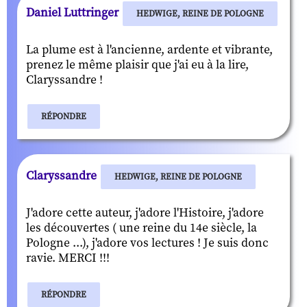
Daniel Luttringer
HEDWIGE, REINE DE POLOGNE
La plume est à l'ancienne, ardente et vibrante,
prenez le même plaisir que j'ai eu à la lire,
Claryssandre !
RÉPONDRE
Claryssandre
HEDWIGE, REINE DE POLOGNE
J'adore cette auteur, j'adore l'Histoire, j'adore
les découvertes ( une reine du 14e siècle, la
Pologne ...), j'adore vos lectures ! Je suis donc
ravie. MERCI !!!
RÉPONDRE