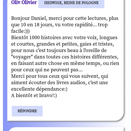
Oliv Olivier
HEDWIGE, REINE DE POLOGNE
Bonjour Daniel, merci pour cette lectures, plus
que 10 en 18 jours, vu votre rapidité... trop
facile:)))
Bientôt 1000 histoires avec votre voix, longues
et courtes, grandes et petites, gaies et tristes,
pour nous c'est toujours beau à l'oreille de
"voyager" dans toutes ces histoires différentes,
en faisant autre chose en même temps, ou rien
pour ceux qui ne peuvent pas...
Merci pour tous ceux qui vous suivent, qui
aiment écouter des livres audios, c'est une
excellente dépendance:)
A bientôt et bravo!:)
RÉPONDRE