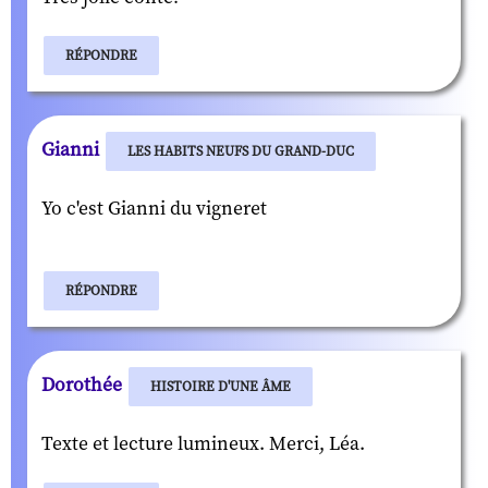
RÉPONDRE
Gianni
LES HABITS NEUFS DU GRAND-DUC
Yo c'est Gianni du vigneret
RÉPONDRE
Dorothée
HISTOIRE D'UNE ÂME
Texte et lecture lumineux. Merci, Léa.