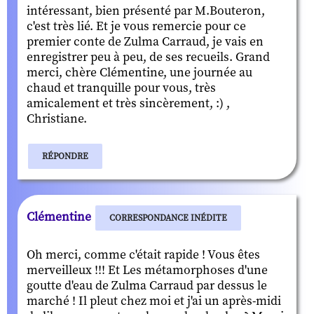
intéressant, bien présenté par M.Bouteron,
c'est très lié. Et je vous remercie pour ce
premier conte de Zulma Carraud, je vais en
enregistrer peu à peu, de ses recueils. Grand
merci, chère Clémentine, une journée au
chaud et tranquille pour vous, très
amicalement et très sincèrement, :) ,
Christiane.
RÉPONDRE
Clémentine
CORRESPONDANCE INÉDITE
Oh merci, comme c'était rapide ! Vous êtes
merveilleux !!! Et Les métamorphoses d'une
goutte d'eau de Zulma Carraud par dessus le
marché ! Il pleut chez moi et j'ai un après-midi