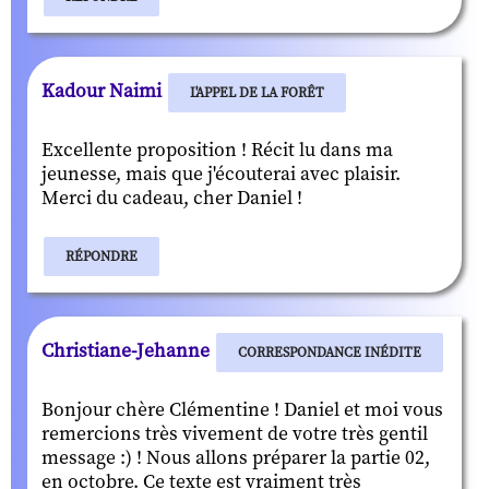
Kadour Naimi
L'APPEL DE LA FORÊT
Excellente proposition ! Récit lu dans ma
jeunesse, mais que j'écouterai avec plaisir.
Merci du cadeau, cher Daniel !
RÉPONDRE
Christiane-Jehanne
CORRESPONDANCE INÉDITE
Bonjour chère Clémentine ! Daniel et moi vous
remercions très vivement de votre très gentil
message :) ! Nous allons préparer la partie 02,
en octobre. Ce texte est vraiment très