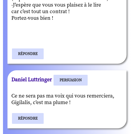
-J'espère que vous vous plaisez à le lire
car c'est tout un contrat !
Portez-vous bien !
RÉPONDRE
Daniel Luttringer
PERSUASION
Ce ne sera pas ma voix qui vous remerciera,
Gigilalis, c'est ma plume !
RÉPONDRE