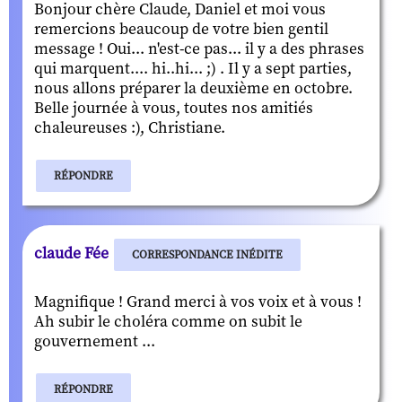
Bonjour chère Claude, Daniel et moi vous
remercions beaucoup de votre bien gentil
message ! Oui... n'est-ce pas... il y a des phrases
qui marquent.... hi..hi... ;) . Il y a sept parties,
nous allons préparer la deuxième en octobre.
Belle journée à vous, toutes nos amitiés
chaleureuses :), Christiane.
RÉPONDRE
claude Fée
CORRESPONDANCE INÉDITE
Magnifique ! Grand merci à vos voix et à vous !
Ah subir le choléra comme on subit le
gouvernement ...
RÉPONDRE