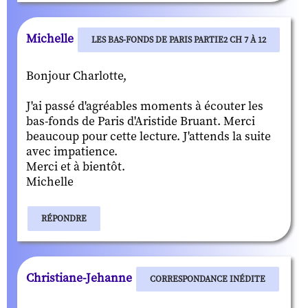
Michelle
LES BAS-FONDS DE PARIS PARTIE2 CH 7 À 12
Bonjour Charlotte,
J'ai passé d'agréables moments à écouter les
bas-fonds de Paris d'Aristide Bruant. Merci
beaucoup pour cette lecture. J'attends la suite
avec impatience.
Merci et à bientôt.
Michelle
RÉPONDRE
Christiane-Jehanne
CORRESPONDANCE INÉDITE