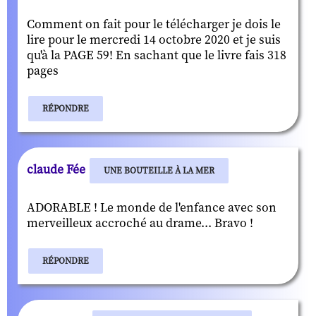
Comment on fait pour le télécharger je dois le
lire pour le mercredi 14 octobre 2020 et je suis
qu'à la PAGE 59! En sachant que le livre fais 318
pages
RÉPONDRE
claude Fée
UNE BOUTEILLE À LA MER
ADORABLE ! Le monde de l'enfance avec son
merveilleux accroché au drame... Bravo !
RÉPONDRE