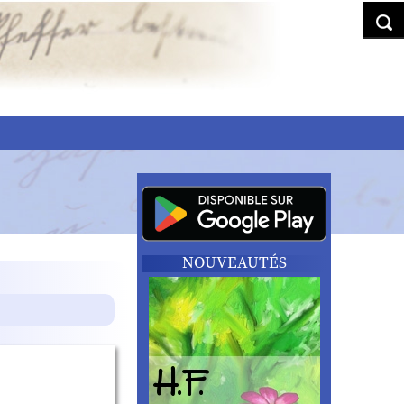
NOUVEAUTÉS