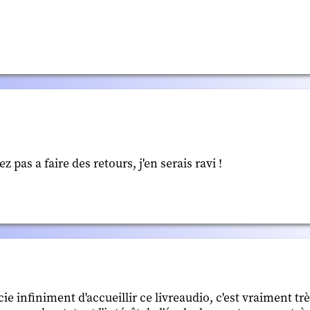
as a faire des retours, j'en serais ravi !
 infiniment d'accueillir ce livreaudio, c'est vraiment très