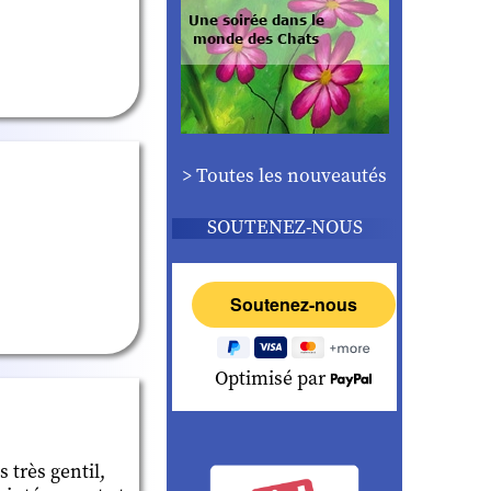
> Toutes les nouveautés
SOUTENEZ-NOUS
Optimisé par
 très gentil,