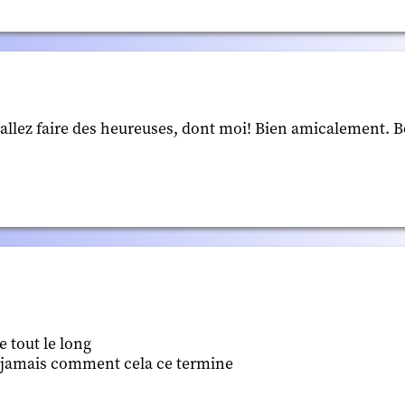
allez faire des heureuses, dont moi! Bien amicalement.
e tout le long
ra jamais comment cela ce termine