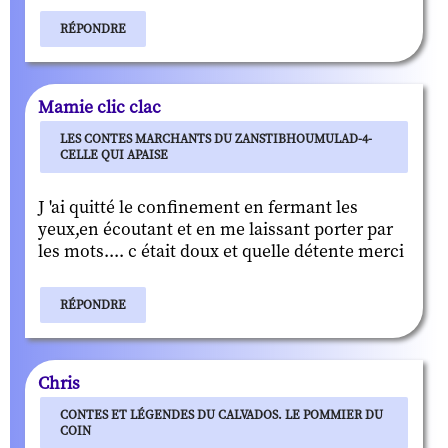
RÉPONDRE
Mamie clic clac
LES CONTES MARCHANTS DU ZANSTIBHOUMULAD-4-
CELLE QUI APAISE
J 'ai quitté le confinement en fermant les
yeux,en écoutant et en me laissant porter par
les mots.... c était doux et quelle détente merci
RÉPONDRE
Chris
CONTES ET LÉGENDES DU CALVADOS. LE POMMIER DU
COIN