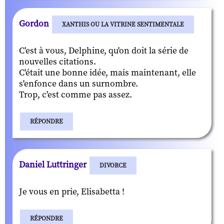
Gordon
XANTHIS OU LA VITRINE SENTIMENTALE
C'est à vous, Delphine, qu'on doit la série de
nouvelles citations.
C'était une bonne idée, mais maintenant, elle
s'enfonce dans un surnombre.
Trop, c'est comme pas assez.
RÉPONDRE
Daniel Luttringer
DIVORCE
Je vous en prie, Elisabetta !
RÉPONDRE