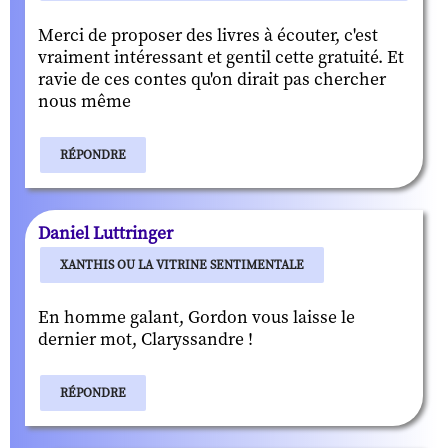
Merci de proposer des livres à écouter, c'est
vraiment intéressant et gentil cette gratuité. Et
ravie de ces contes qu'on dirait pas chercher
nous même
RÉPONDRE
Daniel Luttringer
XANTHIS OU LA VITRINE SENTIMENTALE
En homme galant, Gordon vous laisse le
dernier mot, Claryssandre !
RÉPONDRE