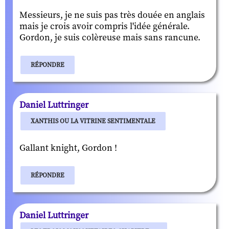
Messieurs, je ne suis pas très douée en anglais
mais je crois avoir compris l'idée générale.
Gordon, je suis colèreuse mais sans rancune.
RÉPONDRE
Daniel Luttringer
XANTHIS OU LA VITRINE SENTIMENTALE
Gallant knight, Gordon !
RÉPONDRE
Daniel Luttringer