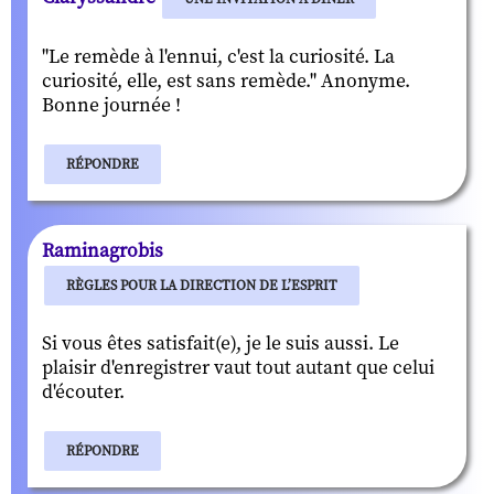
"Le remède à l'ennui, c'est la curiosité. La
curiosité, elle, est sans remède." Anonyme.
Bonne journée !
RÉPONDRE
Raminagrobis
RÈGLES POUR LA DIRECTION DE L’ESPRIT
Si vous êtes satisfait(e), je le suis aussi. Le
plaisir d'enregistrer vaut tout autant que celui
d'écouter.
RÉPONDRE