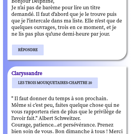
Bonjour Delphine,
Je n'ai pas de barème pour lire un titre
demandé. Il faut d'abord que je le trouve puis
que je l'intercale dans ma liste. Elle n'est que de
quelques ouvrages, trois en ce moment, et je
ne lis pas plus qu'une demi-heure par jour.
RÉPONDRE
Claryssandre
LES TROIS MOUSQUETAIRES-CHAPITRE 20
" Il faut donner du temps à son prochain.
Même si c'est peu, faites quelque chose qui ne
vous rapportera rien de plus que le privilège de
l'avoir fait." Albert Schweitzer.
Courage, patience...et persévérance. Prenez
bien soin de vous. Bon dimanche à tous ! Merci