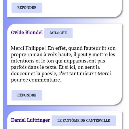
RÉPONDRE
Ovide Blondel
MILOCHE
Merci Philippe ! En effet, quand l'auteur lit son
propre roman à voix haute, il peut y mettre les
intentions et le ton qui n'apparaissent pas
parfois dans le texte. Et si ici, on sent la
douceur et la poésie, c'est tant mieux ! Merci
pour ce commentaire.
RÉPONDRE
Daniel Luttringer
LE FANTÔME DE CANTERVILLE