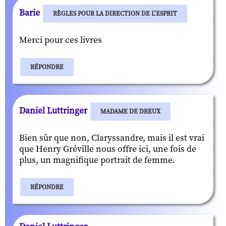
Barie
RÈGLES POUR LA DIRECTION DE L’ESPRIT
Merci pour ces livres
RÉPONDRE
Daniel Luttringer
MADAME DE DREUX
Bien sûr que non, Claryssandre, mais il est vrai
que Henry Gréville nous offre ici, une fois de
plus, un magnifique portrait de femme.
RÉPONDRE