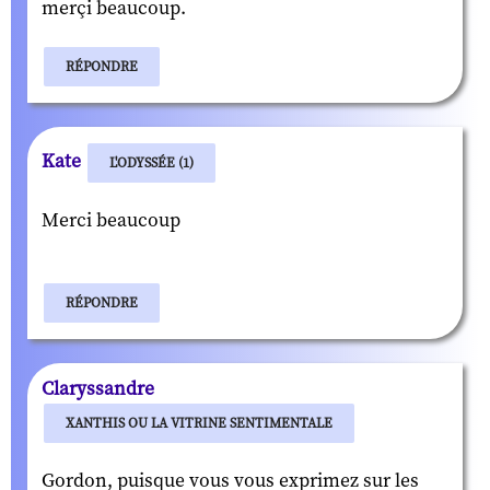
merçi beaucoup.
RÉPONDRE
Kate
L'ODYSSÉE (1)
Merci beaucoup
RÉPONDRE
Claryssandre
XANTHIS OU LA VITRINE SENTIMENTALE
Gordon, puisque vous vous exprimez sur les