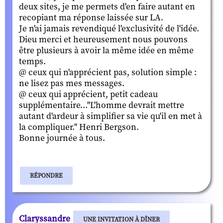
deux sites, je me permets d'en faire autant en
recopiant ma réponse laissée sur LA.
Je n'ai jamais revendiqué l'exclusivité de l'idée.
Dieu merci et heureusement nous pouvons
être plusieurs à avoir la même idée en même
temps.
@ ceux qui n'apprécient pas, solution simple :
ne lisez pas mes messages.
@ ceux qui apprécient, petit cadeau
supplémentaire..."L'homme devrait mettre
autant d'ardeur à simplifier sa vie qu'il en met à
la compliquer." Henri Bergson.
Bonne journée à tous.
RÉPONDRE
Claryssandre
UNE INVITATION À DÎNER