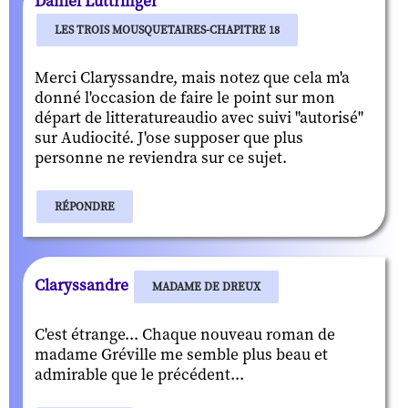
Daniel Luttringer
LES TROIS MOUSQUETAIRES-CHAPITRE 18
Merci Claryssandre, mais notez que cela m'a
donné l'occasion de faire le point sur mon
départ de litteratureaudio avec suivi "autorisé"
sur Audiocité. J'ose supposer que plus
personne ne reviendra sur ce sujet.
RÉPONDRE
Claryssandre
MADAME DE DREUX
C'est étrange... Chaque nouveau roman de
madame Gréville me semble plus beau et
admirable que le précédent...