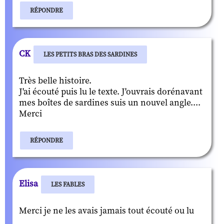
RÉPONDRE
CK
LES PETITS BRAS DES SARDINES
Très belle histoire.
J'ai écouté puis lu le texte. J'ouvrais dorénavant
mes boîtes de sardines suis un nouvel angle....
Merci
RÉPONDRE
Elisa
LES FABLES
Merci je ne les avais jamais tout écouté ou lu