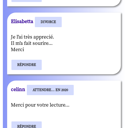
Elisabetta
DIVORCE
Je l'ai très apprecié.
Il m'a fait sourire...
Merci
RÉPONDRE
celinn
ATTENDRE... EN 2020
Merci pour votre lecture...
RÉPONDRE