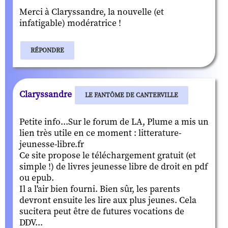
Merci à Claryssandre, la nouvelle (et
infatigable) modératrice !
RÉPONDRE
Claryssandre
LE FANTÔME DE CANTERVILLE
Petite info...Sur le forum de LA, Plume a mis un
lien très utile en ce moment : litterature-
jeunesse-libre.fr
Ce site propose le téléchargement gratuit (et
simple !) de livres jeunesse libre de droit en pdf
ou epub.
Il a l'air bien fourni. Bien sûr, les parents
devront ensuite les lire aux plus jeunes. Cela
sucitera peut être de futures vocations de
DDV...