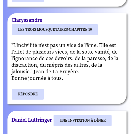
Claryssandre
LES TROIS MOUSQUETAIRES-CHAPITRE 19
"L'incivilité n'est pas un vice de l'âme. Elle est
l'effet de plusieurs vices, de la sotte vanité, de
l'ignorance de ces devoirs, de la paresse, de la
distraction, du mépris des autres, de la
jalousie." Jean de La Bruyère.
Bonne journée à tous.
RÉPONDRE
Daniel Luttringer
UNE INVITATION À DÎNER