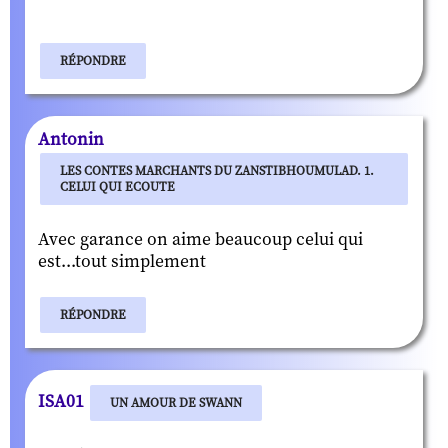
RÉPONDRE
Antonin
LES CONTES MARCHANTS DU ZANSTIBHOUMULAD. 1.
CELUI QUI ECOUTE
Avec garance on aime beaucoup celui qui
est...tout simplement
RÉPONDRE
ISA01
UN AMOUR DE SWANN