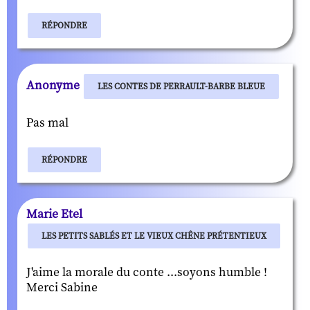
RÉPONDRE
Anonyme
LES CONTES DE PERRAULT-BARBE BLEUE
Pas mal
RÉPONDRE
Marie Etel
LES PETITS SABLÉS ET LE VIEUX CHÊNE PRÉTENTIEUX
J'aime la morale du conte ...soyons humble !
Merci Sabine