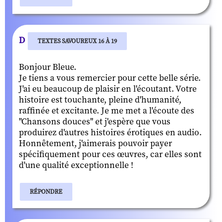
D
TEXTES SAVOUREUX 16 À 19
Bonjour Bleue.
Je tiens a vous remercier pour cette belle série.
J'ai eu beaucoup de plaisir en l'écoutant. Votre
histoire est touchante, pleine d'humanité,
raffinée et excitante. Je me met a l'écoute des
''Chansons douces'' et j'espère que vous
produirez d'autres histoires érotiques en audio.
Honnêtement, j'aimerais pouvoir payer
spécifiquement pour ces œuvres, car elles sont
d'une qualité exceptionnelle !
RÉPONDRE