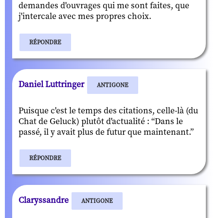
demandes d'ouvrages qui me sont faites, que
j'intercale avec mes propres choix.
RÉPONDRE
Daniel Luttringer
ANTIGONE
Puisque c'est le temps des citations, celle-là (du
Chat de Geluck) plutôt d'actualité : “Dans le
passé, il y avait plus de futur que maintenant.”
RÉPONDRE
Claryssandre
ANTIGONE