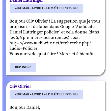
Daniel Luttringer
ZIGOMAR – LIVRE 1 – LE MAÎTRE INVISIBLE
Bonjour Oliv Olivier ! La suggestion que je vous
propose est de taper dans Google "Audiocite
Daniel Luttringer policier" et cela donne (dans
les 5/6 premières occurrences) ceci :
https://www.audiocite.net/recherche.php?
audio=Policier
Vous aurez de quoi faire ! Merci et à bientôt.
RÉPONDRE
Oliv Olivier
ZIGOMAR – LIVRE 1 – LE MAÎTRE INVISIBLE
Bonjour Daniel,