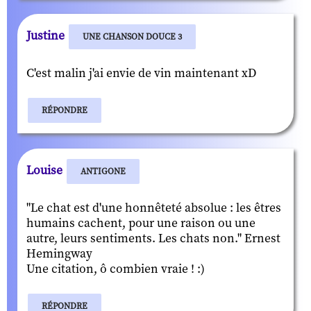
Justine
UNE CHANSON DOUCE 3
C'est malin j'ai envie de vin maintenant xD
RÉPONDRE
Louise
ANTIGONE
"Le chat est d'une honnêteté absolue : les êtres
humains cachent, pour une raison ou une
autre, leurs sentiments. Les chats non." Ernest
Hemingway
Une citation, ô combien vraie ! :)
RÉPONDRE