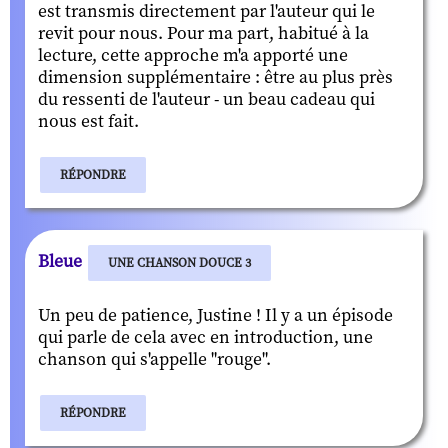
est transmis directement par l'auteur qui le
revit pour nous. Pour ma part, habitué à la
lecture, cette approche m'a apporté une
dimension supplémentaire : être au plus près
du ressenti de l'auteur - un beau cadeau qui
nous est fait.
RÉPONDRE
Bleue
UNE CHANSON DOUCE 3
Un peu de patience, Justine ! Il y a un épisode
qui parle de cela avec en introduction, une
chanson qui s'appelle "rouge".
RÉPONDRE