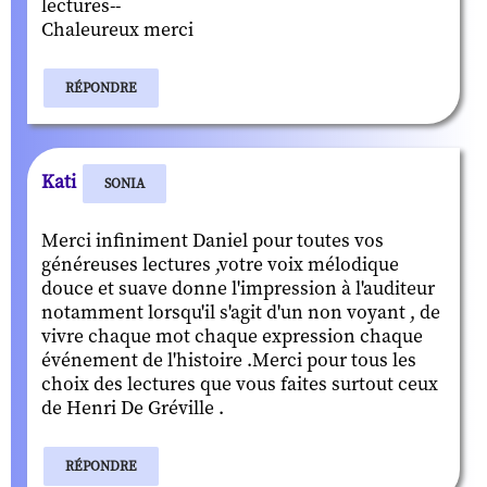
lectures--
Chaleureux merci
RÉPONDRE
Kati
SONIA
Merci infiniment Daniel pour toutes vos
généreuses lectures ,votre voix mélodique
douce et suave donne l'impression à l'auditeur
notamment lorsqu'il s'agit d'un non voyant , de
vivre chaque mot chaque expression chaque
événement de l'histoire .Merci pour tous les
choix des lectures que vous faites surtout ceux
de Henri De Gréville .
RÉPONDRE