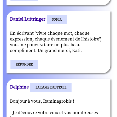
Daniel Luttringer
SONIA
En écrivant "vivre chaque mot, chaque
expression, chaque événement de l'histoire",
vous ne pouviez faire un plus beau
compliment. Un grand merci, Kati.
RÉPONDRE
Delphine
LA DAME D'AUTEUIL
Bonjour à vous, Raminagrobis !
--Je découvre votre voix et vos nombreuses