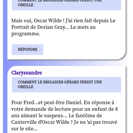
COMMENT LE BRIGADIER GÉRARD PERDIT UNE
OREILLE
Mais oui, Oscar Wilde ! J'ai rien fait depuis Le
Portrait de Dorian Gray... Le mets au
programme.
RÉPONDRE
Claryssandre
COMMENT LE BRIGADIER GÉRARD PERDIT UNE
OREILLE
Pour Fred...et peut être Daniel. En réponse à
votre demande de lecture pour un enfant de 8
ans aimant le suspens... Le fantôme de
Canterville d'Oscar Wilde ? Je ne 'ai pas trouvé
sur le site...