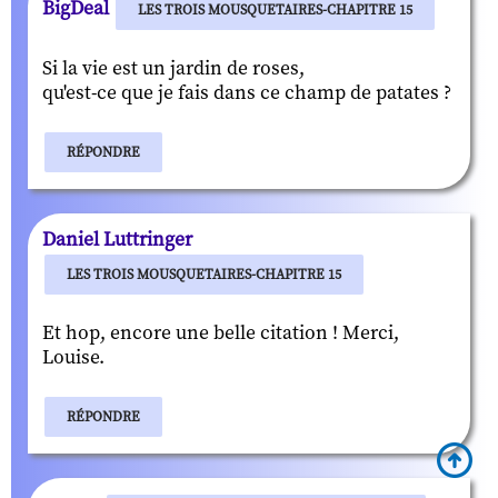
BigDeal
LES TROIS MOUSQUETAIRES-CHAPITRE 15
Si la vie est un jardin de roses,
qu'est-ce que je fais dans ce champ de patates ?
RÉPONDRE
Daniel Luttringer
LES TROIS MOUSQUETAIRES-CHAPITRE 15
Et hop, encore une belle citation ! Merci,
Louise.
RÉPONDRE