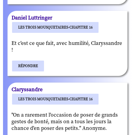
Daniel Luttringer
LES TROIS MOUSQUETAIRES-CHAPITRE 16
Et c'est ce que fait, avec humilité, Claryssandre
!
RÉPONDRE
Claryssandre
LES TROIS MOUSQUETAIRES-CHAPITRE 16
"On a rarement l'occasion de poser de grands
gestes de bonté, mais on a tous les jours la
chance d'en poser des petits." Anonyme.