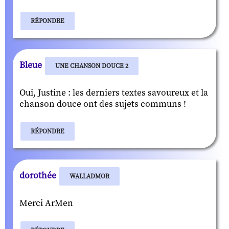
RÉPONDRE
Bleue
UNE CHANSON DOUCE 2
Oui, Justine : les derniers textes savoureux et la
chanson douce ont des sujets communs !
RÉPONDRE
dorothée
WALLADMOR
Merci ArMen