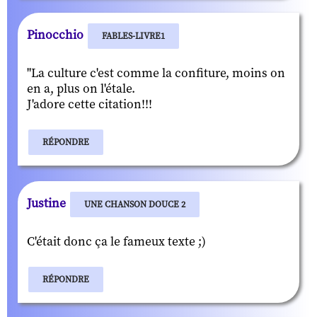
Pinocchio
FABLES-LIVRE1
"La culture c'est comme la confiture, moins on
en a, plus on l'étale.
J'adore cette citation!!!
RÉPONDRE
Justine
UNE CHANSON DOUCE 2
C'était donc ça le fameux texte ;)
RÉPONDRE