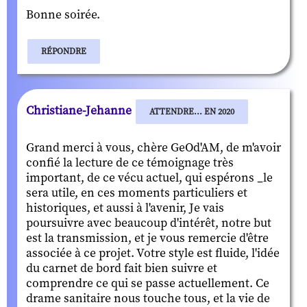
Bonne soirée.
RÉPONDRE
Christiane-Jehanne
ATTENDRE... EN 2020
Grand merci à vous, chère GeOd'AM, de m'avoir
confié la lecture de ce témoignage très
important, de ce vécu actuel, qui espérons _le
sera utile, en ces moments particuliers et
historiques, et aussi à l'avenir, Je vais
poursuivre avec beaucoup d'intérêt, notre but
est la transmission, et je vous remercie d'être
associée à ce projet. Votre style est fluide, l'idée
du carnet de bord fait bien suivre et
comprendre ce qui se passe actuellement. Ce
drame sanitaire nous touche tous, et la vie de