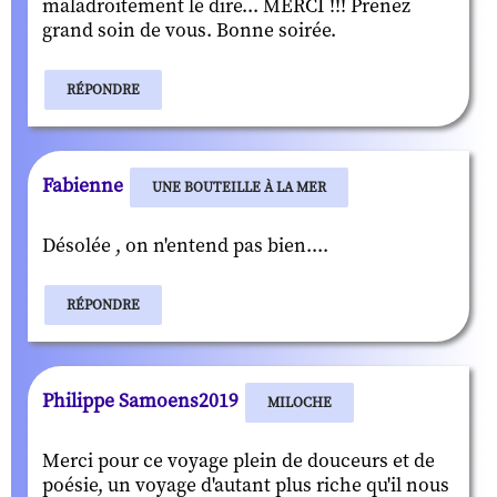
maladroitement le dire... MERCI !!! Prenez
grand soin de vous. Bonne soirée.
RÉPONDRE
Fabienne
UNE BOUTEILLE À LA MER
Désolée , on n'entend pas bien....
RÉPONDRE
Philippe Samoens2019
MILOCHE
Merci pour ce voyage plein de douceurs et de
poésie, un voyage d'autant plus riche qu'il nous