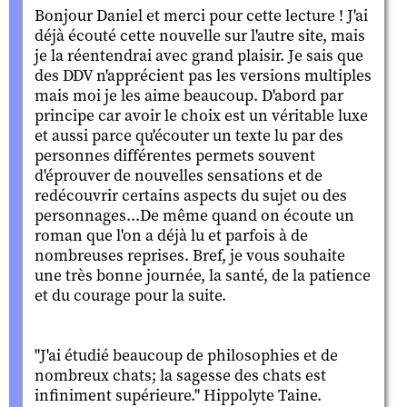
Bonjour Daniel et merci pour cette lecture ! J'ai
déjà écouté cette nouvelle sur l'autre site, mais
je la réentendrai avec grand plaisir. Je sais que
des DDV n'apprécient pas les versions multiples
mais moi je les aime beaucoup. D'abord par
principe car avoir le choix est un véritable luxe
et aussi parce qu'écouter un texte lu par des
personnes différentes permets souvent
d'éprouver de nouvelles sensations et de
redécouvrir certains aspects du sujet ou des
personnages...De même quand on écoute un
roman que l'on a déjà lu et parfois à de
nombreuses reprises. Bref, je vous souhaite
une très bonne journée, la santé, de la patience
et du courage pour la suite.
"J'ai étudié beaucoup de philosophies et de
nombreux chats; la sagesse des chats est
infiniment supérieure." Hippolyte Taine.