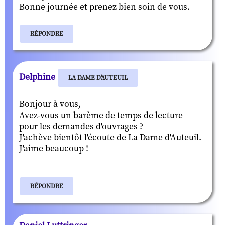
Bonne journée et prenez bien soin de vous.
RÉPONDRE
Delphine
LA DAME D'AUTEUIL
Bonjour à vous,
Avez-vous un barème de temps de lecture
pour les demandes d'ouvrages ?
J'achève bientôt l'écoute de La Dame d'Auteuil.
J'aime beaucoup !
RÉPONDRE