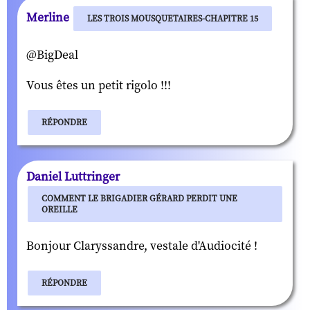
Merline
LES TROIS MOUSQUETAIRES-CHAPITRE 15
@BigDeal
Vous êtes un petit rigolo !!!
RÉPONDRE
Daniel Luttringer
COMMENT LE BRIGADIER GÉRARD PERDIT UNE
OREILLE
Bonjour Claryssandre, vestale d'Audiocité !
RÉPONDRE