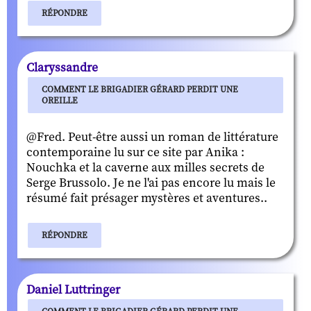
RÉPONDRE
Claryssandre
COMMENT LE BRIGADIER GÉRARD PERDIT UNE
OREILLE
@Fred. Peut-être aussi un roman de littérature
contemporaine lu sur ce site par Anika :
Nouchka et la caverne aux milles secrets de
Serge Brussolo. Je ne l'ai pas encore lu mais le
résumé fait présager mystères et aventures..
RÉPONDRE
Daniel Luttringer