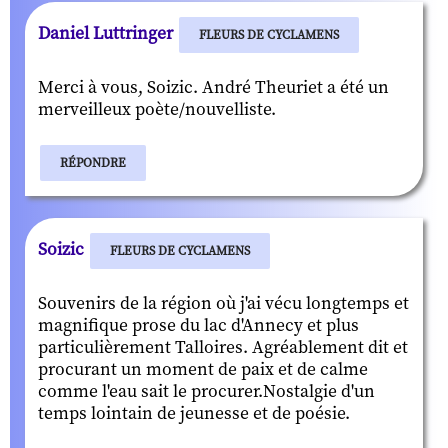
Daniel Luttringer
FLEURS DE CYCLAMENS
Merci à vous, Soizic. André Theuriet a été un
merveilleux poète/nouvelliste.
RÉPONDRE
Soizic
FLEURS DE CYCLAMENS
Souvenirs de la région où j'ai vécu longtemps et
magnifique prose du lac d'Annecy et plus
particulièrement Talloires. Agréablement dit et
procurant un moment de paix et de calme
comme l'eau sait le procurer.Nostalgie d'un
temps lointain de jeunesse et de poésie.