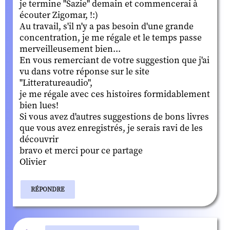
je termine "Sazie" demain et commencerai à
écouter Zigomar, !:)
Au travail, s'il n'y a pas besoin d'une grande
concentration, je me régale et le temps passe
merveilleusement bien...
En vous remerciant de votre suggestion que j'ai
vu dans votre réponse sur le site
"Litteratureaudio",
je me régale avec ces histoires formidablement
bien lues!
Si vous avez d'autres suggestions de bons livres
que vous avez enregistrés, je serais ravi de les
découvrir
bravo et merci pour ce partage
Olivier
RÉPONDRE