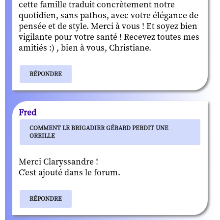
cette famille traduit concrètement notre
quotidien, sans pathos, avec votre élégance de
pensée et de style. Merci à vous ! Et soyez bien
vigilante pour votre santé ! Recevez toutes mes
amitiés :) , bien à vous, Christiane.
RÉPONDRE
Fred
COMMENT LE BRIGADIER GÉRARD PERDIT UNE
OREILLE
Merci Claryssandre !
C'est ajouté dans le forum.
RÉPONDRE