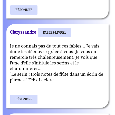
RÉPONDRE
Claryssandre
FABLES-LIVRE1
Je ne connais pas du tout ces fables... Je vais
donc les découvrir grâce à vous. Je vous en
remercie très chaleureusement. Je vois que
l'une d'elle s'intitule les serins et le
chardonneret...
"Le serin : trois notes de flûte dans un écrin de
plumes." Félix Leclerc
RÉPONDRE