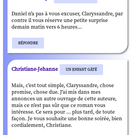
Daniel n'a pas à vous excuser, Claryssandre, par
contre il vous réserve une petite surprise
demain matin vers 6 heures...
RÉPONDRE
Christiane-Jehanne
UN ENFANT GÂTÉ
Mais, c'est tout simple, Claryssandre, chose
promise, chose due. J'ai mis dans mes
annonces un autre ouvrage de cette auteure,
mais ce n'est pas sûr que ce roman vous
intéresse. Ce sera pour ... plus tard, de toute
façon. Je vous souhaite une bonne soirée, bien
cordialement, Christiane.