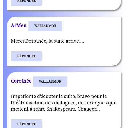
RÉPONDRE
ArMen
WALLADMOR
Merci Dorothée, la suite arrive....
RÉPONDRE
dorothée
WALLADMOR
Impatiente d'écouter la suite, bravo pour la
théâtralisation des dialogues, des exergues qui
incitent à relire Shakespeare, Chaucer...
RÉPONDRE