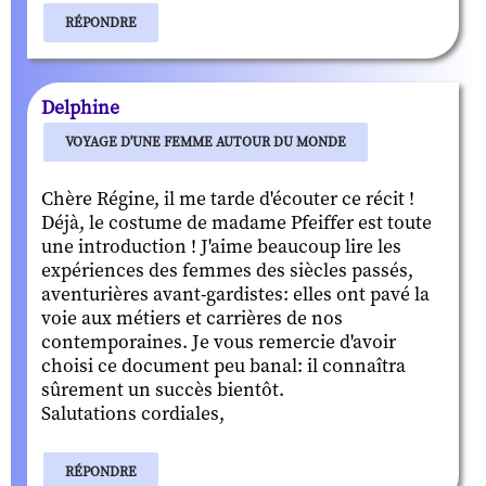
RÉPONDRE
Delphine
VOYAGE D'UNE FEMME AUTOUR DU MONDE
Chère Régine, il me tarde d'écouter ce récit !
Déjà, le costume de madame Pfeiffer est toute
une introduction ! J'aime beaucoup lire les
expériences des femmes des siècles passés,
aventurières avant-gardistes: elles ont pavé la
voie aux métiers et carrières de nos
contemporaines. Je vous remercie d'avoir
choisi ce document peu banal: il connaîtra
sûrement un succès bientôt.
Salutations cordiales,
RÉPONDRE