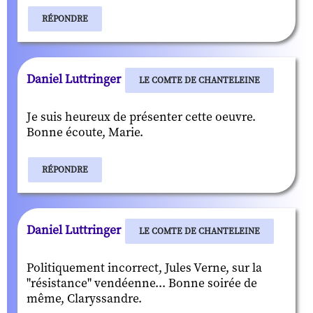
RÉPONDRE
Daniel Luttringer
LE COMTE DE CHANTELEINE
Je suis heureux de présenter cette oeuvre.
Bonne écoute, Marie.
RÉPONDRE
Daniel Luttringer
LE COMTE DE CHANTELEINE
Politiquement incorrect, Jules Verne, sur la
"résistance" vendéenne... Bonne soirée de
même, Claryssandre.