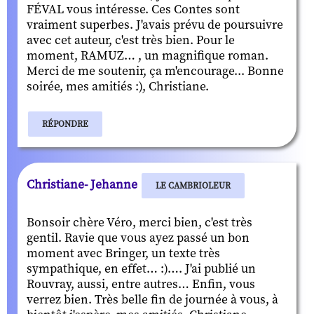
FÉVAL vous intéresse. Ces Contes sont
vraiment superbes. J'avais prévu de poursuivre
avec cet auteur, c'est très bien. Pour le
moment, RAMUZ… , un magnifique roman.
Merci de me soutenir, ça m'encourage... Bonne
soirée, mes amitiés :), Christiane.
RÉPONDRE
Christiane- Jehanne
LE CAMBRIOLEUR
Bonsoir chère Véro, merci bien, c'est très
gentil. Ravie que vous ayez passé un bon
moment avec Bringer, un texte très
sympathique, en effet… :)…. J'ai publié un
Rouvray, aussi, entre autres… Enfin, vous
verrez bien. Très belle fin de journée à vous, à