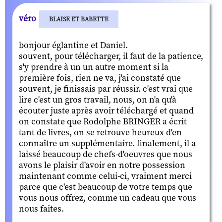
véro
BLAISE ET BABETTE
bonjour églantine et Daniel.
souvent, pour télécharger, il faut de la patience,
s'y prendre à un un autre moment si la
première fois, rien ne va, j'ai constaté que
souvent, je finissais par réussir. c'est vrai que
lire c'est un gros travail, nous, on n'a qu'à
écouter juste après avoir téléchargé et quand
on constate que Rodolphe BRINGER a écrit
tant de livres, on se retrouve heureux d'en
connaître un supplémentaire. finalement, il a
laissé beaucoup de chefs-d'oeuvres que nous
avons le plaisir d'avoir en notre possession
maintenant comme celui-ci, vraiment merci
parce que c'est beaucoup de votre temps que
vous nous offrez, comme un cadeau que vous
nous faites.