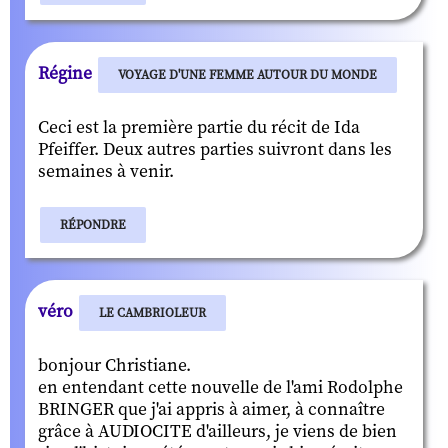
Régine
VOYAGE D'UNE FEMME AUTOUR DU MONDE
Ceci est la première partie du récit de Ida
Pfeiffer. Deux autres parties suivront dans les
semaines à venir.
RÉPONDRE
véro
LE CAMBRIOLEUR
bonjour Christiane.
en entendant cette nouvelle de l'ami Rodolphe
BRINGER que j'ai appris à aimer, à connaître
grâce à AUDIOCITE d'ailleurs, je viens de bien