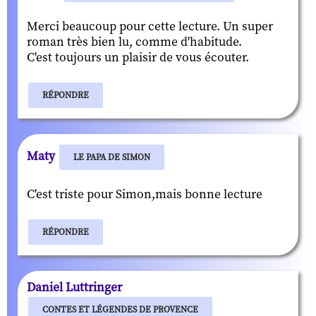
Merci beaucoup pour cette lecture. Un super
roman très bien lu, comme d'habitude.
C'est toujours un plaisir de vous écouter.
RÉPONDRE
Maty
LE PAPA DE SIMON
C'est triste pour Simon,mais bonne lecture
RÉPONDRE
Daniel Luttringer
CONTES ET LÉGENDES DE PROVENCE