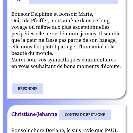
Bonsoir Delphine et bonsoir Marie,
Oui, Ida Pfeiffer, nous amène dans ce long
voyage où même aux plus exceptionnelles
péripéties elle ne se démonte jamais. Il semble
que la peur ne fasse pas partie de son bagage,
elle nous fait plutôt partager l'humanité et la
beauté du monde.
Merci pour vos sympathiques commentaires
en vous souhaitant de bons moments d'écoute.
RÉPONDRE
Christiane-Jehanne
CONTES DE BRETAGNE
Bonsoir chère Doriane, je suis ravie que PAUL