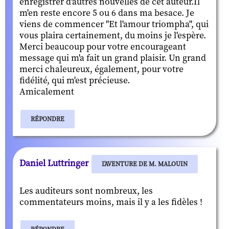
enregistrer d'autres nouvelles de cet auteur.Il
m'en reste encore 5 ou 6 dans ma besace. Je
viens de commencer "Et l'amour triompha", qui
vous plaira certainement, du moins je l'espère.
Merci beaucoup pour votre encourageant
message qui m'a fait un grand plaisir. Un grand
merci chaleureux, également, pour votre
fidélité, qui m'est précieuse.
Amicalement
RÉPONDRE
Daniel Luttringer
L'AVENTURE DE M. MALOUIN
Les auditeurs sont nombreux, les
commentateurs moins, mais il y a les fidèles !