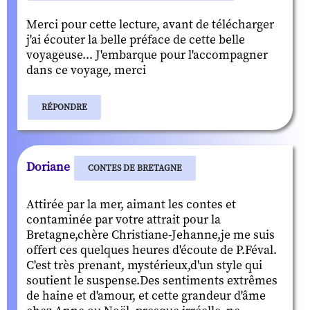
Merci pour cette lecture, avant de télécharger
j'ai écouter la belle préface de cette belle
voyageuse... J'embarque pour l'accompagner
dans ce voyage, merci
RÉPONDRE
Doriane
CONTES DE BRETAGNE
Attirée par la mer, aimant les contes et
contaminée par votre attrait pour la
Bretagne,chère Christiane-Jehanne,je me suis
offert ces quelques heures d'écoute de P.Féval.
C'est très prenant, mystérieux,d'un style qui
soutient le suspense.Des sentiments extrêmes
de haine et d'amour, et cette grandeur d'âme