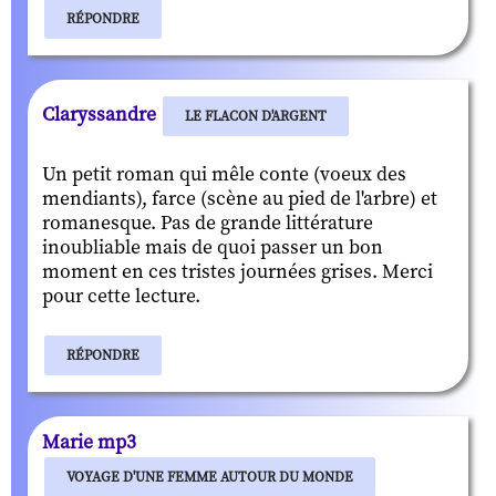
RÉPONDRE
Claryssandre
LE FLACON D'ARGENT
Un petit roman qui mêle conte (voeux des
mendiants), farce (scène au pied de l'arbre) et
romanesque. Pas de grande littérature
inoubliable mais de quoi passer un bon
moment en ces tristes journées grises. Merci
pour cette lecture.
RÉPONDRE
Marie mp3
VOYAGE D'UNE FEMME AUTOUR DU MONDE