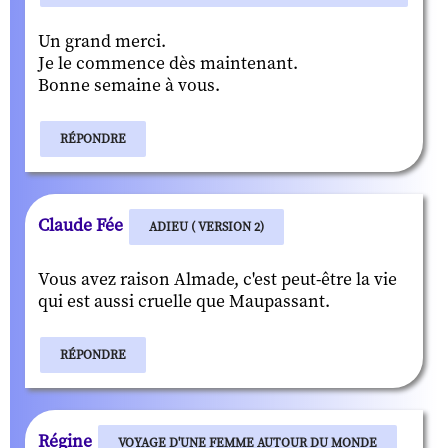
Un grand merci.
Je le commence dès maintenant.
Bonne semaine à vous.
RÉPONDRE
Claude Fée
ADIEU ( VERSION 2)
Vous avez raison Almade, c'est peut-être la vie
qui est aussi cruelle que Maupassant.
RÉPONDRE
Régine
VOYAGE D'UNE FEMME AUTOUR DU MONDE