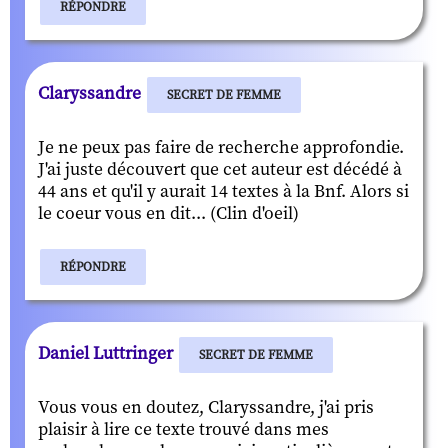
RÉPONDRE
Claryssandre
SECRET DE FEMME
Je ne peux pas faire de recherche approfondie.
J'ai juste découvert que cet auteur est décédé à
44 ans et qu'il y aurait 14 textes à la Bnf. Alors si
le coeur vous en dit... (Clin d'oeil)
RÉPONDRE
Daniel Luttringer
SECRET DE FEMME
Vous vous en doutez, Claryssandre, j'ai pris
plaisir à lire ce texte trouvé dans mes