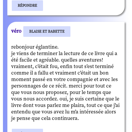
RÉPONDRE
véro
BLAISE ET BABETTE
rebonjour églantine.
je viens de terminer la lecture de ce livre qui a
été facile et agréable. quelles aventures!
vraiment, c'était fou, enfin tout s'est terminé
comme il a fallu et vraiment c'était un bon
moment passé en votre compagnie et avec les
personnages de ce récit. merci pour tout ce
que vous nous proposez, pour le temps que
vous nous accordez. oui, je suis certaine que le
livre dont vous parlez me plaira, tout ce que j'ai
entendu que vous avez lu m'a intéressée alors
je pense que cela continuera.