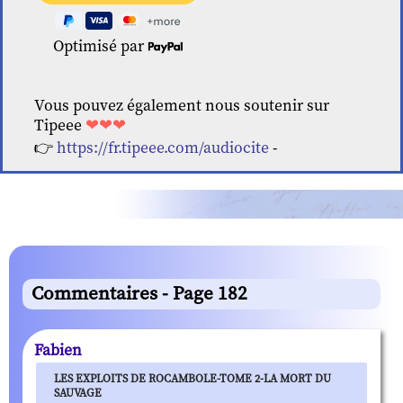
Optimisé par
Vous pouvez également nous soutenir sur
Tipeee
❤❤❤
👉
https://fr.tipeee.com/audiocite
-
Commentaires - Page 182
Fabien
LES EXPLOITS DE ROCAMBOLE-TOME 2-LA MORT DU
SAUVAGE