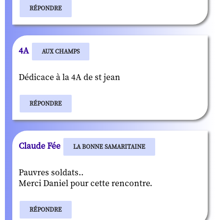
RÉPONDRE
4A
AUX CHAMPS
Dédicace à la 4A de st jean
RÉPONDRE
Claude Fée
LA BONNE SAMARITAINE
Pauvres soldats..
Merci Daniel pour cette rencontre.
RÉPONDRE