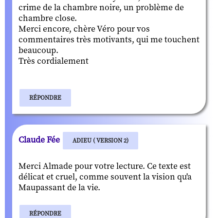
crime de la chambre noire, un problème de
chambre close.
Merci encore, chère Véro pour vos
commentaires très motivants, qui me touchent
beaucoup.
Très cordialement
RÉPONDRE
Claude Fée
ADIEU ( VERSION 2)
Merci Almade pour votre lecture. Ce texte est
délicat et cruel, comme souvent la vision qu'a
Maupassant de la vie.
RÉPONDRE