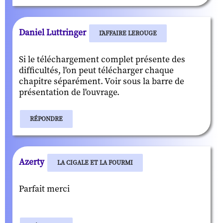
Daniel Luttringer
L'AFFAIRE LEROUGE
Si le téléchargement complet présente des
difficultés, l'on peut télécharger chaque
chapitre séparément. Voir sous la barre de
présentation de l'ouvrage.
RÉPONDRE
Azerty
LA CIGALE ET LA FOURMI
Parfait merci