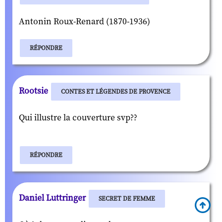
Antonin Roux-Renard (1870-1936)
RÉPONDRE
Rootsie
CONTES ET LÉGENDES DE PROVENCE
Qui illustre la couverture svp??
RÉPONDRE
Daniel Luttringer
SECRET DE FEMME