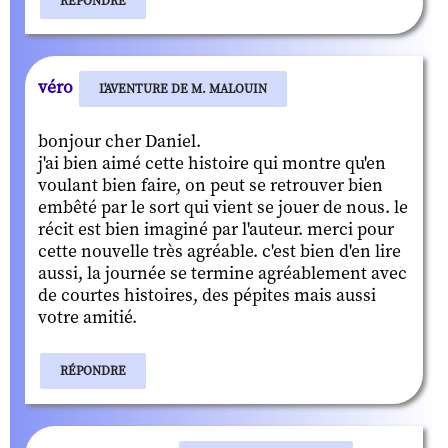
RÉPONDRE
véro
L'AVENTURE DE M. MALOUIN
bonjour cher Daniel.
j'ai bien aimé cette histoire qui montre qu'en
voulant bien faire, on peut se retrouver bien
embêté par le sort qui vient se jouer de nous. le
récit est bien imaginé par l'auteur. merci pour
cette nouvelle très agréable. c'est bien d'en lire
aussi, la journée se termine agréablement avec
de courtes histoires, des pépites mais aussi
votre amitié.
RÉPONDRE