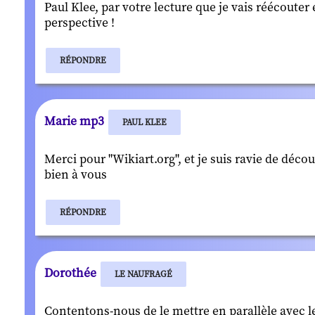
Paul Klee, par votre lecture que je vais réécouter
perspective !
RÉPONDRE
Marie mp3
PAUL KLEE
Merci pour "Wikiart.org", et je suis ravie de déco
bien à vous
RÉPONDRE
Dorothée
LE NAUFRAGÉ
Contentons-nous de le mettre en parallèle avec le