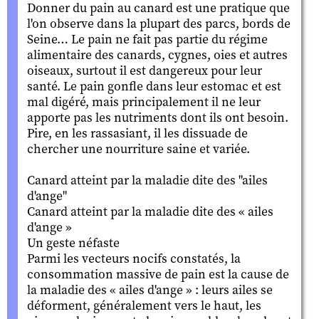
Donner du pain au canard est une pratique que
l'on observe dans la plupart des parcs, bords de
Seine… Le pain ne fait pas partie du régime
alimentaire des canards, cygnes, oies et autres
oiseaux, surtout il est dangereux pour leur
santé. Le pain gonfle dans leur estomac et est
mal digéré, mais principalement il ne leur
apporte pas les nutriments dont ils ont besoin.
Pire, en les rassasiant, il les dissuade de
chercher une nourriture saine et variée.
Canard atteint par la maladie dite des "ailes
d'ange"
Canard atteint par la maladie dite des « ailes
d'ange »
Un geste néfaste
Parmi les vecteurs nocifs constatés, la
consommation massive de pain est la cause de
la maladie des « ailes d'ange » : leurs ailes se
déforment, généralement vers le haut, les