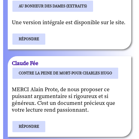
AU BONHEUR DES DAMES (EXTRAITS)
Une version intégrale est disponible sur le site.
RÉPONDRE
Claude Fée
CONTRE LA PEINE DE MORT-POUR CHARLES HUGO
MERCI Alain Prote, de nous proposer ce
puissant argumentaire si rigoureux et si
généreux. C'est un document précieux que
votre lecture rend passionnant.
RÉPONDRE