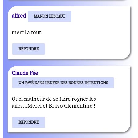
alfred
MANON LESCAUT
merci a tout
RÉPONDRE
Claude Fée
UN PAVÉ DANS L'ENFER DES BONNES INTENTIONS
Quel malheur de se faire rogner les
ailes...Merci et Bravo Clémentine !
RÉPONDRE