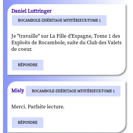
Daniel Luttringer
ROCAMBOLE-L'HÉRITAGE MYSTÉRIEUX-TOME 1
Je "travaille" sur La Fille d'Espagne, Tome 1 des
Exploits de Rocambole, suite du Club des Valets
de coeur.
RÉPONDRE
Misly
ROCAMBOLE-L'HÉRITAGE MYSTÉRIEUX-TOME 1
Merci. Parfaite lecture.
RÉPONDRE