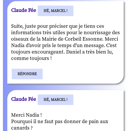
Claude Fée
HÉ, MARCEL !
Suite, juste pour préciser que je tiens ces
informations très utiles pour le nourrissage des
oiseaux de la Mairie de Corbeil Essonne. Merci
Nadia d'avoir pris le temps d'un message. C'est
toujours encourageant. Daniel a très bien lu,
comme toujours !
RÉPONDRE
Claude Fée
HÉ, MARCEL !
Merci Nadia !
Pourquoi il ne faut pas donner de pain aux
canards ?