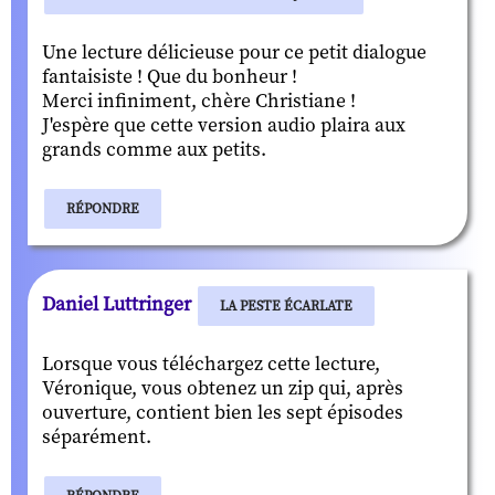
Une lecture délicieuse pour ce petit dialogue
fantaisiste ! Que du bonheur !
Merci infiniment, chère Christiane !
J'espère que cette version audio plaira aux
grands comme aux petits.
RÉPONDRE
Daniel Luttringer
LA PESTE ÉCARLATE
Lorsque vous téléchargez cette lecture,
Véronique, vous obtenez un zip qui, après
ouverture, contient bien les sept épisodes
séparément.