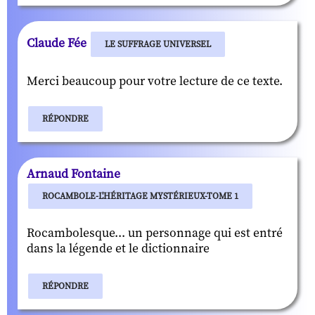
Claude Fée
LE SUFFRAGE UNIVERSEL
Merci beaucoup pour votre lecture de ce texte.
RÉPONDRE
Arnaud Fontaine
ROCAMBOLE-L'HÉRITAGE MYSTÉRIEUX-TOME 1
Rocambolesque... un personnage qui est entré
dans la légende et le dictionnaire
RÉPONDRE