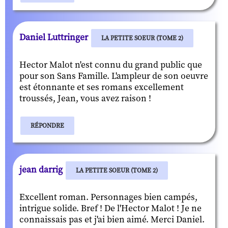
Daniel Luttringer
LA PETITE SOEUR (TOME 2)
Hector Malot n'est connu du grand public que
pour son Sans Famille. L'ampleur de son oeuvre
est étonnante et ses romans excellement
troussés, Jean, vous avez raison !
RÉPONDRE
jean darrig
LA PETITE SOEUR (TOME 2)
Excellent roman. Personnages bien campés,
intrigue solide. Bref ! De l'Hector Malot ! Je ne
connaissais pas et j'ai bien aimé. Merci Daniel.