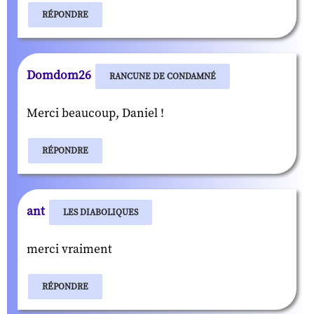
RÉPONDRE
Domdom26
RANCUNE DE CONDAMNÉ
Merci beaucoup, Daniel !
RÉPONDRE
ant
LES DIABOLIQUES
merci vraiment
RÉPONDRE