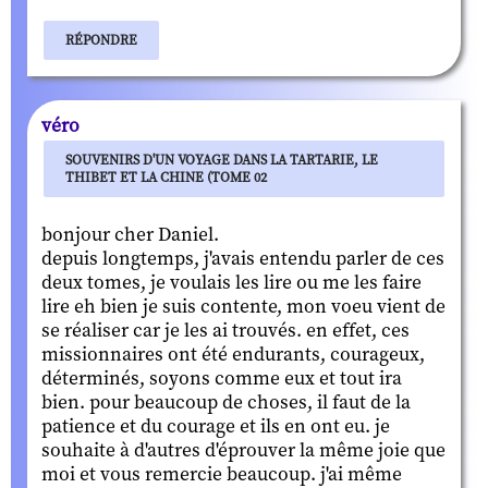
RÉPONDRE
véro
SOUVENIRS D'UN VOYAGE DANS LA TARTARIE, LE
THIBET ET LA CHINE (TOME 02
bonjour cher Daniel.
depuis longtemps, j'avais entendu parler de ces
deux tomes, je voulais les lire ou me les faire
lire eh bien je suis contente, mon voeu vient de
se réaliser car je les ai trouvés. en effet, ces
missionnaires ont été endurants, courageux,
déterminés, soyons comme eux et tout ira
bien. pour beaucoup de choses, il faut de la
patience et du courage et ils en ont eu. je
souhaite à d'autres d'éprouver la même joie que
moi et vous remercie beaucoup. j'ai même