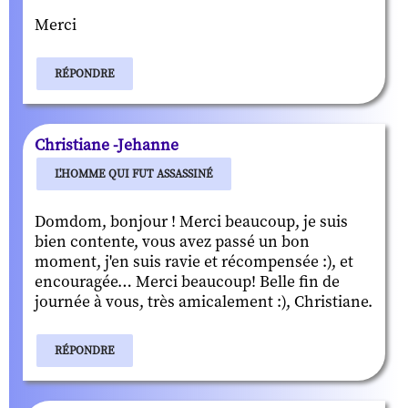
Merci
RÉPONDRE
Christiane -Jehanne
L'HOMME QUI FUT ASSASSINÉ
Domdom, bonjour ! Merci beaucoup, je suis
bien contente, vous avez passé un bon
moment, j'en suis ravie et récompensée :), et
encouragée… Merci beaucoup! Belle fin de
journée à vous, très amicalement :), Christiane.
RÉPONDRE