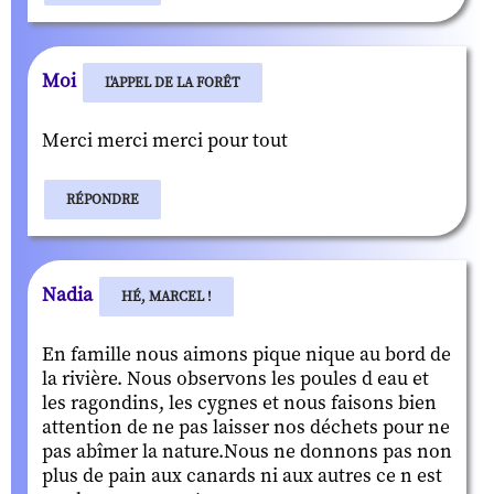
Moi
L'APPEL DE LA FORÊT
Merci merci merci pour tout
RÉPONDRE
Nadia
HÉ, MARCEL !
En famille nous aimons pique nique au bord de
la rivière. Nous observons les poules d eau et
les ragondins, les cygnes et nous faisons bien
attention de ne pas laisser nos déchets pour ne
pas abîmer la nature.Nous ne donnons pas non
plus de pain aux canards ni aux autres ce n est