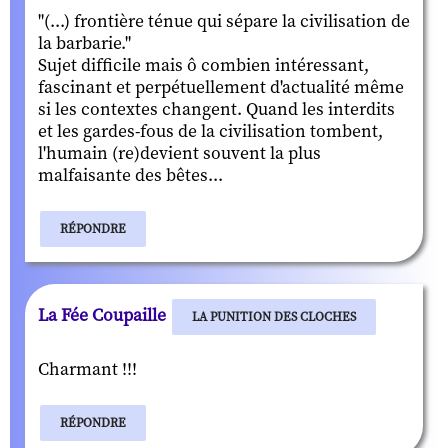
"(...) frontière ténue qui sépare la civilisation de
la barbarie."
Sujet difficile mais ô combien intéressant,
fascinant et perpétuellement d'actualité même
si les contextes changent. Quand les interdits
et les gardes-fous de la civilisation tombent,
l'humain (re)devient souvent la plus
malfaisante des bêtes...
RÉPONDRE
La Fée Coupaille
LA PUNITION DES CLOCHES
Charmant !!!
RÉPONDRE