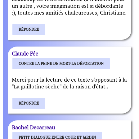
un autre , votre imagination est si débordante
:), toutes mes amitiés chaleureuses, Christiane.
RÉPONDRE
Claude Fée
CONTRE LA PEINE DE MORT-LA DÉPORTATION
Merci pour la lecture de ce texte s'opposant à la
"La guillotine sèche" de la raison d'état..
RÉPONDRE
Rachel Decarreau
PETIT DIALOGUE ENTRE COUR ET JARDIN