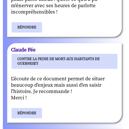
m'énerver avec ses heures de parlotte
incompréhensibles !
RÉPONDRE
Claude Fée
CONTRE LA PEINE DE MORT-AUX HABITANTS DE
GUERNESEY
L'écoute de ce document permet de situer
beaucoup d'enjeux mais aussi d'en saisir
l'histoire. Je recommande !
Merci !
RÉPONDRE