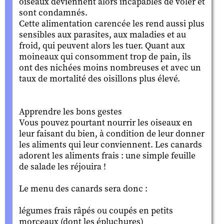
oiseaux deviennent alors incapables de voler et
sont condamnés.
Cette alimentation carencée les rend aussi plus
sensibles aux parasites, aux maladies et au
froid, qui peuvent alors les tuer. Quant aux
moineaux qui consomment trop de pain, ils
ont des nichées moins nombreuses et avec un
taux de mortalité des oisillons plus élevé.
Apprendre les bons gestes
Vous pouvez pourtant nourrir les oiseaux en
leur faisant du bien, à condition de leur donner
les aliments qui leur conviennent. Les canards
adorent les aliments frais : une simple feuille
de salade les réjouira !
Le menu des canards sera donc :
légumes frais râpés ou coupés en petits
morceaux (dont les épluchures)