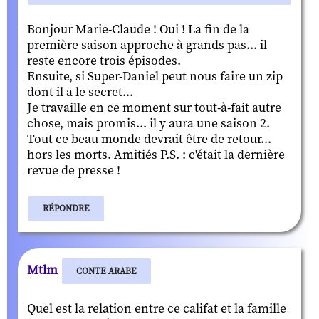
Bonjour Marie-Claude ! Oui ! La fin de la
première saison approche à grands pas... il
reste encore trois épisodes.
Ensuite, si Super-Daniel peut nous faire un zip
dont il a le secret...
Je travaille en ce moment sur tout-à-fait autre
chose, mais promis... il y aura une saison 2.
Tout ce beau monde devrait être de retour...
hors les morts. Amitiés P.S. : c'était la dernière
revue de presse !
RÉPONDRE
Mtlm
CONTE ARABE
Quel est la relation entre ce califat et la famille