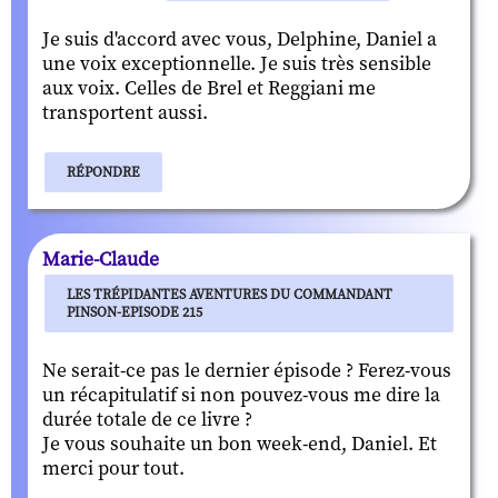
Je suis d'accord avec vous, Delphine, Daniel a
une voix exceptionnelle. Je suis très sensible
aux voix. Celles de Brel et Reggiani me
transportent aussi.
RÉPONDRE
Marie-Claude
LES TRÉPIDANTES AVENTURES DU COMMANDANT
PINSON-EPISODE 215
Ne serait-ce pas le dernier épisode ? Ferez-vous
un récapitulatif si non pouvez-vous me dire la
durée totale de ce livre ?
Je vous souhaite un bon week-end, Daniel. Et
merci pour tout.