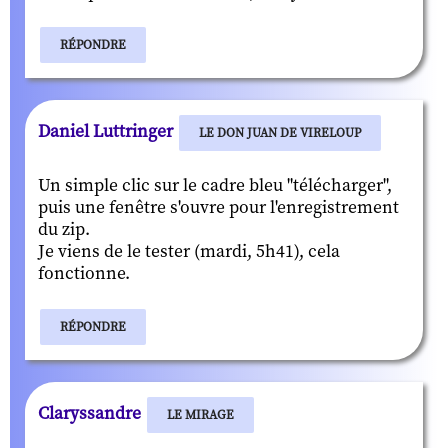
RÉPONDRE
Daniel Luttringer
LE DON JUAN DE VIRELOUP
Un simple clic sur le cadre bleu "télécharger",
puis une fenêtre s'ouvre pour l'enregistrement
du zip.
Je viens de le tester (mardi, 5h41), cela
fonctionne.
RÉPONDRE
Claryssandre
LE MIRAGE