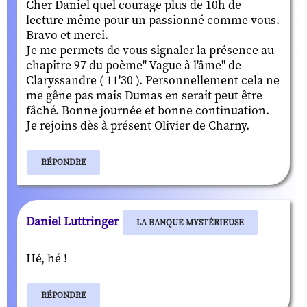
Cher Daniel quel courage plus de 10h de
lecture même pour un passionné comme vous.
Bravo et merci.
Je me permets de vous signaler la présence au
chapitre 97 du poème" Vague à l'âme" de
Claryssandre ( 11'30 ). Personnellement cela ne
me gêne pas mais Dumas en serait peut être
fâché. Bonne journée et bonne continuation.
Je rejoins dès à présent Olivier de Charny.
RÉPONDRE
Daniel Luttringer
LA BANQUE MYSTÉRIEUSE
Hé, hé !
RÉPONDRE