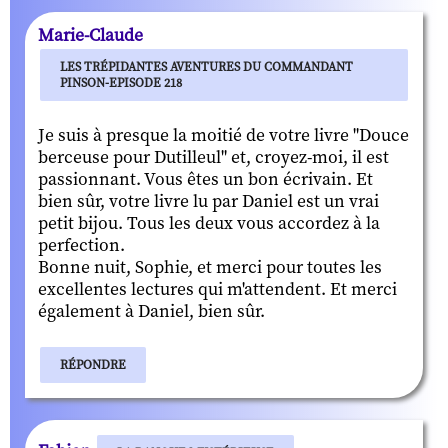
Marie-Claude
LES TRÉPIDANTES AVENTURES DU COMMANDANT
PINSON-EPISODE 218
Je suis à presque la moitié de votre livre "Douce
berceuse pour Dutilleul" et, croyez-moi, il est
passionnant. Vous êtes un bon écrivain. Et
bien sûr, votre livre lu par Daniel est un vrai
petit bijou. Tous les deux vous accordez à la
perfection.
Bonne nuit, Sophie, et merci pour toutes les
excellentes lectures qui m'attendent. Et merci
également à Daniel, bien sûr.
RÉPONDRE