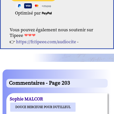
Optimisé par
Vous pouvez également nous soutenir sur
Tipeee
❤❤❤
👉
https://fr.tipeee.com/audiocite
-
Commentaires - Page 203
Sophie MALCOR
DOUCE BERCEUSE POUR DUTILLEUL