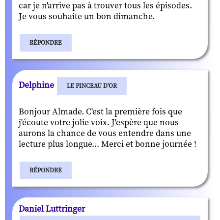
car je n'arrive pas à trouver tous les épisodes.
Je vous souhaite un bon dimanche.
RÉPONDRE
Delphine
LE PINCEAU D'OR
Bonjour Almade. C'est la première fois que
j'écoute votre jolie voix. J'espère que nous
aurons la chance de vous entendre dans une
lecture plus longue... Merci et bonne journée !
RÉPONDRE
Daniel Luttringer