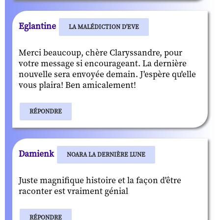
Eglantine
LA MALÉDICTION D'EVE
Merci beaucoup, chère Claryssandre, pour
votre message si encourageant. La dernière
nouvelle sera envoyée demain. J'espère qu'elle
vous plaira! Ben amicalement!
RÉPONDRE
Damienk
NOARA LA DERNIÈRE LUNE
Juste magnifique histoire et la façon d'être
raconter est vraiment génial
RÉPONDRE