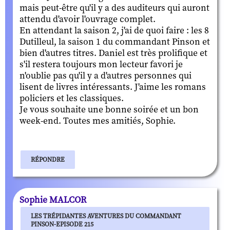
mais peut-être qu'il y a des auditeurs qui auront
attendu d'avoir l'ouvrage complet.
En attendant la saison 2, j'ai de quoi faire : les 8
Dutilleul, la saison 1 du commandant Pinson et
bien d'autres titres. Daniel est très prolifique et
s'il restera toujours mon lecteur favori je
n'oublie pas qu'il y a d'autres personnes qui
lisent de livres intéressants. J'aime les romans
policiers et les classiques.
Je vous souhaite une bonne soirée et un bon
week-end. Toutes mes amitiés, Sophie.
RÉPONDRE
Sophie MALCOR
LES TRÉPIDANTES AVENTURES DU COMMANDANT
PINSON-EPISODE 215