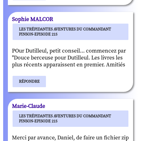
Sophie MALCOR
LES TRÉPIDANTES AVENTURES DU COMMANDANT
PINSON-EPISODE 215
POur Dutilleul, petit conseil... commencez par
"Douce berceuse pour Dutilleul. Les livres les
plus récents apparaissent en premier. Amitiés
RÉPONDRE
Marie-Claude
LES TRÉPIDANTES AVENTURES DU COMMANDANT
PINSON-EPISODE 215
Merci par avance, Daniel, de faire un fichier zip