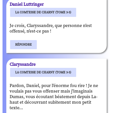
Daniel Luttringer
LA COMTESSE DE CHARNY (TOME 3-5)
Je crois, Claryssandre, que personne n'est
offensé, n'est-ce pas !
RÉPONDRE
Claryssandre
LA COMTESSE DE CHARNY (TOME 3-5)
Pardon, Daniel, pour l'énorme fou rire ! Je ne
voulais pas vous offenser mais j'imaginais
Dumas, vous écoutant béatement depuis La-
haut et découvrant subitement mon petit
texte...