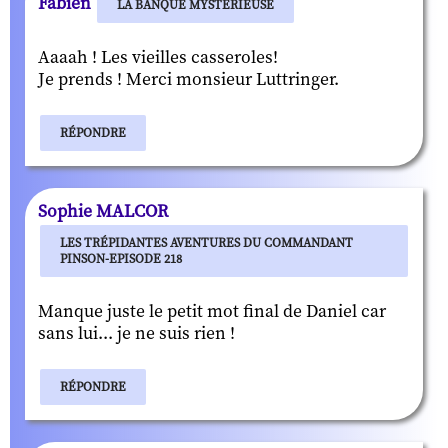
Fabien
LA BANQUE MYSTÉRIEUSE
Aaaah ! Les vieilles casseroles!
Je prends ! Merci monsieur Luttringer.
RÉPONDRE
Sophie MALCOR
LES TRÉPIDANTES AVENTURES DU COMMANDANT
PINSON-EPISODE 218
Manque juste le petit mot final de Daniel car
sans lui... je ne suis rien !
RÉPONDRE