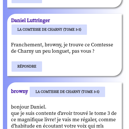
Daniel Luttringer
LA COMTESSE DE CHARNY (TOME 3-5)
Franchement, browny, je trouve ce Comtesse
de Charny un peu longuet, pas vous ?
RÉPONDRE
browny
LA COMTESSE DE CHARNY (TOME 3-5)
bonjour Daniel.
que je suis contente d'avoir trouvé le tome 3 de
ce magnifique livre! je vais me régaler, comme
d'habitude en écoutant votre voix qui m'a