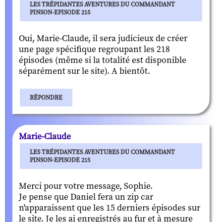
LES TRÉPIDANTES AVENTURES DU COMMANDANT
PINSON-EPISODE 215
Oui, Marie-Claude, il sera judicieux de créer
une page spécifique regroupant les 218
épisodes (même si la totalité est disponible
séparément sur le site). A bientôt.
RÉPONDRE
Marie-Claude
LES TRÉPIDANTES AVENTURES DU COMMANDANT
PINSON-EPISODE 215
Merci pour votre message, Sophie.
Je pense que Daniel fera un zip car
n'apparaissent que les 15 derniers épisodes sur
le site. Je les ai enregistrés au fur et à mesure