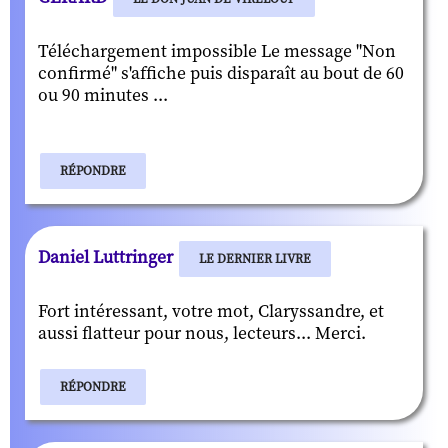
Téléchargement impossible Le message "Non
confirmé" s'affiche puis disparaît au bout de 60
ou 90 minutes ...
RÉPONDRE
Daniel Luttringer
LE DERNIER LIVRE
Fort intéressant, votre mot, Claryssandre, et
aussi flatteur pour nous, lecteurs... Merci.
RÉPONDRE