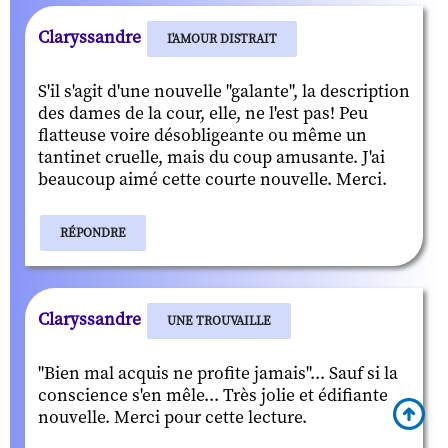
Claryssandre
L'AMOUR DISTRAIT
S'il s'agit d'une nouvelle "galante", la description
des dames de la cour, elle, ne l'est pas! Peu
flatteuse voire désobligeante ou même un
tantinet cruelle, mais du coup amusante. J'ai
beaucoup aimé cette courte nouvelle. Merci.
RÉPONDRE
Claryssandre
UNE TROUVAILLE
"Bien mal acquis ne profite jamais"... Sauf si la
conscience s'en mêle... Très jolie et édifiante
nouvelle. Merci pour cette lecture.