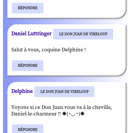
RÉPONDRE
Daniel Luttringer
LE DON JUAN DE VIRELOUP
Salut à vous, coquine Delphine !
RÉPONDRE
Delphine
LE DON JUAN DE VIRELOUP
Voyons si ce Don Juan vous va à la cheville,
Daniel-le-charmeur !! ✺(^◡^)✺
RÉPONDRE