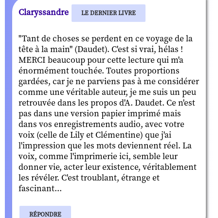
Claryssandre
LE DERNIER LIVRE
"Tant de choses se perdent en ce voyage de la
tête à la main" (Daudet). C'est si vrai, hélas !
MERCI beaucoup pour cette lecture qui m'a
énormément touchée. Toutes proportions
gardées, car je ne parviens pas à me considérer
comme une véritable auteur, je me suis un peu
retrouvée dans les propos d'A. Daudet. Ce n'est
pas dans une version papier imprimé mais
dans vos enregistrements audio, avec votre
voix (celle de Lily et Clémentine) que j'ai
l'impression que les mots deviennent réel. La
voix, comme l'imprimerie ici, semble leur
donner vie, acter leur existence, véritablement
les révéler. C'est troublant, étrange et
fascinant...
RÉPONDRE