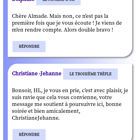
Chère Almade. Mais non, ce n'est pas la
première fois que je vous écoute ! Je viens de
m'en rendre compte. Alors double bravo !
RÉPONDRE
Christiane -Jehanne
LE TROISIÈME TRÈFLE
Bonsoir, HL, je vous en prie, c'est avec plaisir, je
suis ravie que cela vous convienne, votre
message me soutient à poursuivre ici, bonne
soirée et bien amicalement,
ChristianeJehanne.
RÉPONDRE