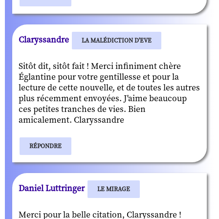
Claryssandre
LA MALÉDICTION D'EVE
Sitôt dit, sitôt fait ! Merci infiniment chère
Églantine pour votre gentillesse et pour la
lecture de cette nouvelle, et de toutes les autres
plus récemment envoyées. J'aime beaucoup
ces petites tranches de vies. Bien
amicalement. Claryssandre
RÉPONDRE
Daniel Luttringer
LE MIRAGE
Merci pour la belle citation, Claryssandre !