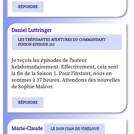
RÉPONDRE
Daniel Luttringer
LES TRÉPIDANTES AVENTURES DU COMMANDANT
PINSON-EPISODE 215
Je reçois les épisodes de l'auteur
hebdomadairement. Effectivement, cela sent
la fin de la Saison 1. Pour l'instant, nous en
sommes à 37 heures. Attendons des nouvelles
de Sophie Malcor.
RÉPONDRE
Marie-Claude
LE DON JUAN DE VIRELOUP