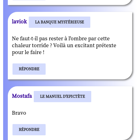
laviok
LA BANQUE MYSTÉRIEUSE
Ne faut-t-il pas rester à l'ombre par cette
chaleur torride ? Voilà un excitant prétexte
pour le faire !
RÉPONDRE
Mostafa
LE MANUEL D'EPICTÈTE
Bravo
RÉPONDRE