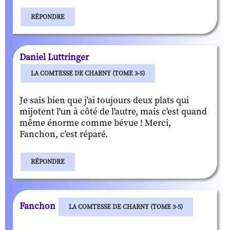
RÉPONDRE
Daniel Luttringer
LA COMTESSE DE CHARNY (TOME 3-5)
Je sais bien que j'ai toujours deux plats qui
mijotent l'un à côté de l'autre, mais c'est quand
même énorme comme bévue ! Merci,
Fanchon, c'est réparé.
RÉPONDRE
Fanchon
LA COMTESSE DE CHARNY (TOME 3-5)