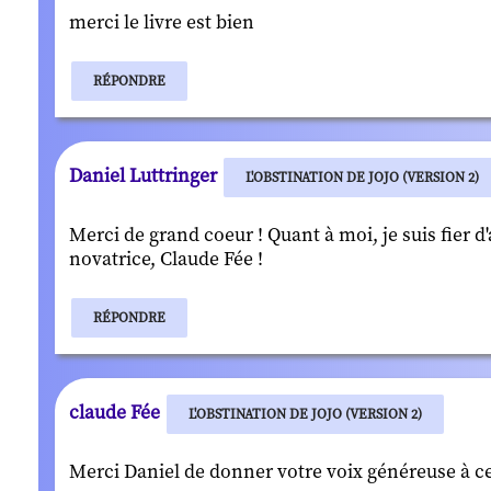
merci le livre est bien
RÉPONDRE
Daniel Luttringer
L'OBSTINATION DE JOJO (VERSION 2)
Merci de grand coeur ! Quant à moi, je suis fier d
novatrice, Claude Fée !
RÉPONDRE
claude Fée
L'OBSTINATION DE JOJO (VERSION 2)
Merci Daniel de donner votre voix généreuse à ce 