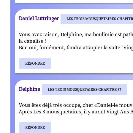
Daniel Luttringer
LES TROIS MOUSQUETAIRES-CHAPITR
Vous avez raison, Delphine, ma boulimie est patho
la canalise !
Ben oui, forcément, faudra attaquer la suite "Vingt
RÉPONDRE
Delphine
LES TROIS MOUSQUETAIRES-CHAPITRE 67
Vous êtes déjà très occupé, cher «Daniel-le mouv
Après Les 3 mousquetaires, il y aurait Vingt Ans Ap
RÉPONDRE