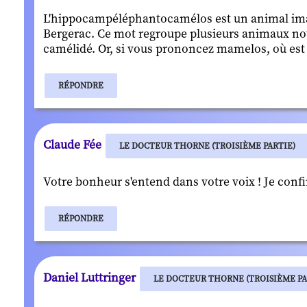
L'hippocampéléphantocamélos est un animal ima
Bergerac. Ce mot regroupe plusieurs animaux no
camélidé. Or, si vous prononcez mamelos, où est
RÉPONDRE
Claude Fée
LE DOCTEUR THORNE (TROISIÈME PARTIE)
Votre bonheur s'entend dans votre voix ! Je confi
RÉPONDRE
Daniel Luttringer
LE DOCTEUR THORNE (TROISIÈME PA