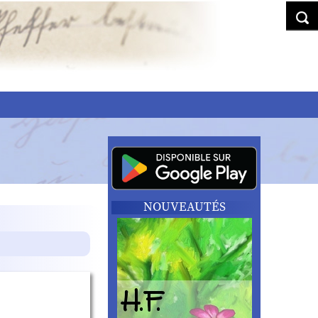
NOUVEAUTÉS