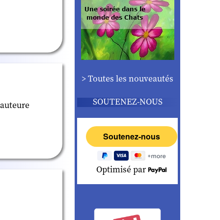
> Toutes les nouveautés
SOUTENEZ-NOUS
 auteure
Optimisé par