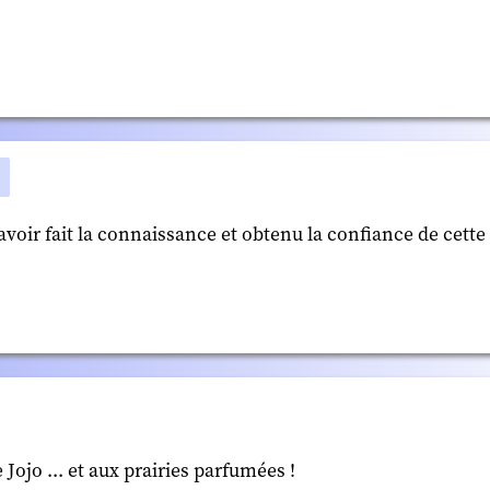
'avoir fait la connaissance et obtenu la confiance de cette
Jojo ... et aux prairies parfumées !