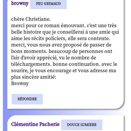
browny
FEU GRIMAUD
chère Christiane.
merci pour ce roman émouvant. c'est une très
belle histoire que je conseillerai à une amie qui
aime les récits policiers, elle sera contente.
merci, vous nous avez proposé de passer de
bons moments. beaucoup de personnes ont
l'air d'avoir apprécié, vu le nombre de
téléchargements. bonne continuation. avec le
sourire, je vous encourage et vous adresse ma
plus sincère amitié:
Browny
RÉPONDRE
Clémentine Pacherie
DOUCE LUMIERE