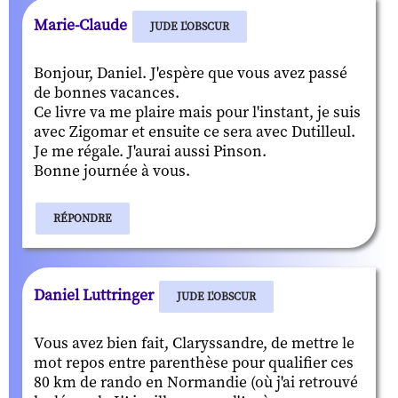
Marie-Claude
JUDE L'OBSCUR
Bonjour, Daniel. J'espère que vous avez passé
de bonnes vacances.
Ce livre va me plaire mais pour l'instant, je suis
avec Zigomar et ensuite ce sera avec Dutilleul.
Je me régale. J'aurai aussi Pinson.
Bonne journée à vous.
RÉPONDRE
Daniel Luttringer
JUDE L'OBSCUR
Vous avez bien fait, Claryssandre, de mettre le
mot repos entre parenthèse pour qualifier ces
80 km de rando en Normandie (où j'ai retrouvé