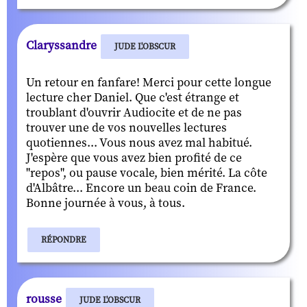
Claryssandre
JUDE L'OBSCUR
Un retour en fanfare! Merci pour cette longue
lecture cher Daniel. Que c'est étrange et
troublant d'ouvrir Audiocite et de ne pas
trouver une de vos nouvelles lectures
quotiennes... Vous nous avez mal habitué.
J'espère que vous avez bien profité de ce
"repos", ou pause vocale, bien mérité. La côte
d'Albâtre... Encore un beau coin de France.
Bonne journée à vous, à tous.
RÉPONDRE
rousse
JUDE L'OBSCUR