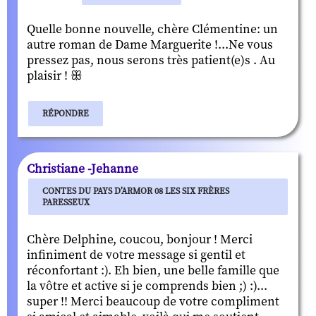
Quelle bonne nouvelle, chère Clémentine: un
autre roman de Dame Marguerite !...Ne vous
pressez pas, nous serons très patient(e)s . Au
plaisir ! ꕥ
RÉPONDRE
Christiane -Jehanne
CONTES DU PAYS D’ARMOR 08 LES SIX FRÈRES
PARESSEUX
Chère Delphine, coucou, bonjour ! Merci
infiniment de votre message si gentil et
réconfortant :). Eh bien, une belle famille que
la vôtre et active si je comprends bien ;) :)...
super !! Merci beaucoup de votre compliment