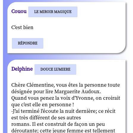
Couou
LE MIROIR MAGIQUE
C'est bien
RÉPONDRE
Delphine
DOUCE LUMIERE
Chère Clémentine, vous êtes la personne toute
désignée pour lire Marguerite Audoux.
Quand vous penez la voix d'Yvonne, on croirait
que c'est elle en personne !
-J'ai terminé l'écoute la nuit dernière; ce récit
est très différent de ses autres
romans. Il est construit de façon un peu
déroutante; cette jeune femme est tellement