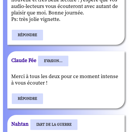
audio-lecteurs vous écouteront avec autant de
plaisir que moi. Bonne journée.
Ps: très jolie vignette.
RÉPONDRE
Claude Fée
EVASION...
Merci à tous les deux pour ce moment intense
à vous écouter !
RÉPONDRE
Nahtan
L'ART DE LA GUERRE