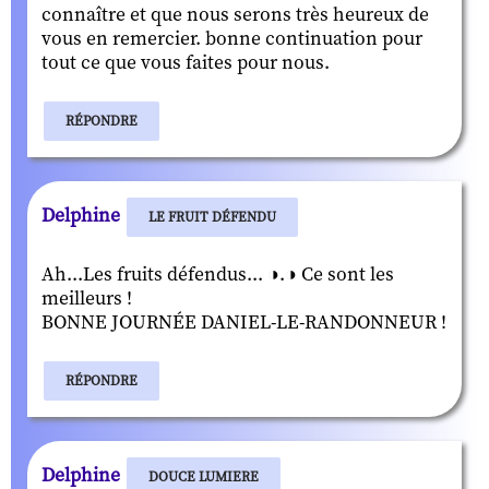
connaître et que nous serons très heureux de
vous en remercier. bonne continuation pour
tout ce que vous faites pour nous.
RÉPONDRE
Delphine
LE FRUIT DÉFENDU
Ah...Les fruits défendus... ◑.◑ Ce sont les
meilleurs !
BONNE JOURNÉE DANIEL-LE-RANDONNEUR !
RÉPONDRE
Delphine
DOUCE LUMIERE