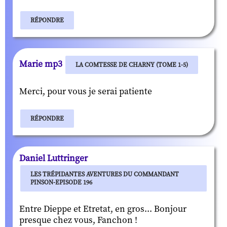
RÉPONDRE
Marie mp3
LA COMTESSE DE CHARNY (TOME 1-5)
Merci, pour vous je serai patiente
RÉPONDRE
Daniel Luttringer
LES TRÉPIDANTES AVENTURES DU COMMANDANT
PINSON-EPISODE 196
Entre Dieppe et Etretat, en gros... Bonjour
presque chez vous, Fanchon !