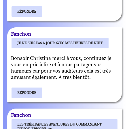
RÉPONDRE
Fanchon
JE NE SUIS PAS À JOUR AVEC MES HEURES DE NUIT
Bonsoir Christina merci à vous, continuez je
vous en prie à lire et à nous partager vos
humeurs car pour vos auditeurs cela est très
amusant également. A très bientôt.
RÉPONDRE
Fanchon
LES TRÉPIDANTES AVENTURES DU COMMANDANT
PINSON-EPISODE 196