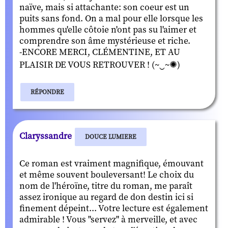
naïve, mais si attachante: son coeur est un
puits sans fond. On a mal pour elle lorsque les
hommes qu'elle côtoie n'ont pas su l'aimer et
comprendre son âme mystérieuse et riche.
-ENCORE MERCI, CLÉMENTINE, ET AU
PLAISIR DE VOUS RETROUVER ! (~‿~✺)
RÉPONDRE
Claryssandre
DOUCE LUMIERE
Ce roman est vraiment magnifique, émouvant
et même souvent bouleversant! Le choix du
nom de l'héroïne, titre du roman, me paraît
assez ironique au regard de don destin ici si
finement dépeint... Votre lecture est également
admirable ! Vous "servez" à merveille, et avec