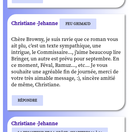
Christiane -Jehanne
FEU GRIMAUD
Chère Browny, je suis ravie que ce roman vous
ait plu, c'est un texte sympathique, une
intrigue, le Commissaire..., j'aime beaucoup lire
Bringer, un autre est prévu pour septembre. En
ce moment, Féval, Ramuz..., etc... Je vous
souhaite une agréable fin de journée, merci de
votre très aimable message, :), sincère amitié
de même, Christiane.
RÉPONDRE
Christiane -Jehanne