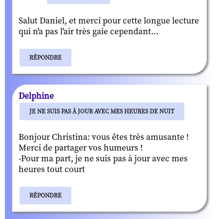
Salut Daniel, et merci pour cette longue lecture
qui n'a pas l'air très gaie cependant...
RÉPONDRE
Delphine
JE NE SUIS PAS À JOUR AVEC MES HEURES DE NUIT
Bonjour Christina: vous êtes très amusante !
Merci de partager vos humeurs !
-Pour ma part, je ne suis pas à jour avec mes
heures tout court
RÉPONDRE