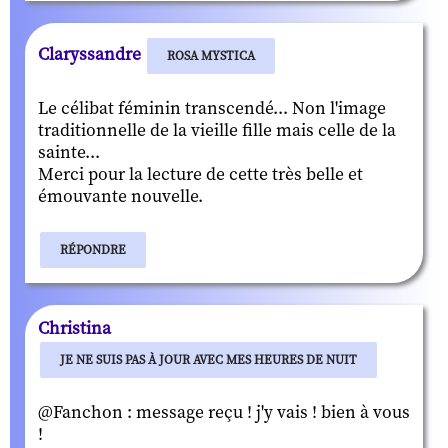
Claryssandre
ROSA MYSTICA
Le célibat féminin transcendé... Non l'image
traditionnelle de la vieille fille mais celle de la
sainte...
Merci pour la lecture de cette très belle et
émouvante nouvelle.
RÉPONDRE
Christina
JE NE SUIS PAS À JOUR AVEC MES HEURES DE NUIT
@Fanchon : message reçu ! j'y vais ! bien à vous
!