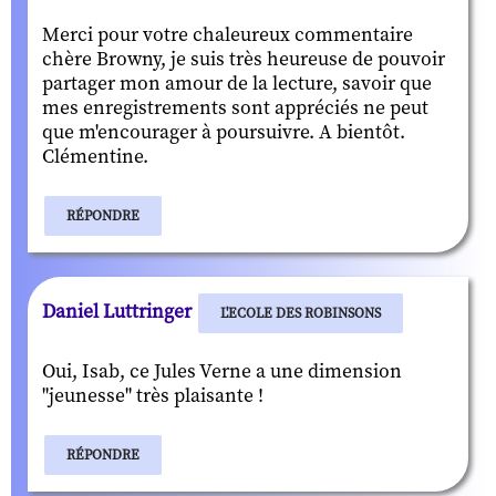
Merci pour votre chaleureux commentaire
chère Browny, je suis très heureuse de pouvoir
partager mon amour de la lecture, savoir que
mes enregistrements sont appréciés ne peut
que m'encourager à poursuivre. A bientôt.
Clémentine.
RÉPONDRE
Daniel Luttringer
L'ECOLE DES ROBINSONS
Oui, Isab, ce Jules Verne a une dimension
"jeunesse" très plaisante !
RÉPONDRE