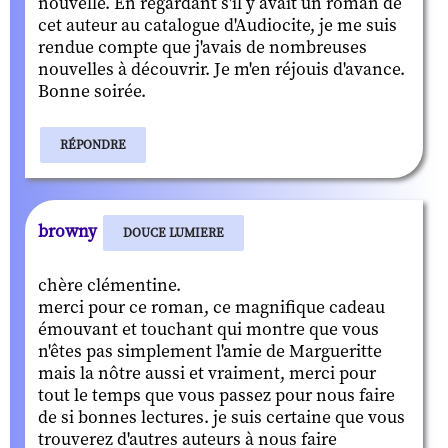
nouvelle. En regardant s'il y avait un roman de
cet auteur au catalogue d'Audiocite, je me suis
rendue compte que j'avais de nombreuses
nouvelles à découvrir. Je m'en réjouis d'avance.
Bonne soirée.
RÉPONDRE
browny
DOUCE LUMIERE
chère clémentine.
merci pour ce roman, ce magnifique cadeau
émouvant et touchant qui montre que vous
n'êtes pas simplement l'amie de Margueritte
mais la nôtre aussi et vraiment, merci pour
tout le temps que vous passez pour nous faire
de si bonnes lectures. je suis certaine que vous
trouverez d'autres auteurs à nous faire