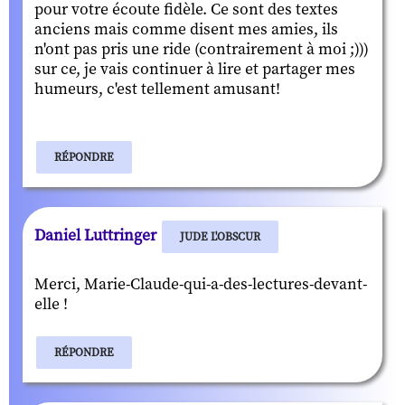
pour votre écoute fidèle. Ce sont des textes
anciens mais comme disent mes amies, ils
n'ont pas pris une ride (contrairement à moi ;)))
sur ce, je vais continuer à lire et partager mes
humeurs, c'est tellement amusant!
RÉPONDRE
Daniel Luttringer
JUDE L'OBSCUR
Merci, Marie-Claude-qui-a-des-lectures-devant-
elle !
RÉPONDRE