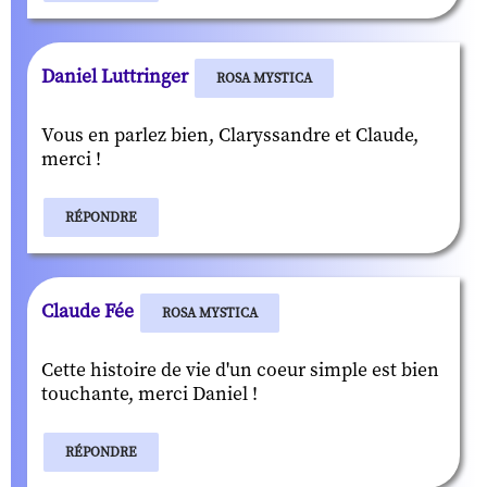
Daniel Luttringer
ROSA MYSTICA
Vous en parlez bien, Claryssandre et Claude,
merci !
RÉPONDRE
Claude Fée
ROSA MYSTICA
Cette histoire de vie d'un coeur simple est bien
touchante, merci Daniel !
RÉPONDRE