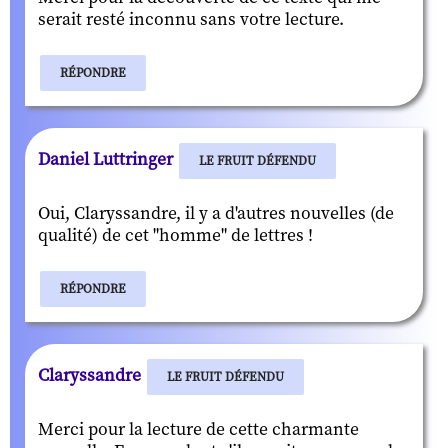
serait resté inconnu sans votre lecture.
RÉPONDRE
Daniel Luttringer
LE FRUIT DÉFENDU
Oui, Claryssandre, il y a d'autres nouvelles (de
qualité) de cet "homme" de lettres !
RÉPONDRE
Claryssandre
LE FRUIT DÉFENDU
Merci pour la lecture de cette charmante