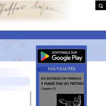
NOUVEAUTÉS