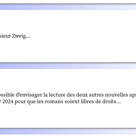
sieur Zweig...
possible d'envisager la lecture des deux autres nouvelles ap
 2024 pour que les romans soient libres de droits...