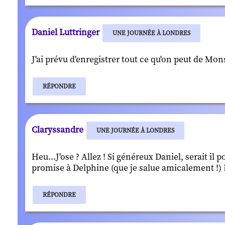
Daniel Luttringer
UNE JOURNÉE À LONDRES
J'ai prévu d'enregistrer tout ce qu'on peut de Mon
RÉPONDRE
Claryssandre
UNE JOURNÉE À LONDRES
Heu...J'ose ? Allez ! Si généreux Daniel, serait il 
promise à Delphine (que je salue amicalement !) ?
RÉPONDRE