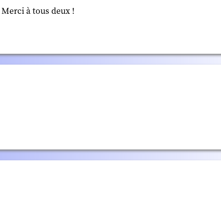
 Merci à tous deux !