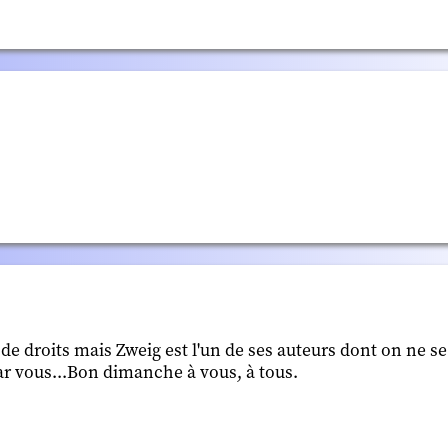
s de droits mais Zweig est l'un de ses auteurs dont on ne se
 par vous...Bon dimanche à vous, à tous.