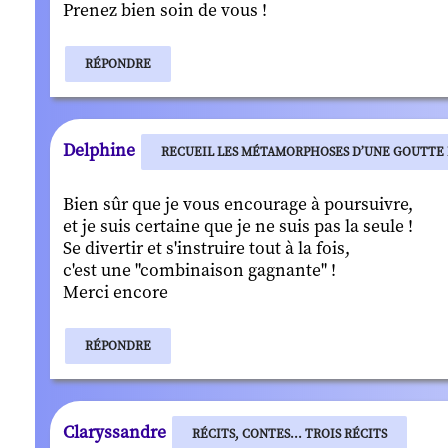
Prenez bien soin de vous !
RÉPONDRE
Delphine
RECUEIL LES MÉTAMORPHOSES D’UNE GOUTTE D
Bien sûr que je vous encourage à poursuivre,
et je suis certaine que je ne suis pas la seule !
Se divertir et s'instruire tout à la fois,
c'est une "combinaison gagnante" !
Merci encore
RÉPONDRE
Claryssandre
RÉCITS, CONTES... TROIS RÉCITS