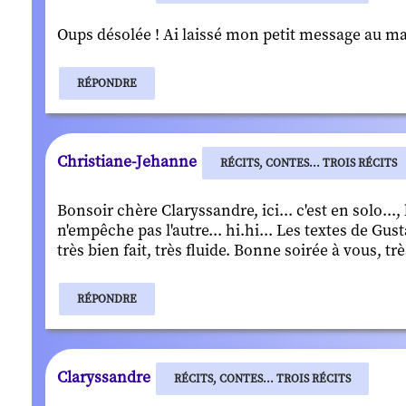
Oups désolée ! Ai laissé mon petit message au ma
RÉPONDRE
Christiane-Jehanne
RÉCITS, CONTES... TROIS RÉCITS
Bonsoir chère Claryssandre, ici... c'est en solo..
n'empêche pas l'autre... hi.hi... Les textes de Gus
très bien fait, très fluide. Bonne soirée à vous, tr
RÉPONDRE
Claryssandre
RÉCITS, CONTES... TROIS RÉCITS