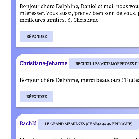
Bonjour chère Delphine, Daniel et moi, nous vou
intéresser. Vous aussi, prenez bien soin de vous,
meilleures amitiés, :), Christiane
RÉPONDRE
Christiane-Jehanne
RECUEIL LES MÉTAMORPHOSES D’
Bonjour chère Delphine, merci beaucoup ! Toutes 
RÉPONDRE
Rachid
LE GRAND MEAULNES (CHAP43-44-45-EPILOGUE)