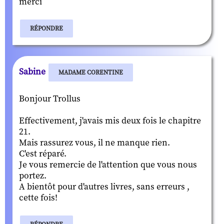
merci
RÉPONDRE
Sabine
MADAME CORENTINE
Bonjour Trollus
Effectivement, j'avais mis deux fois le chapitre
21.
Mais rassurez vous, il ne manque rien.
C'est réparé.
Je vous remercie de l'attention que vous nous
portez.
A bientôt pour d'autres livres, sans erreurs ,
cette fois!