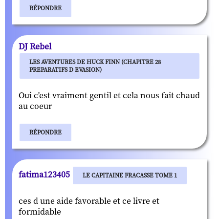
RÉPONDRE
DJ Rebel
LES AVENTURES DE HUCK FINN (CHAPITRE 28
PREPARATIFS D EVASION)
Oui c'est vraiment gentil et cela nous fait chaud
au coeur
RÉPONDRE
fatima123405
LE CAPITAINE FRACASSE TOME 1
ces d une aide favorable et ce livre et
formidable