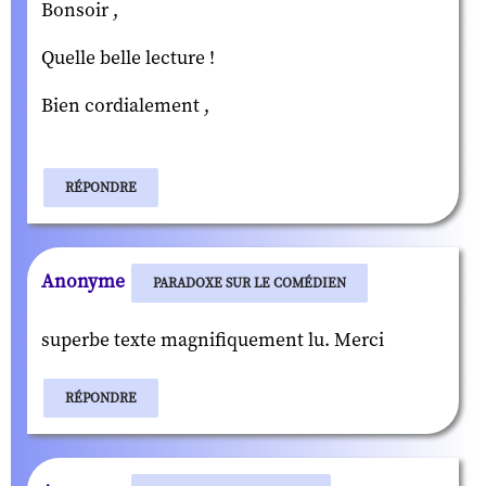
Bonsoir ,
Quelle belle lecture !
Bien cordialement ,
RÉPONDRE
Anonyme
PARADOXE SUR LE COMÉDIEN
superbe texte magnifiquement lu. Merci
RÉPONDRE