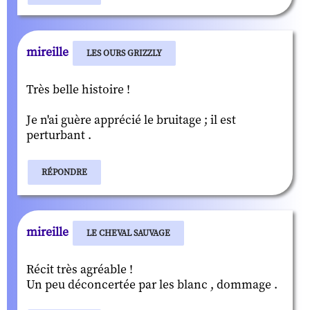
mireille
LES OURS GRIZZLY
Très belle histoire !
Je n'ai guère apprécié le bruitage ; il est
perturbant .
RÉPONDRE
mireille
LE CHEVAL SAUVAGE
Récit très agréable !
Un peu déconcertée par les blanc , dommage .