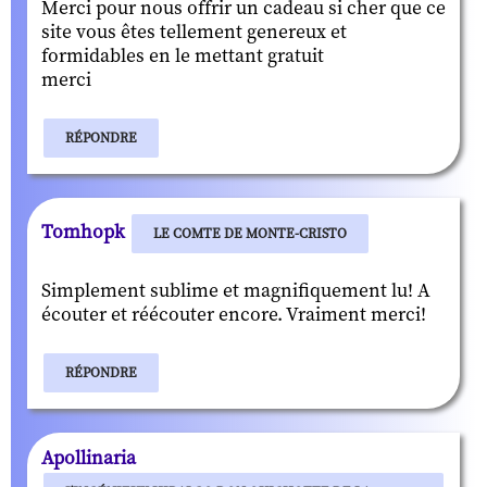
Merci pour nous offrir un cadeau si cher que ce
site vous êtes tellement genereux et
formidables en le mettant gratuit
merci
RÉPONDRE
Tomhopk
LE COMTE DE MONTE-CRISTO
Simplement sublime et magnifiquement lu! A
écouter et réécouter encore. Vraiment merci!
RÉPONDRE
Apollinaria