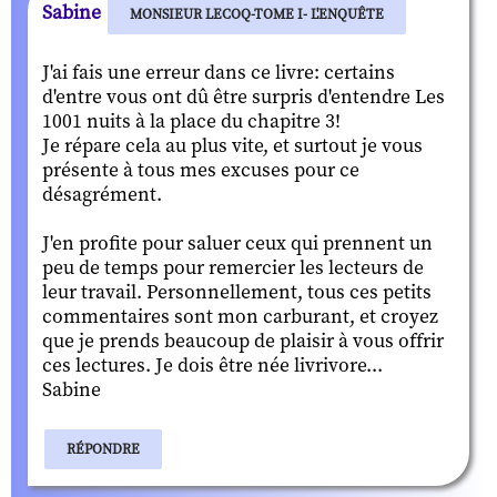
Sabine
MONSIEUR LECOQ-TOME I- L'ENQUÊTE
J'ai fais une erreur dans ce livre: certains
d'entre vous ont dû être surpris d'entendre Les
1001 nuits à la place du chapitre 3!
Je répare cela au plus vite, et surtout je vous
présente à tous mes excuses pour ce
désagrément.
J'en profite pour saluer ceux qui prennent un
peu de temps pour remercier les lecteurs de
leur travail. Personnellement, tous ces petits
commentaires sont mon carburant, et croyez
que je prends beaucoup de plaisir à vous offrir
ces lectures. Je dois être née livrivore...
Sabine
RÉPONDRE