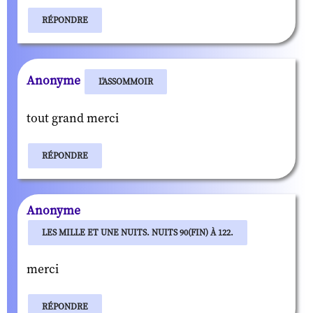
RÉPONDRE
Anonyme
L'ASSOMMOIR
tout grand merci
RÉPONDRE
Anonyme
LES MILLE ET UNE NUITS. NUITS 90(FIN) À 122.
merci
RÉPONDRE