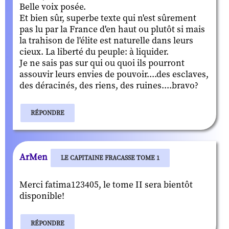
Belle voix posée.
Et bien sûr, superbe texte qui n'est sûrement
pas lu par la France d'en haut ou plutôt si mais
la trahison de l'élite est naturelle dans leurs
cieux. La liberté du peuple: à liquider.
Je ne sais pas sur qui ou quoi ils pourront
assouvir leurs envies de pouvoir....des esclaves,
des déracinés, des riens, des ruines....bravo?
RÉPONDRE
ArMen
LE CAPITAINE FRACASSE TOME 1
Merci fatima123405, le tome II sera bientôt
disponible!
RÉPONDRE