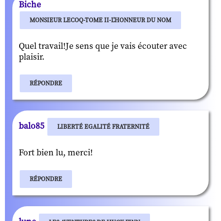
Biche
MONSIEUR LECOQ-TOME II-L'HONNEUR DU NOM
Quel travail!Je sens que je vais écouter avec
plaisir.
RÉPONDRE
balo85
LIBERTÉ EGALITÉ FRATERNITÉ
Fort bien lu, merci!
RÉPONDRE