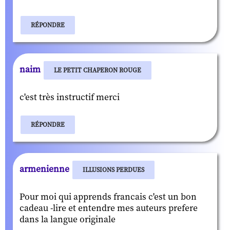
RÉPONDRE
naim
LE PETIT CHAPERON ROUGE
c'est très instructif merci
RÉPONDRE
armenienne
ILLUSIONS PERDUES
Pour moi qui apprends francais c'est un bon
cadeau -lire et entendre mes auteurs prefere
dans la langue originale