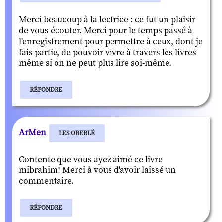
Merci beaucoup à la lectrice : ce fut un plaisir
de vous écouter. Merci pour le temps passé à
l'enregistrement pour permettre à ceux, dont je
fais partie, de pouvoir vivre à travers les livres
même si on ne peut plus lire soi-même.
RÉPONDRE
ArMen
LES OBERLÉ
Contente que vous ayez aimé ce livre
mibrahim! Merci à vous d'avoir laissé un
commentaire.
RÉPONDRE