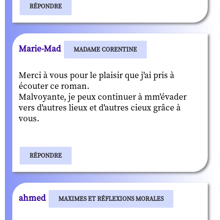
RÉPONDRE
Marie-Mad
MADAME CORENTINE
Merci à vous pour le plaisir que j'ai pris à
écouter ce roman.
Malvoyante, je peux continuer à mm'évader
vers d'autres lieux et d'autres cieux grâce à
vous.
RÉPONDRE
ahmed
MAXIMES ET RÉFLEXIONS MORALES