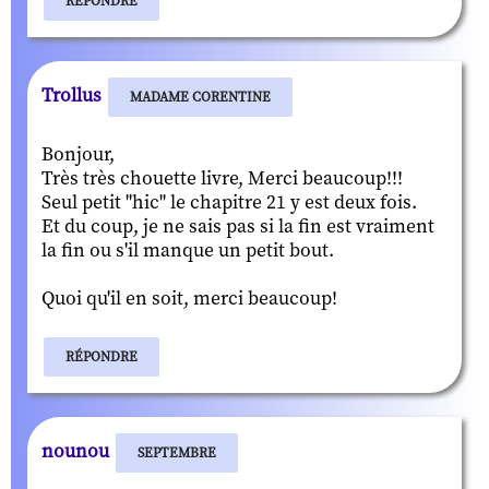
RÉPONDRE
Trollus
MADAME CORENTINE
Bonjour,
Très très chouette livre, Merci beaucoup!!!
Seul petit "hic" le chapitre 21 y est deux fois.
Et du coup, je ne sais pas si la fin est vraiment
la fin ou s'il manque un petit bout.
Quoi qu'il en soit, merci beaucoup!
RÉPONDRE
nounou
SEPTEMBRE