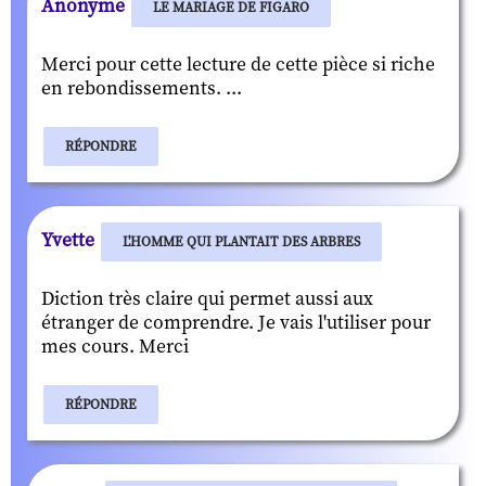
Anonyme
LE MARIAGE DE FIGARO
Merci pour cette lecture de cette pièce si riche
en rebondissements. ...
RÉPONDRE
Yvette
L'HOMME QUI PLANTAIT DES ARBRES
Diction très claire qui permet aussi aux
étranger de comprendre. Je vais l'utiliser pour
mes cours. Merci
RÉPONDRE