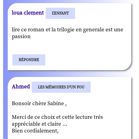
loua clement
L'ENFANT
lire ce roman et la trilogie en generale est une
passion
RÉPONDRE
Ahmed
LES MÉMOIRES D'UN FOU
Bonsoir chère Sabine ,
Merci de ce choix et cette lecture trés
appréciable et claire ...
Bien cordialement,