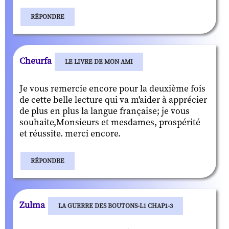
RÉPONDRE
Cheurfa
LE LIVRE DE MON AMI
Je vous remercie encore pour la deuxième fois
de cette belle lecture qui va m'aider à apprécier
de plus en plus la langue française; je vous
souhaite,Monsieurs et mesdames, prospérité
et réussite. merci encore.
RÉPONDRE
Zulma
LA GUERRE DES BOUTONS-L1 CHAP1-3