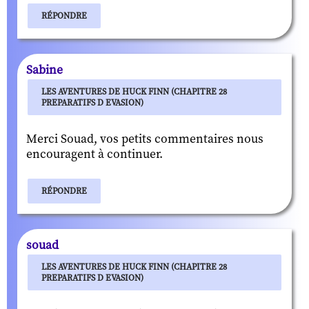
RÉPONDRE
Sabine
LES AVENTURES DE HUCK FINN (CHAPITRE 28
PREPARATIFS D EVASION)
Merci Souad, vos petits commentaires nous
encouragent à continuer.
RÉPONDRE
souad
LES AVENTURES DE HUCK FINN (CHAPITRE 28
PREPARATIFS D EVASION)