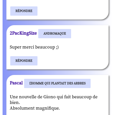
RÉPONDRE
2PacKingSize
ANDROMAQUE
Super merci beaucoup ;)
RÉPONDRE
Pascal
L'HOMME QUI PLANTAIT DES ARBRES
Une nouvelle de Giono qui fait beaucoup de
bien.
Absolument magnifique.