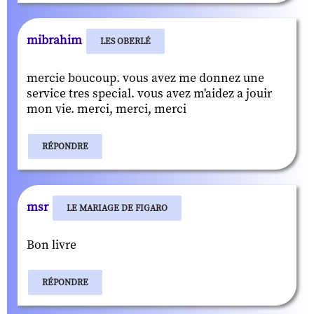
mibrahim
LES OBERLÉ
mercie boucoup. vous avez me donnez une
service tres special. vous avez m'aidez a jouir
mon vie. merci, merci, merci
RÉPONDRE
msr
LE MARIAGE DE FIGARO
Bon livre
RÉPONDRE