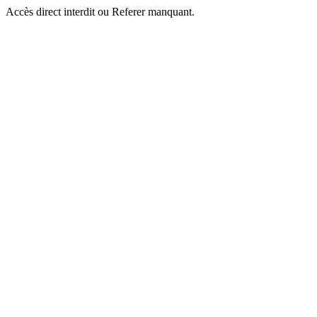
Accès direct interdit ou Referer manquant.