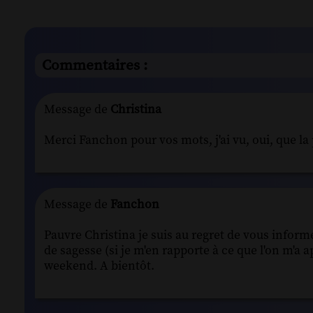
Commentaires :
Message de
Christina
Merci Fanchon pour vos mots, j'ai vu, oui, que la pe
Message de
Fanchon
Pauvre Christina je suis au regret de vous inform
de sagesse (si je m'en rapporte à ce que l'on m'a 
weekend. A bientôt.