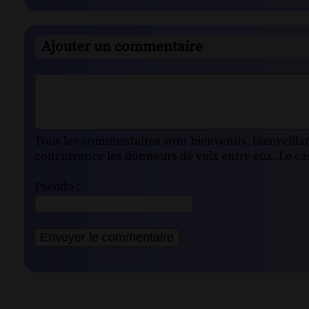
Ajouter un commentaire
Tous les commentaires sont bienvenus, bienveillant
concurrence les donneurs de voix entre eux. Le cas
Pseudo :