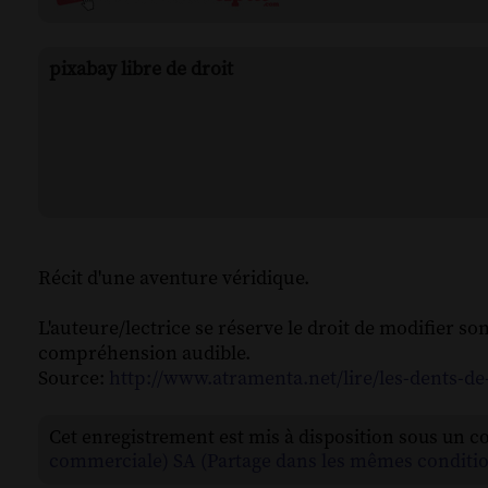
pixabay libre de droit
Récit d'une aventure véridique.
L'auteure/lectrice se réserve le droit de modifier s
compréhension audible.
Source:
http://www.atramenta.net/lire/les-dents-de
Cet enregistrement est mis à disposition sous un c
commerciale) SA (Partage dans les mêmes conditio