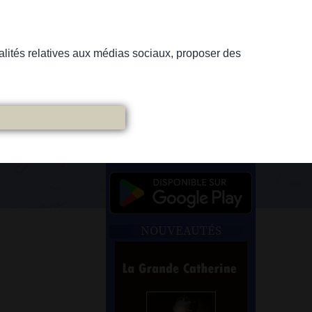
nnalités relatives aux médias sociaux, proposer des
NOUVEAUTÉS