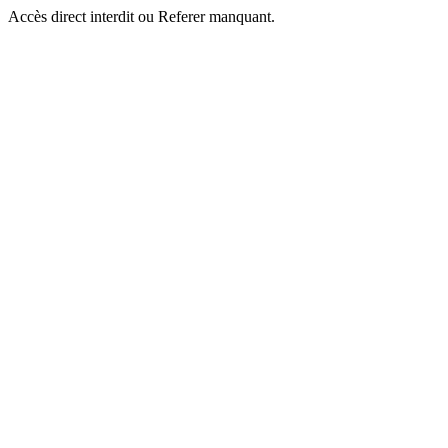
Accès direct interdit ou Referer manquant.