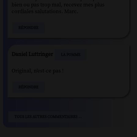
bien ou pas trop mal, recevez mes plus
cordiales salutations. Marc.
RÉPONDRE
Daniel Luttringer
LA POMME
Original, n'est-ce pas !
RÉPONDRE
TOUS LES AUTRES COMMENTAIRES ...