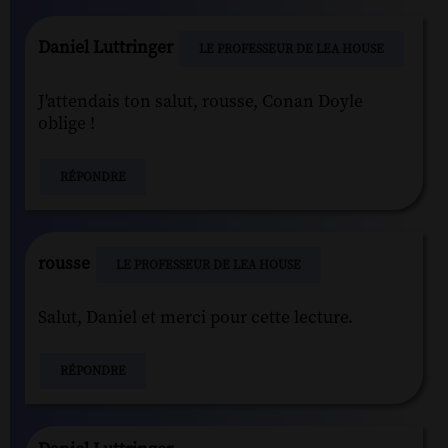
Daniel Luttringer
LE PROFESSEUR DE LEA HOUSE
J'attendais ton salut, rousse, Conan Doyle
oblige !
RÉPONDRE
rousse
LE PROFESSEUR DE LEA HOUSE
Salut, Daniel et merci pour cette lecture.
RÉPONDRE