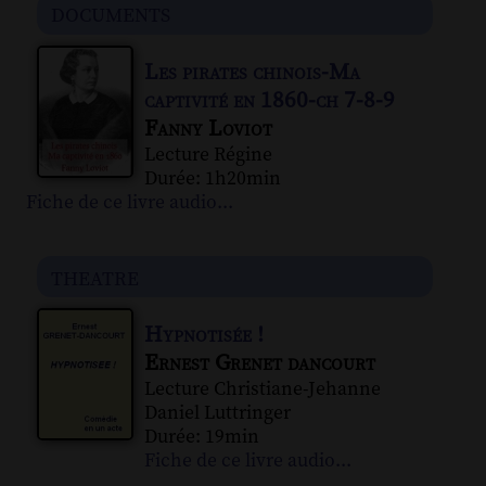
documents
Les pirates chinois-Ma
captivité en 1860-ch 7-8-9
Fanny Loviot
Lecture Régine
Durée: 1h20min
Fiche de ce livre audio...
theatre
Hypnotisée !
Ernest Grenet dancourt
Lecture Christiane-Jehanne
Daniel Luttringer
Durée: 19min
Fiche de ce livre audio...