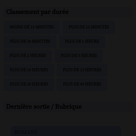
Classement par durée
MOINS DE 15 MINUTES
PLUS DE 15 MINUTES
PLUS DE 30 MINUTES
PLUS DE 1 HEURE
PLUS DE 2 HEURES
PLUS DE 5 HEURES
PLUS DE 10 HEURES
PLUS DE 15 HEURES
PLUS DE 20 HEURES
PLUS DE 40 HEURES
Dernière sortie / Rubrique
romans