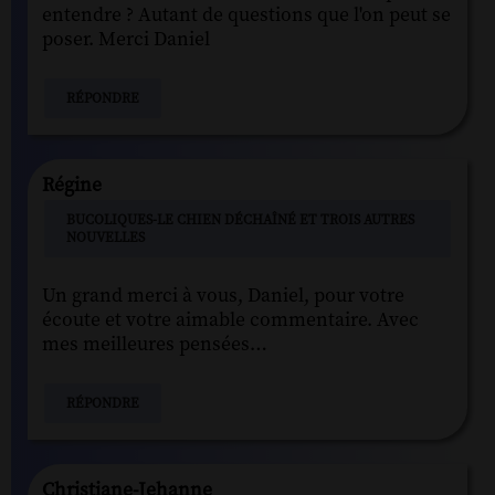
entendre ? Autant de questions que l'on peut se
poser. Merci Daniel
RÉPONDRE
Régine
BUCOLIQUES-LE CHIEN DÉCHAÎNÉ ET TROIS AUTRES
NOUVELLES
Un grand merci à vous, Daniel, pour votre
écoute et votre aimable commentaire. Avec
mes meilleures pensées…
RÉPONDRE
Christiane-Jehanne