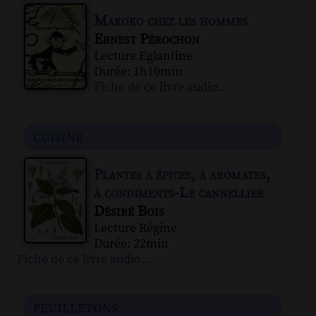
Makoko chez les hommes
Ernest Pérochon
Lecture Eglantine
Durée: 1h10min
Fiche de ce livre audio...
cuisine
Plantes à épices, à aromates,
à condiments-Le cannellier
Désiré Bois
Lecture Régine
Durée: 22min
Fiche de ce livre audio...
feuilletons