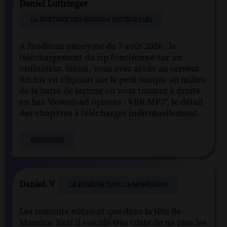
Daniel Luttringer
LA FORTUNE DES ROUGON (INTÉGRALE)
A l'auditeur anonyme du 7 août 2026 : le
téléchargement du zip fonctionne sur un
ordinateur. Sinon, vous avez accès au serveur
Archiv en cliquant sur le petit temple au milieu
de la barre de lecture où vous trouvez à droite
en bas "download options - VBR MP3", le détail
des chapitres à télécharger individuellement.
RÉPONDRE
Daniel. V
LA RUMEUR DANS LA MONTAGNE
Les rumeurs n'étaient que dans la tête de
Maurice. S'est il suicidé très triste de ne plus les