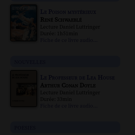
Le Poison mystérieux
René Schwaeblé
Lecture Daniel Luttringer
Durée: 1h51min
Fiche de ce livre audio...
nouvelles
Le Professeur de Lea House
Arthur Conan Doyle
Lecture Daniel Luttringer
Durée: 33min
Fiche de ce livre audio...
poesies