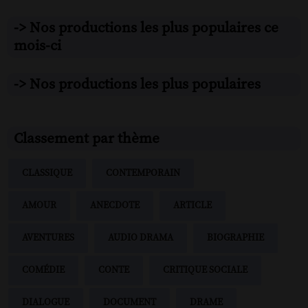
-> Nos productions les plus populaires ce
mois-ci
-> Nos productions les plus populaires
Classement par thème
CLASSIQUE
CONTEMPORAIN
AMOUR
ANECDOTE
ARTICLE
AVENTURES
AUDIO DRAMA
BIOGRAPHIE
COMÉDIE
CONTE
CRITIQUE SOCIALE
DIALOGUE
DOCUMENT
DRAME