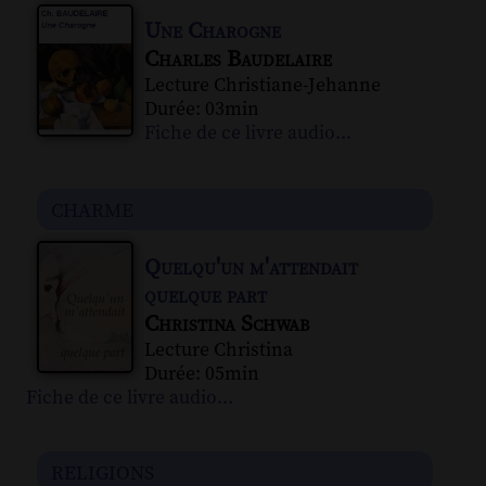
Une Charogne
Charles Baudelaire
Lecture Christiane-Jehanne
Durée: 03min
Fiche de ce livre audio...
charme
Quelqu'un m'attendait
quelque part
Christina Schwab
Lecture Christina
Durée: 05min
Fiche de ce livre audio...
religions