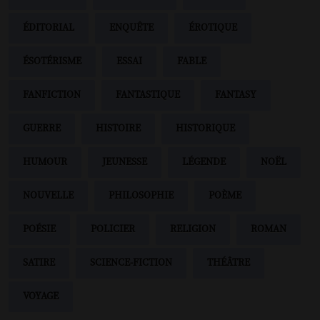
ÉDITORIAL
ENQUÊTE
ÉROTIQUE
ÉSOTÉRISME
ESSAI
FABLE
FANFICTION
FANTASTIQUE
FANTASY
GUERRE
HISTOIRE
HISTORIQUE
HUMOUR
JEUNESSE
LÉGENDE
NOËL
NOUVELLE
PHILOSOPHIE
POÈME
POÉSIE
POLICIER
RELIGION
ROMAN
SATIRE
SCIENCE-FICTION
THÉÂTRE
VOYAGE