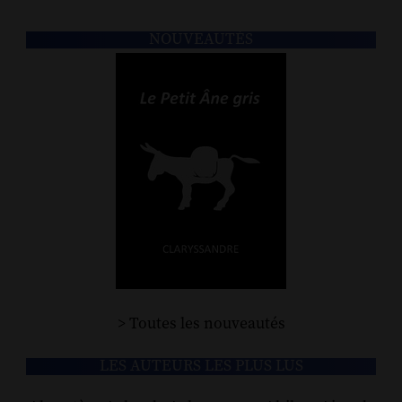
NOUVEAUTÉS
> Toutes les nouveautés
LES AUTEURS LES PLUS LUS