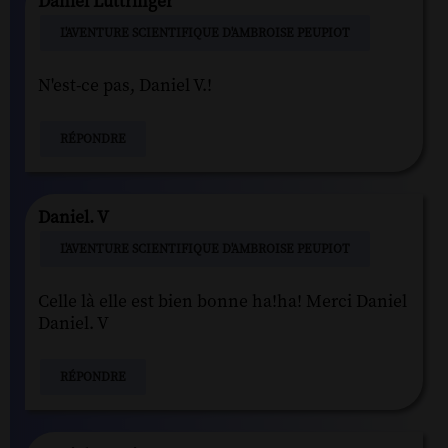
Daniel Luttringer
L'AVENTURE SCIENTIFIQUE D'AMBROISE PEUPIOT
N'est-ce pas, Daniel V.!
RÉPONDRE
Daniel. V
L'AVENTURE SCIENTIFIQUE D'AMBROISE PEUPIOT
Celle là elle est bien bonne ha!ha! Merci Daniel
Daniel. V
RÉPONDRE