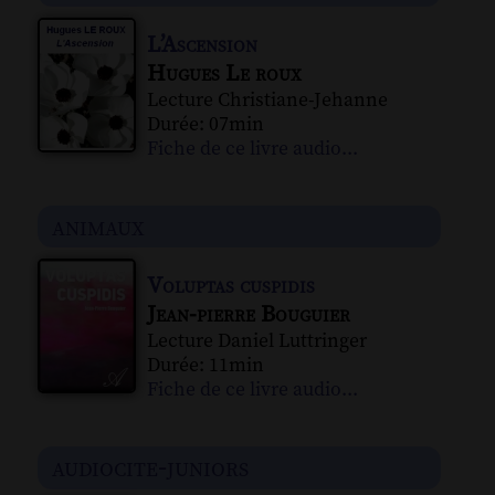
L’Ascension
Hugues Le roux
Lecture Christiane-Jehanne
Durée: 07min
Fiche de ce livre audio...
animaux
Voluptas cuspidis
Jean-pierre Bouguier
Lecture Daniel Luttringer
Durée: 11min
Fiche de ce livre audio...
audiocite-juniors