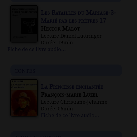
Les Batailles du Mariage-3-
Marié par les prêtres 17
Hector Malot
Lecture Daniel Luttringer
Durée: 19min
Fiche de ce livre audio...
contes
La Princesse enchantée
François-marie Luzel
Lecture Christiane-Jehanne
Durée: 06min
Fiche de ce livre audio...