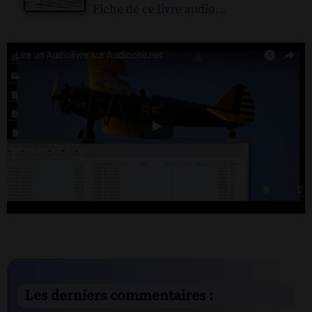
Fiche de ce livre audio...
Les derniers commentaires :