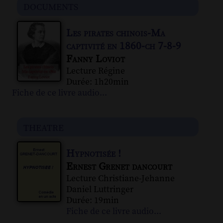
documents
Les pirates chinois-Ma
captivité en 1860-ch 7-8-9
Fanny Loviot
Lecture Régine
Durée: 1h20min
Fiche de ce livre audio...
theatre
Hypnotisée !
Ernest Grenet dancourt
Lecture Christiane-Jehanne
Daniel Luttringer
Durée: 19min
Fiche de ce livre audio...