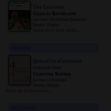
Une Charogne
Charles Baudelaire
Lecture Christiane-Jehanne
Durée: 03min
Fiche de ce livre audio...
charme
Quelqu'un m'attendait
quelque part
Christina Schwab
Lecture Christina
Durée: 05min
Fiche de ce livre audio...
religions