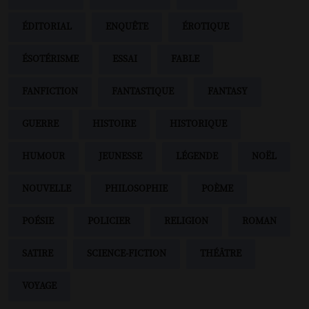
ÉDITORIAL
ENQUÊTE
ÉROTIQUE
ÉSOTÉRISME
ESSAI
FABLE
FANFICTION
FANTASTIQUE
FANTASY
GUERRE
HISTOIRE
HISTORIQUE
HUMOUR
JEUNESSE
LÉGENDE
NOËL
NOUVELLE
PHILOSOPHIE
POÈME
POÉSIE
POLICIER
RELIGION
ROMAN
SATIRE
SCIENCE-FICTION
THÉÂTRE
VOYAGE