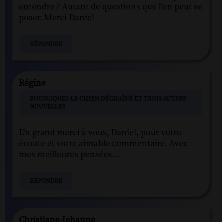
entendre ? Autant de questions que l'on peut se
poser. Merci Daniel
RÉPONDRE
Régine
BUCOLIQUES-LE CHIEN DÉCHAÎNÉ ET TROIS AUTRES
NOUVELLES
Un grand merci à vous, Daniel, pour votre
écoute et votre aimable commentaire. Avec
mes meilleures pensées…
RÉPONDRE
Christiane-Jehanne