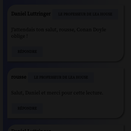
Daniel Luttringer
LE PROFESSEUR DE LEA HOUSE
J'attendais ton salut, rousse, Conan Doyle
oblige !
RÉPONDRE
rousse
LE PROFESSEUR DE LEA HOUSE
Salut, Daniel et merci pour cette lecture.
RÉPONDRE