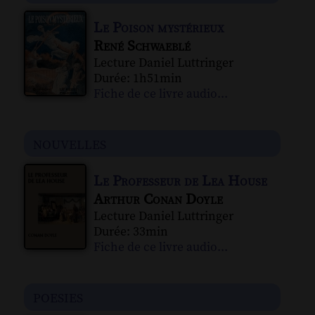
Le Poison mystérieux
René Schwaeblé
Lecture Daniel Luttringer
Durée: 1h51min
Fiche de ce livre audio...
nouvelles
Le Professeur de Lea House
Arthur Conan Doyle
Lecture Daniel Luttringer
Durée: 33min
Fiche de ce livre audio...
poesies