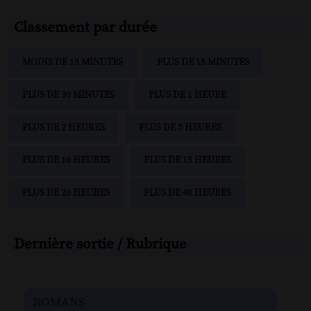
Classement par durée
MOINS DE 15 MINUTES
PLUS DE 15 MINUTES
PLUS DE 30 MINUTES
PLUS DE 1 HEURE
PLUS DE 2 HEURES
PLUS DE 5 HEURES
PLUS DE 10 HEURES
PLUS DE 15 HEURES
PLUS DE 20 HEURES
PLUS DE 40 HEURES
Dernière sortie / Rubrique
romans