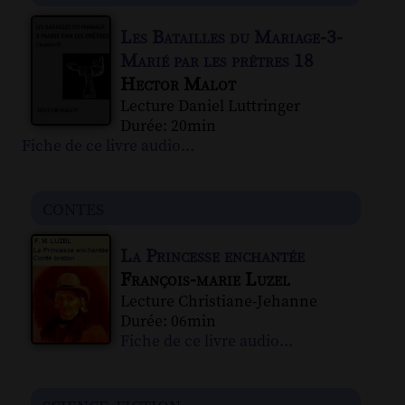
Les Batailles du Mariage-3-
Marié par les prêtres 18
Hector Malot
Lecture Daniel Luttringer
Durée: 20min
Fiche de ce livre audio...
contes
La Princesse enchantée
François-marie Luzel
Lecture Christiane-Jehanne
Durée: 06min
Fiche de ce livre audio...