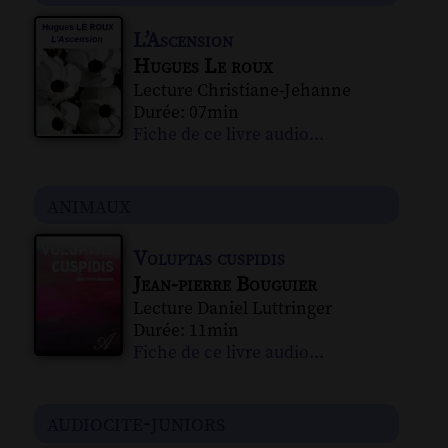
L’Ascension
Hugues Le roux
Lecture Christiane-Jehanne
Durée: 07min
Fiche de ce livre audio...
animaux
Voluptas cuspidis
Jean-pierre Bouguier
Lecture Daniel Luttringer
Durée: 11min
Fiche de ce livre audio...
audiocite-juniors