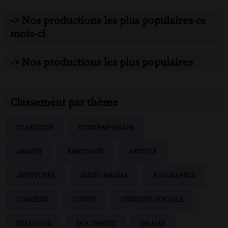
-> Nos productions les plus populaires ce
mois-ci
-> Nos productions les plus populaires
Classement par thème
CLASSIQUE
CONTEMPORAIN
AMOUR
ANECDOTE
ARTICLE
AVENTURES
AUDIO DRAMA
BIOGRAPHIE
COMÉDIE
CONTE
CRITIQUE SOCIALE
DIALOGUE
DOCUMENT
DRAME