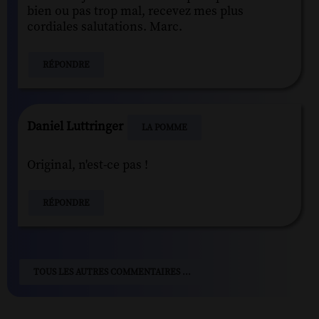
bien ou pas trop mal, recevez mes plus
cordiales salutations. Marc.
RÉPONDRE
Daniel Luttringer
LA POMME
Original, n'est-ce pas !
RÉPONDRE
TOUS LES AUTRES COMMENTAIRES ...