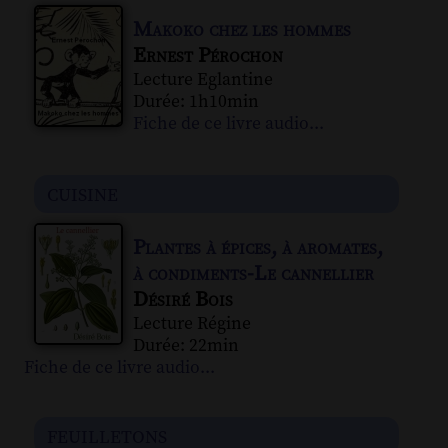
Makoko chez les hommes
Ernest Pérochon
Lecture Eglantine
Durée: 1h10min
Fiche de ce livre audio...
cuisine
Plantes à épices, à aromates,
à condiments-Le cannellier
Désiré Bois
Lecture Régine
Durée: 22min
Fiche de ce livre audio...
feuilletons