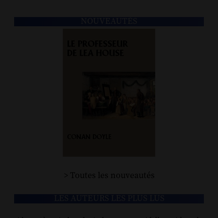
NOUVEAUTÉS
> Toutes les nouveautés
LES AUTEURS LES PLUS LUS