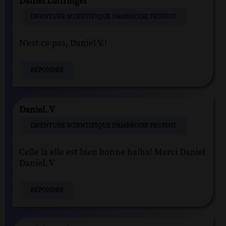
Daniel Luttringer
L'AVENTURE SCIENTIFIQUE D'AMBROISE PEUPIOT
N'est-ce pas, Daniel V.!
RÉPONDRE
Daniel. V
L'AVENTURE SCIENTIFIQUE D'AMBROISE PEUPIOT
Celle là elle est bien bonne ha!ha! Merci Daniel
Daniel. V
RÉPONDRE