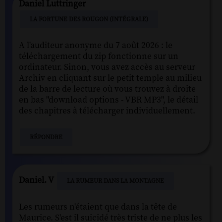
Daniel Luttringer
LA FORTUNE DES ROUGON (INTÉGRALE)
A l'auditeur anonyme du 7 août 2026 : le
téléchargement du zip fonctionne sur un
ordinateur. Sinon, vous avez accès au serveur
Archiv en cliquant sur le petit temple au milieu
de la barre de lecture où vous trouvez à droite
en bas "download options - VBR MP3", le détail
des chapitres à télécharger individuellement.
RÉPONDRE
Daniel. V
LA RUMEUR DANS LA MONTAGNE
Les rumeurs n'étaient que dans la tête de
Maurice. S'est il suicidé très triste de ne plus les