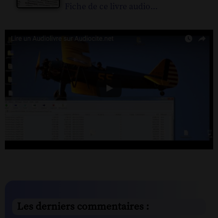
Fiche de ce livre audio...
Les derniers commentaires :