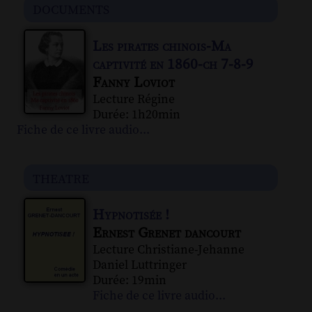
documents
Les pirates chinois-Ma
captivité en 1860-ch 7-8-9
Fanny Loviot
Lecture Régine
Durée: 1h20min
Fiche de ce livre audio...
theatre
Hypnotisée !
Ernest Grenet dancourt
Lecture Christiane-Jehanne
Daniel Luttringer
Durée: 19min
Fiche de ce livre audio...