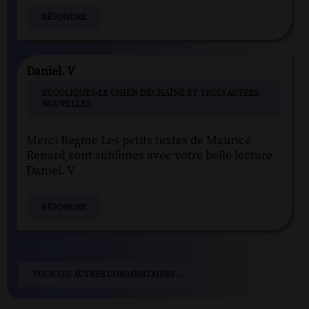
RÉPONDRE
Daniel. V
BUCOLIQUES-LE CHIEN DÉCHAÎNÉ ET TROIS AUTRES
NOUVELLES
Merci Regine Les petits textes de Maurice
Renard sont sublimes avec votre belle lecture
Daniel. V
RÉPONDRE
TOUS LES AUTRES COMMENTAIRES ...