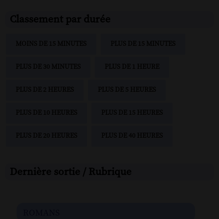
Classement par durée
MOINS DE 15 MINUTES
PLUS DE 15 MINUTES
PLUS DE 30 MINUTES
PLUS DE 1 HEURE
PLUS DE 2 HEURES
PLUS DE 5 HEURES
PLUS DE 10 HEURES
PLUS DE 15 HEURES
PLUS DE 20 HEURES
PLUS DE 40 HEURES
Dernière sortie / Rubrique
romans