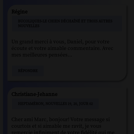
Régine
BUCOLIQUES-LE CHIEN DÉCHAÎNÉ ET TROIS AUTRES
NOUVELLES
Un grand merci à vous, Daniel, pour votre
écoute et votre aimable commentaire. Avec
mes meilleures pensées…
RÉPONDRE
Christiane-Jehanne
HEPTAMÉRON, NOUVELLES 19, 20, JOUR 02
Cher ami Marc, bonjour! Votre message si
courtois et si aimable me ravit, je vous
remercie infiniment de votre fidélité qui me