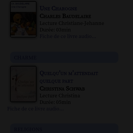
Une Charogne
Charles Baudelaire
Lecture Christiane-Jehanne
Durée: 03min
Fiche de ce livre audio...
charme
Quelqu'un m'attendait
quelque part
Christina Schwab
Lecture Christina
Durée: 05min
Fiche de ce livre audio...
religions