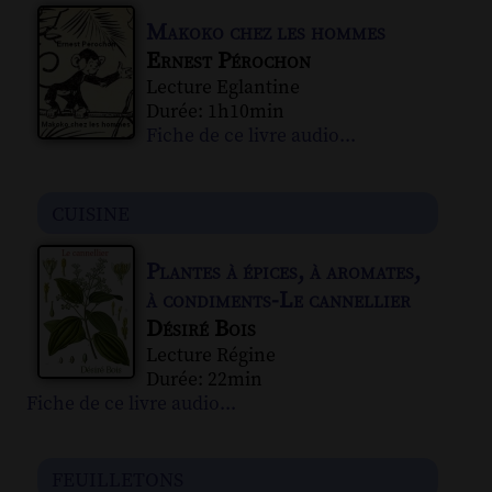
Makoko chez les hommes
Ernest Pérochon
Lecture Eglantine
Durée: 1h10min
Fiche de ce livre audio...
cuisine
Plantes à épices, à aromates,
à condiments-Le cannellier
Désiré Bois
Lecture Régine
Durée: 22min
Fiche de ce livre audio...
feuilletons