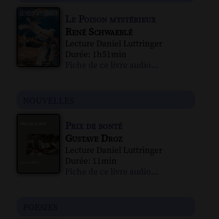
Le Poison mystérieux
René Schwaeblé
Lecture Daniel Luttringer
Durée: 1h51min
Fiche de ce livre audio...
nouvelles
Prix de bonté
Gustave Droz
Lecture Daniel Luttringer
Durée: 11min
Fiche de ce livre audio...
poesies