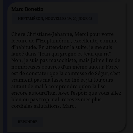
Marc Bonetto
HEPTAMÉRON, NOUVELLES 19, 20, JOUR 02
Chère Christiane-Jehanne, Merci pour votre
lecture de l'"Heptaméron", excellente, comme
d'habitude. En attendant la suite, je me suis
lancé dans "Jean qui grogne et Jean qui rit".
Non, je suis pas masochiste, mais j'aime lire de
nombreuses oeuvres d'un même auteur. Force
est de constater que la comtesse de Ségur, c'est
vraiment pas ma tasse de thé et j'ai toujours
autant de mal à comprendre qu'on la lise
encore aujourd'hui. Avec l'espoir que vous allez
bien ou pas trop mal, recevez mes plus
cordiales salutations. Marc.
RÉPONDRE