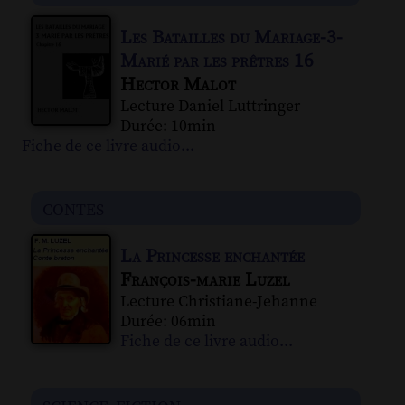
Les Batailles du Mariage-3-
Marié par les prêtres 16
Hector Malot
Lecture Daniel Luttringer
Durée: 10min
Fiche de ce livre audio...
contes
La Princesse enchantée
François-marie Luzel
Lecture Christiane-Jehanne
Durée: 06min
Fiche de ce livre audio...