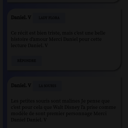
Daniel. V
LADY FLORA
Ce récit est bien triste, mais c'est une belle
histoire d'amour Merci Daniel pour cette
lecture Daniel. V
RÉPONDRE
Daniel. V
LA SOURIS
Les petites souris sont malines Je pense que
c'est pour cela que Walt Disney l'a prise comme
modèle de sont premier personnage Merci
Daniel Daniel. V