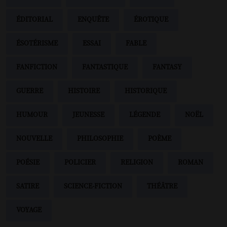
ÉDITORIAL
ENQUÊTE
ÉROTIQUE
ÉSOTÉRISME
ESSAI
FABLE
FANFICTION
FANTASTIQUE
FANTASY
GUERRE
HISTOIRE
HISTORIQUE
HUMOUR
JEUNESSE
LÉGENDE
NOËL
NOUVELLE
PHILOSOPHIE
POÈME
POÉSIE
POLICIER
RELIGION
ROMAN
SATIRE
SCIENCE-FICTION
THÉÂTRE
VOYAGE