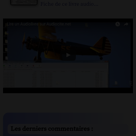
Fiche de ce livre audio...
Les derniers commentaires :