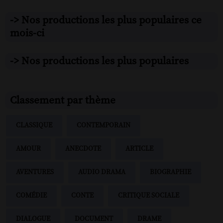
-> Nos productions les plus populaires ce
mois-ci
-> Nos productions les plus populaires
Classement par thème
CLASSIQUE
CONTEMPORAIN
AMOUR
ANECDOTE
ARTICLE
AVENTURES
AUDIO DRAMA
BIOGRAPHIE
COMÉDIE
CONTE
CRITIQUE SOCIALE
DIALOGUE
DOCUMENT
DRAME