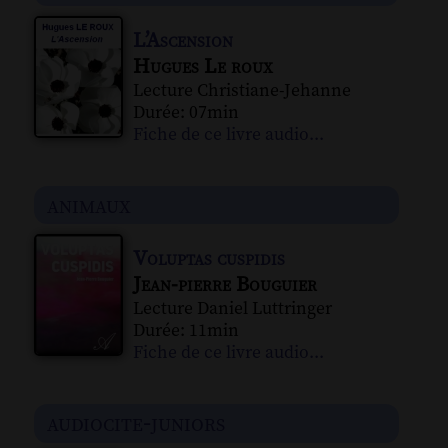
L’Ascension
Hugues Le roux
Lecture Christiane-Jehanne
Durée: 07min
Fiche de ce livre audio...
animaux
Voluptas cuspidis
Jean-pierre Bouguier
Lecture Daniel Luttringer
Durée: 11min
Fiche de ce livre audio...
audiocite-juniors