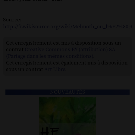
Source:
http://fr.wikisource.org/wiki/Melmoth_ou_l%E2%80
Cet enregistrement est mis à disposition sous un
contrat
Creative Commons BY (attribution) SA
(Partage dans les mêmes conditions)
.
Cet enregistrement est également mis à disposition
sous un contrat
Art Libre
.
NOUVEAUTÉS